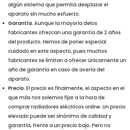
algún sistema que permita desplazar el
aparato sin mucho esfuerzo.
Garantía
. Aunque la mayoría delos
fabricantes ofrezcan una garantía de 2 años
del producto. Hemos de poner especial
cuidado en este aspecto, pues muchos
fabricantes se limitan a ofrecer únicamente un
año de garantía en caso de avería del
aparato.
Precio
. El precio es finalmente, el aspecto en el
que más nos solemos fijar a la hora de
comprar radiadores eléctricos online. Un precio
elevado puede ser sinónimo de calidad y
garantía, frente a un precio bajo. Pero no