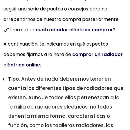
seguir una serie de pautas o consejos para no
arrepentirnos de nuestra compra posteriormente.
¿Cómo saber
cuál radiador eléctrico comprar
?
A continuación, te indicamos en qué aspectos
debemos fijarnos a la hora de
comprar un radiador
eléctrico online
:
Tipo
. Antes de nada deberemos tener en
cuenta los diferentes
tipos de radiadores
que
existen. Aunque todos ellos pertenezcan a la
familia de radiadores eléctricos, no todos
tienen la misma forma, características o
función, como los toalleros radiadores, las