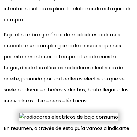
intentar nosotros explicarte elaborando esta guía de
compra.
Bajo el nombre genérico de «radiador» podemos
encontrar una amplia gama de recursos que nos
permiten mantener la temperatura de nuestro
hogar, desde los clásicos radiadores eléctricos de
aceite, pasando por los toalleros eléctricos que se
suelen colocar en baños y duchas, hasta llegar a las
innovadoras chimeneas eléctricas.
En resumen, a través de esta guía vamos a indicarte