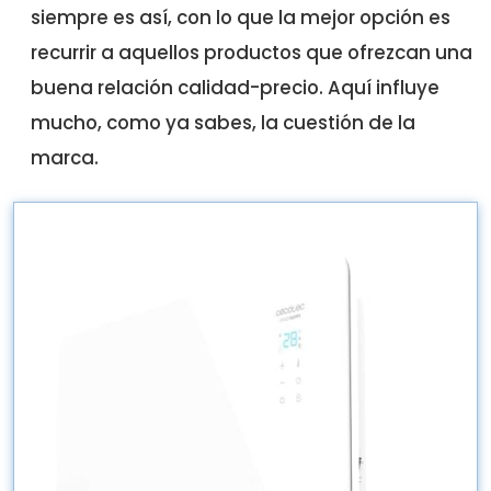
siempre es así, con lo que la mejor opción es
recurrir a aquellos productos que ofrezcan una
buena relación calidad-precio. Aquí influye
mucho, como ya sabes, la cuestión de la
marca.