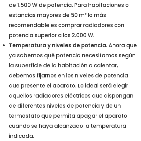
de 1.500 W de potencia. Para habitaciones o
estancias mayores de 50 m² lo más
recomendable es comprar radiadores con
potencia superior a los 2.000 W.
Temperatura y niveles de potencia
. Ahora que
ya sabemos qué potencia necesitamos según
la superficie de la habitación a calentar,
debemos fijarnos en los niveles de potencia
que presente el aparato. Lo ideal será elegir
aquellos radiadores eléctricos que dispongan
de diferentes niveles de potencia y de un
termostato que permita apagar el aparato
cuando se haya alcanzado la temperatura
indicada.