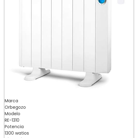
Marca
Orbegozo
Modelo
RE-1310
Potencia
1300 watios