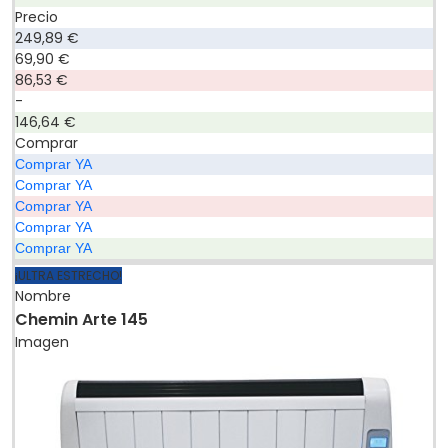
Precio
249,89 €
69,90 €
86,53 €
-
146,64 €
Comprar
Comprar YA
Comprar YA
Comprar YA
Comprar YA
Comprar YA
¡ULTRA ESTRECHO!
Nombre
Chemin Arte 145
Imagen