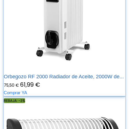
Orbegozo RF 2000 Radiador de Aceite, 2000W de...
61,99 €
75,50 €
Comprar YA
REBAJA: -3%