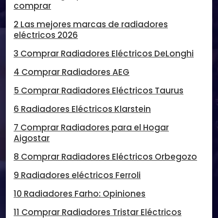
comprar
2 Las mejores marcas de radiadores
eléctricos 2026
3 Comprar Radiadores Eléctricos DeLonghi
4 Comprar Radiadores AEG
5 Comprar Radiadores Eléctricos Taurus
6 Radiadores Eléctricos Klarstein
7 Comprar Radiadores para el Hogar
Aigostar
8 Comprar Radiadores Eléctricos Orbegozo
9 Radiadores eléctricos Ferroli
10 Radiadores Farho: Opiniones
11 Comprar Radiadores Tristar Eléctricos