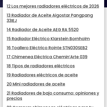
12 Los mejores radiadores eléctricos de 2026
13 Radiador de Aceite Aigostar Pangpang
33IEJ
14 Radiador de Aceite AEG RA 5520
15 Radiador Eléctrico Klarstein Bornholm
16 Toallero Eléctrico Rointe STN030SEB2
17 Chimenea Eléctrica Chemin’Arte 039
18 Tipos de radiadores eléctricos
19 Radiadores eléctricos de aceite
20 Mini radiadores de aceite
21 Radiadores de bajo consumo: opiniones y
precios