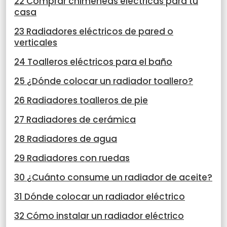
22 Comprar chimeneas eléctricas para tu
casa
23 Radiadores eléctricos de pared o
verticales
24 Toalleros eléctricos para el baño
25 ¿Dónde colocar un radiador toallero?
26 Radiadores toalleros de pie
27 Radiadores de cerámica
28 Radiadores de agua
29 Radiadores con ruedas
30 ¿Cuánto consume un radiador de aceite?
31 Dónde colocar un radiador eléctrico
32 Cómo instalar un radiador eléctrico