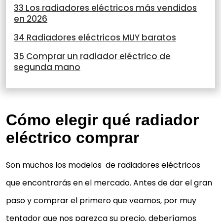
33 Los radiadores eléctricos más vendidos
en 2026
34 Radiadores eléctricos MUY baratos
35 Comprar un radiador eléctrico de
segunda mano
Cómo elegir qué radiador
eléctrico comprar
Son muchos los modelos de radiadores eléctricos
que encontrarás en el mercado. Antes de dar el gran
paso y comprar el primero que veamos, por muy
tentador que nos parezca su precio, deberíamos