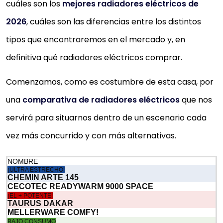
cuáles son los
mejores radiadores eléctricos de
2026
, cuáles son las diferencias entre los distintos
tipos que encontraremos en el mercado y, en
definitiva qué radiadores eléctricos comprar.
Comenzamos, como es costumbre de esta casa, por
una
comparativa de radiadores eléctricos
que nos
servirá para situarnos dentro de un escenario cada
vez más concurrido y con más alternativas.
NOMBRE
¡ULTRA ESTRECHO!
CHEMIN ARTE 145
CECOTEC READYWARM 9000 SPACE
¡EL + POTENTE!
TAURUS DAKAR
MELLERWARE COMFY!
BAJO CONSUMO