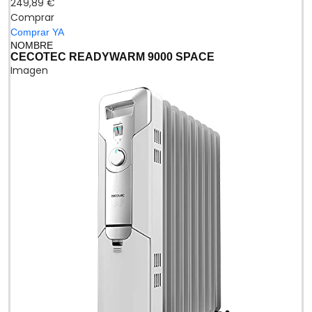
249,89 €
Comprar
Comprar YA
NOMBRE
CECOTEC READYWARM 9000 SPACE
Imagen