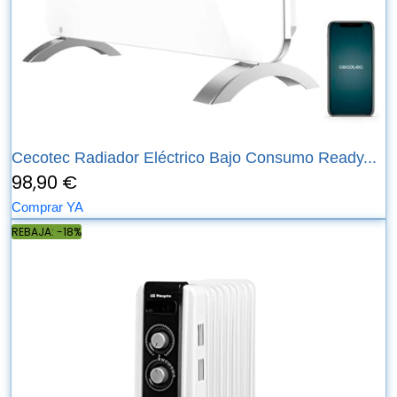
Cecotec Radiador Eléctrico Bajo Consumo Ready...
98,90 €
Comprar YA
REBAJA: -18%