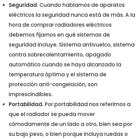
Seguridad
. Cuando hablamos de aparatos
eléctricos la seguridad nunca está de más. A la
hora de comprar radiadores eléctricos
debemos fijarnos en qué sistemas de
seguridad incluye. Sistema antivuelco, sistema
contra sobrecalentamiento, apagado
automático cuando se haya alcanzado la
temperatura óptima y el sistema de
protección anti-congelación, son
imprescindibles.
Portabilidad
. Por portabilidad nos referimos a
que el radiador se pueda mover
cómodamente de un lado a otro, bien sea por
su bajo peso, o bien porque incluya ruedas o