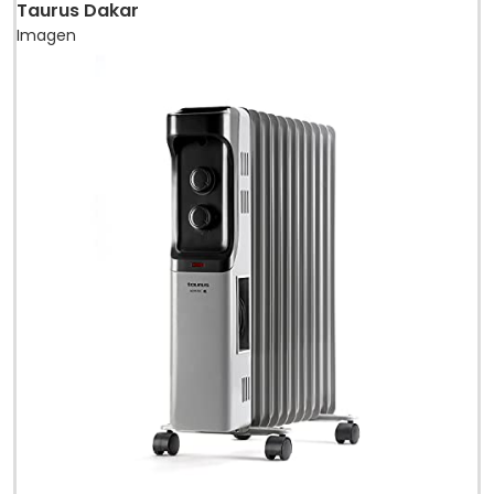
Taurus Dakar
Imagen