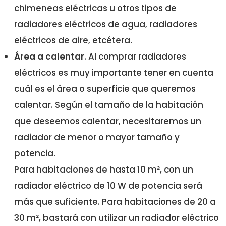
chimeneas eléctricas u otros tipos de
radiadores eléctricos de agua, radiadores
eléctricos de aire, etcétera.
Área a calentar
. Al comprar radiadores
eléctricos es muy importante tener en cuenta
cuál es el área o superficie que queremos
calentar. Según el tamaño de la habitación
que deseemos calentar, necesitaremos un
radiador de menor o mayor tamaño y
potencia.
Para habitaciones de hasta 10 m², con un
radiador eléctrico de 10 W de potencia será
más que suficiente. Para habitaciones de 20 a
30 m², bastará con utilizar un radiador eléctrico