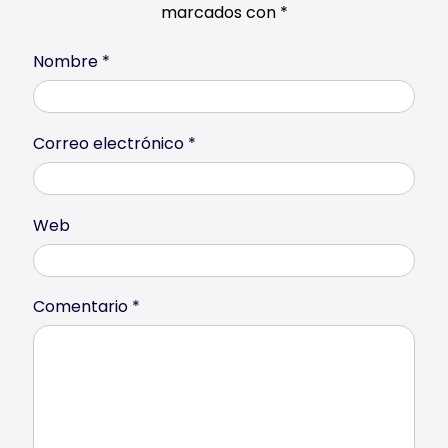
marcados con
*
Nombre
*
Correo electrónico
*
Web
Comentario
*