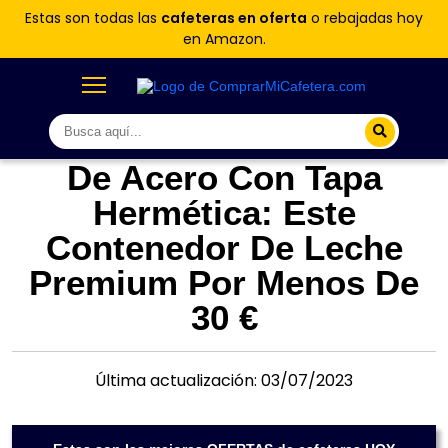
Estas son todas las
cafeteras en oferta
o rebajadas hoy
en Amazon.
De Acero Con Tapa
Hermética: Este
Contenedor De Leche
Premium Por Menos De
30 €
Última actualización: 03/07/2023