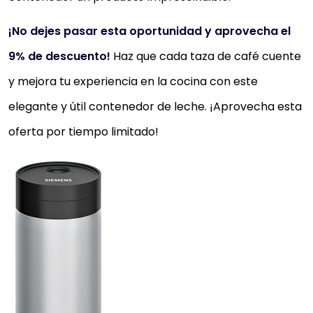
¡No dejes pasar esta oportunidad y aprovecha el
9% de descuento!
Haz que cada taza de café cuente
y mejora tu experiencia en la cocina con este
elegante y útil contenedor de leche. ¡Aprovecha esta
oferta por tiempo limitado!