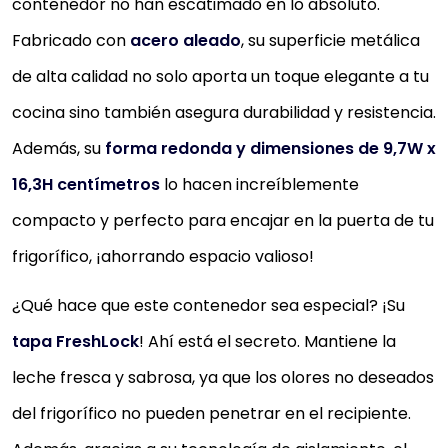
contenedor no han escatimado en lo absoluto.
Fabricado con
acero aleado
, su superficie metálica
de alta calidad no solo aporta un toque elegante a tu
cocina sino también asegura durabilidad y resistencia.
Además, su
forma redonda y dimensiones de 9,7W x
16,3H centímetros
lo hacen increíblemente
compacto y perfecto para encajar en la puerta de tu
frigorífico, ¡ahorrando espacio valioso!
¿Qué hace que este contenedor sea especial? ¡Su
tapa FreshLock
! Ahí está el secreto. Mantiene la
leche fresca y sabrosa, ya que los olores no deseados
del frigorífico no pueden penetrar en el recipiente.