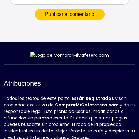
Atribuciones
Todos los textos de este portal
Están Registrados
y son
propiedad exclusiva de
ComprarMiCafetetera.com
y de su
responsable legal. Está prohibido usarlos, modificarlos o
difundirlos sin permiso escrito. Es decir: que si nos plagias
puedes buscarte un problema. El robo de la propiedad
intelectual es un delito. Mejor tómate un café y despierta tu
creatividad. Estamos vigilando. Gracias.