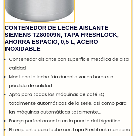
CONTENEDOR DE LECHE AISLANTE
SIEMENS TZ80009N, TAPA FRESHLOCK,
AHORRA ESPACIO, 0,5 L, ACERO
INOXIDABLE