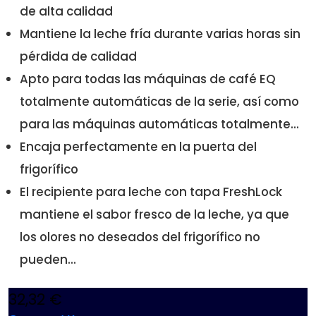
de alta calidad
Mantiene la leche fría durante varias horas sin
pérdida de calidad
Apto para todas las máquinas de café EQ
totalmente automáticas de la serie, así como
para las máquinas automáticas totalmente...
Encaja perfectamente en la puerta del
frigorífico
El recipiente para leche con tapa FreshLock
mantiene el sabor fresco de la leche, ya que
los olores no deseados del frigorífico no
pueden...
32,32 €