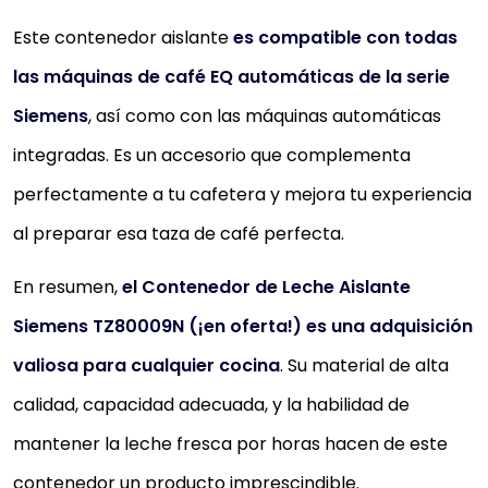
Este contenedor aislante
es compatible con todas
las máquinas de café EQ automáticas de la serie
Siemens
, así como con las máquinas automáticas
integradas. Es un accesorio que complementa
perfectamente a tu cafetera y mejora tu experiencia
al preparar esa taza de café perfecta.
En resumen,
el Contenedor de Leche Aislante
Siemens TZ80009N (¡en oferta!) es una adquisición
valiosa para cualquier cocina
. Su material de alta
calidad, capacidad adecuada, y la habilidad de
mantener la leche fresca por horas hacen de este
contenedor un producto imprescindible.