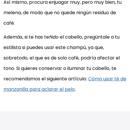
Así mismo, procura enjuagar muy, pero muy bien, tu
melena, de modo que no quede ningún residuo de
café.
Además, si te has teñido el cabello, pregúntale a tu
estilista si puedes usar este champú, ya que,
sobretodo, el que es de solo café, podría afectar el
tono. Si quieres conservar o iluminar tu cabello, te
recomendamos el siguiente artículo:
Cómo usar té de
manzanilla para aclarar el pelo
.