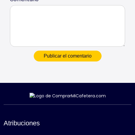
Atribuciones