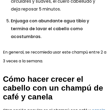
circulares y suaves, el cuero cabelludo y
deja reposar 5 minutos.
Enjuaga con abundante agua tibia y
termina de lavar el cabello como
acostumbras
.
En general, se recomieda usar este champú entre 2 a
3 veces a la semana.
Cómo hacer crecer el
cabello con un champú de
café y canela