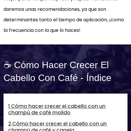
daremos unas recomendaciones, ya que son
determinantes tanto el tiempo de aplicación, ¡como
la frecuencia con la que lo haces!
☕ Cómo Hacer Crecer El
Cabello Con Café - Índice
1 Cómo hacer crecer el cabello con un
champú de café molido
2 Cómo hacer crecer el cabello con un
champú de café y canela