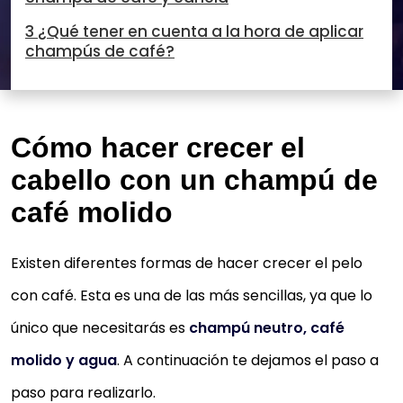
3 ¿Qué tener en cuenta a la hora de aplicar
champús de café?
Cómo hacer crecer el
cabello con un champú de
café molido
Existen diferentes formas de hacer crecer el pelo
con café. Esta es una de las más sencillas, ya que lo
único que necesitarás es
champú neutro, café
molido y agua
. A continuación te dejamos el paso a
paso para realizarlo.