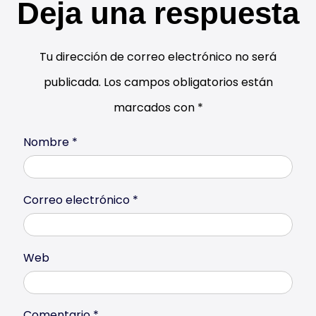
Deja una respuesta
Tu dirección de correo electrónico no será
publicada.
Los campos obligatorios están
marcados con
*
Nombre
*
Correo electrónico
*
Web
Comentario
*