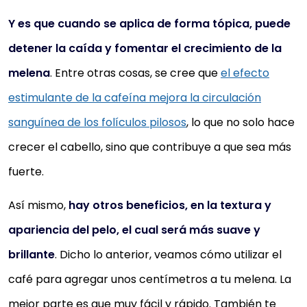
Y es que cuando se aplica de forma tópica, puede
detener la caída y fomentar el crecimiento de la
melena
. Entre otras cosas, se cree que
el efecto
estimulante de la cafeína mejora la circulación
sanguínea de los folículos pilosos
, lo que no solo hace
crecer el cabello, sino que contribuye a que sea más
fuerte.
Así mismo,
hay otros beneficios, en la textura y
apariencia del pelo, el cual será más suave y
brillante
. Dicho lo anterior, veamos cómo utilizar el
café para agregar unos centímetros a tu melena. La
mejor parte es que muy fácil y rápido. También te