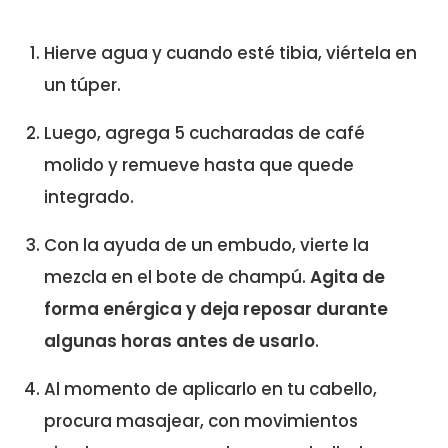
Hierve agua y cuando esté tibia, viértela en
un túper.
Luego, agrega 5 cucharadas de café
molido y remueve hasta que quede
integrado.
Con la ayuda de un embudo, vierte la
mezcla en el bote de champú.
Agita de
forma enérgica y deja reposar durante
algunas horas antes de usarlo
.
Al momento de aplicarlo en tu cabello,
procura masajear, con movimientos