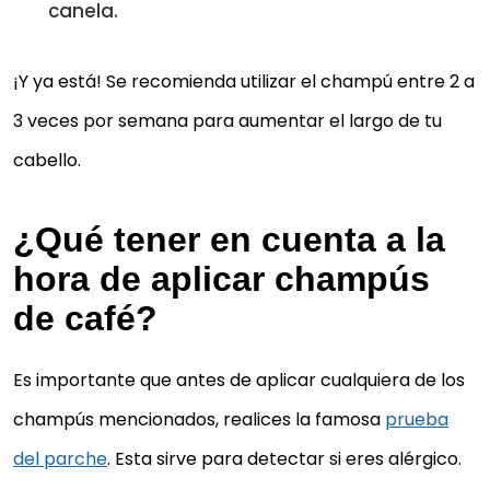
canela.
¡Y ya está! Se recomienda utilizar el champú entre 2 a
3 veces por semana para aumentar el largo de tu
cabello.
¿Qué tener en cuenta a la
hora de aplicar champús
de café?
Es importante que antes de aplicar cualquiera de los
champús mencionados, realices la famosa
prueba
del parche
. Esta sirve para detectar si eres alérgico.