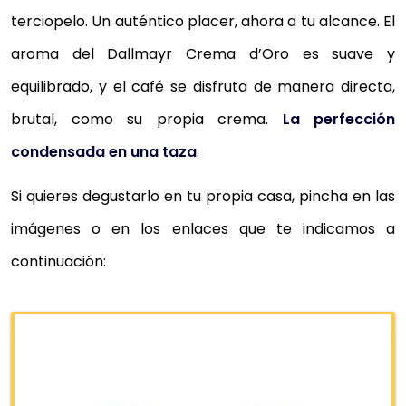
terciopelo. Un auténtico placer, ahora a tu alcance. El
aroma del Dallmayr Crema d’Oro es suave y
equilibrado, y el café se disfruta de manera directa,
brutal, como su propia crema.
La perfección
condensada en una taza
.
Si quieres degustarlo en tu propia casa, pincha en las
imágenes o en los enlaces que te indicamos a
continuación: