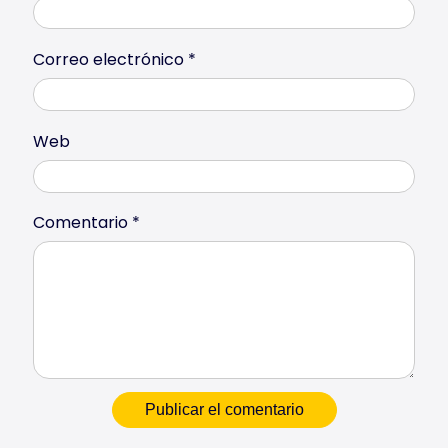
Correo electrónico
*
Web
Comentario
*