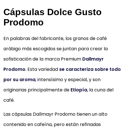
Cápsulas Dolce Gusto
Prodomo
En palabras del fabricante, los granos de café
arábigo más escogidos se juntan para crear la
sofisticación de la marca Premium
Dallmayr
Prodomo
. Esta variedad
se caracteriza sobre todo
por su aroma
, intensísimo y especial, y son
originarias principalmente de
Etiopía
, la cuna del
café.
Las cápsulas Dallmayr Prodomo tienen un alto
contenido en cafeína, pero están refinadas