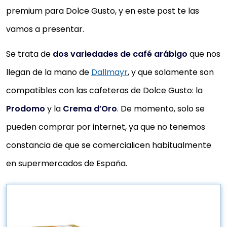
premium para Dolce Gusto, y en este post te las
vamos a presentar.
Se trata de
dos variedades de café arábigo
que nos
llegan de la mano de
Dallmayr
, y que solamente son
compatibles con las cafeteras de Dolce Gusto: la
Prodomo
y la
Crema d’Oro
. De momento, solo se
pueden comprar por internet, ya que no tenemos
constancia de que se comercialicen habitualmente
en supermercados de España.