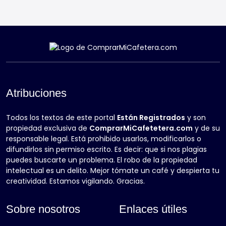
Atribuciones
Todos los textos de este portal
Están Registrados
y son
propiedad exclusiva de
ComprarMiCafetetera.com
y de su
responsable legal. Está prohibido usarlos, modificarlos o
difundirlos sin permiso escrito. Es decir: que si nos plagias
puedes buscarte un problema. El robo de la propiedad
intelectual es un delito. Mejor tómate un café y despierta tu
creatividad. Estamos vigilando. Gracias.
Sobre nosotros
Enlaces útiles