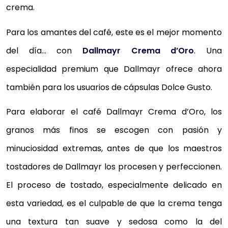
crema.
Para los amantes del café, este es el mejor momento
del día… con
Dallmayr Crema d’Oro
. Una
especialidad premium que Dallmayr ofrece ahora
también para los usuarios de cápsulas Dolce Gusto.
Para elaborar el café Dallmayr Crema d’Oro, los
granos más finos se escogen con pasión y
minuciosidad extremas, antes de que los maestros
tostadores de Dallmayr los procesen y perfeccionen.
El proceso de tostado, especialmente delicado en
esta variedad, es el culpable de que la crema tenga
una textura tan suave y sedosa como la del