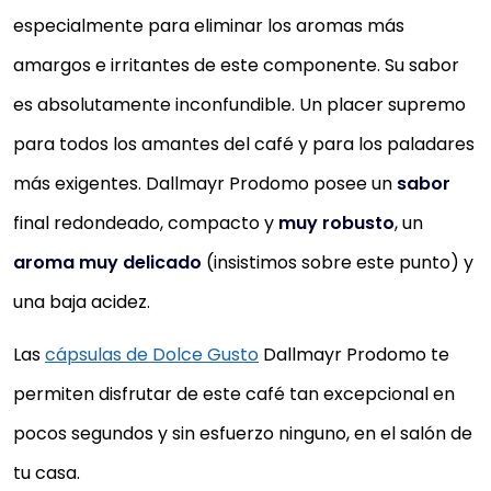
especialmente para eliminar los aromas más
amargos e irritantes de este componente. Su sabor
es absolutamente inconfundible. Un placer supremo
para todos los amantes del café y para los paladares
más exigentes. Dallmayr Prodomo posee un
sabor
final redondeado, compacto y
muy robusto
, un
aroma muy delicado
(insistimos sobre este punto) y
una baja acidez.
Las
cápsulas de Dolce Gusto
Dallmayr Prodomo te
permiten disfrutar de este café tan excepcional en
pocos segundos y sin esfuerzo ninguno, en el salón de
tu casa.