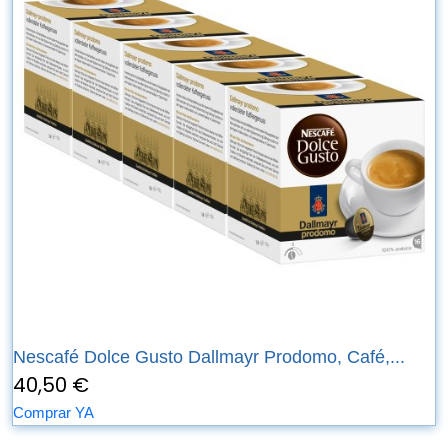
Nescafé Dolce Gusto Dallmayr Prodomo, Café,...
40,50 €
Comprar YA