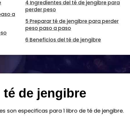
e
4 Ingredientes del té de jengibre para
perder peso
paso a
5 Preparar té de jengibre para perder
peso paso a paso
eso
6 Beneficios del té de jengibre
 té de jengibre
s son especificas para 1 libro de té de jengibre.