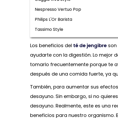
Nespresso Vertuo Pop
Philips L'Or Barista
Tassimo Style
Los beneficios del
té de jengibre
son 
ayudarte con la digestión. Lo mejor 
tomarlo frecuentemente porque te 
después de una comida fuerte, ya que
También, para aumentar sus efectos 
desayuno. Sin embargo, si no quiere
desayuno. Realmente, este es una r
beneficios para nuestro organismo. 