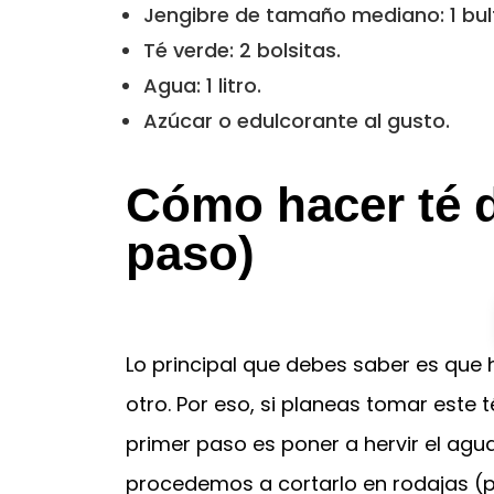
Jengibre de tamaño mediano: 1 bul
Té verde: 2 bolsitas.
Agua: 1 litro.
Azúcar o edulcorante al gusto.
Cómo hacer té d
paso)
Lo principal que debes saber es que 
otro. Por eso, si planeas tomar este té
primer paso es poner a hervir el agua
procedemos a cortarlo en rodajas (p