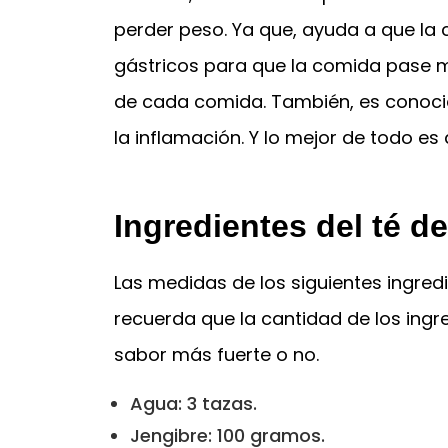
perder peso. Ya que, ayuda a que la 
gástricos para que la comida pase me
de cada comida. También, es conoc
la inflamación. Y lo mejor de todo e
Ingredientes del té d
Las medidas de los siguientes ingredi
recuerda que la cantidad de los ingr
sabor más fuerte o no.
Agua: 3 tazas.
Jengibre: 100 gramos.