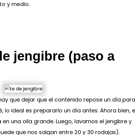
to y medio.
e jengibre (paso a
hay que dejar que el contenido repose un día para
, lo ideal es prepararlo un día antes. Ahora bien, e
 en una olla grande. Luego, lavamos el jengibre y
uede que nos salgan entre 20 y 30 rodajas).