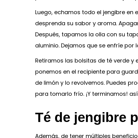
Luego, echamos todo el jengibre en 
desprenda su sabor y aroma. Apagamo
Después, tapamos la olla con su tapa
aluminio. Dejamos que se enfríe por
Retiramos las bolsitas de té verde y e
ponemos en el recipiente para guard
de limón y lo revolvemos. Puedes pro
para tomarlo frío. ¡Y terminamos! a
Té de jengibre 
Además, de tener múltiples beneficio