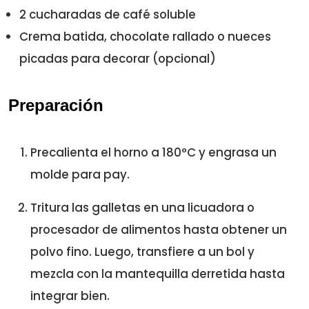
2 cucharadas de café soluble
Crema batida, chocolate rallado o nueces
picadas para decorar (opcional)
Preparación
Precalienta el horno a 180°C y engrasa un
molde para pay.
Tritura las galletas en una licuadora o
procesador de alimentos hasta obtener un
polvo fino. Luego, transfiere a un bol y
mezcla con la mantequilla derretida hasta
integrar bien.