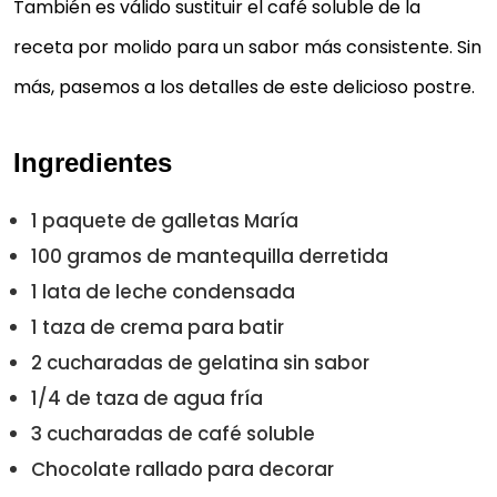
También es válido sustituir el café soluble de la
receta por molido para un sabor más consistente. Sin
más, pasemos a los detalles de este delicioso postre.
Ingredientes
1 paquete de galletas María
100 gramos de mantequilla derretida
1 lata de leche condensada
1 taza de crema para batir
2 cucharadas de gelatina sin sabor
1/4 de taza de agua fría
3 cucharadas de café soluble
Chocolate rallado para decorar