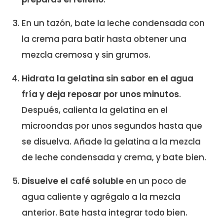
En un tazón, bate la leche condensada con
la crema para batir hasta obtener una
mezcla cremosa y sin grumos.
Hidrata la gelatina sin sabor en el agua
fría y deja reposar por unos minutos
.
Después, calienta la gelatina en el
microondas por unos segundos hasta que
se disuelva. Añade la gelatina a la mezcla
de leche condensada y crema, y bate bien.
Disuelve el café soluble
en un poco de
agua caliente y agrégalo a la mezcla
anterior. Bate hasta integrar todo bien.