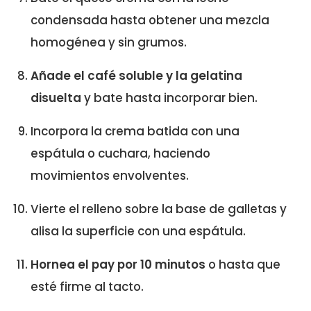
condensada hasta obtener una mezcla
homogénea y sin grumos.
Añade el café soluble y la gelatina
disuelta
y bate hasta incorporar bien.
Incorpora la crema batida con una
espátula o cuchara, haciendo
movimientos envolventes.
Vierte el relleno sobre la base de galletas y
alisa la superficie con una espátula.
Hornea el pay por 10 minutos
o hasta que
esté firme al tacto.