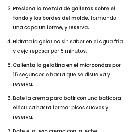
Presiona la mezcla de galletas sobre el
fondo y los bordes del molde
, formando
una capa uniforme, y reserva.
Hidrata la gelatina sin sabor en el agua fría
y deja reposar por 5 minutos.
Calienta la gelatina en el microondas
por
15 segundos o hasta que se disuelva y
reserva.
Bate la crema para batir con una batidora
eléctrica hasta formar picos suaves y
reserva.
Bate el queso crema con la leche