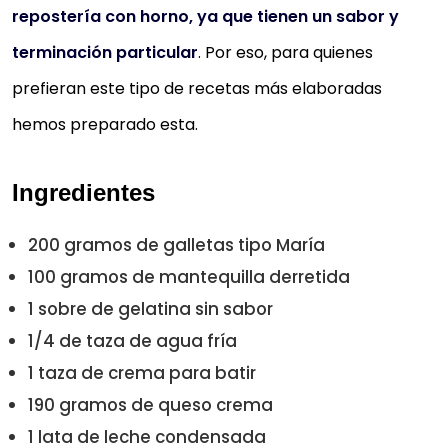
repostería con horno, ya que tienen un sabor y
terminación particular
. Por eso, para quienes
prefieran este tipo de recetas más elaboradas
hemos preparado esta.
Ingredientes
200 gramos de galletas tipo María
100 gramos de mantequilla derretida
1 sobre de gelatina sin sabor
1/4 de taza de agua fría
1 taza de crema para batir
190 gramos de queso crema
1 lata de leche condensada