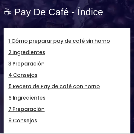
☕ Pay De Café - Índice
1 Cómo preparar pay de café sin horno
2 Ingredientes
3 Preparación
4 Consejos
5 Receta de Pay de café con horno
6 Ingredientes
7 Preparación
8 Consejos