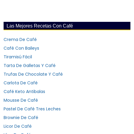
Las Mejores Recetas Con Café
Crema De Café
Café Con Baileys
Tiramisú Fácil
Tarta De Galletas Y Café
Trufas De Chocolate Y Café
Carlota De Café
Café Keto Antibalas
Mousse De Café
Pastel De Café Tres Leches
Brownie De Café
Licor De Café