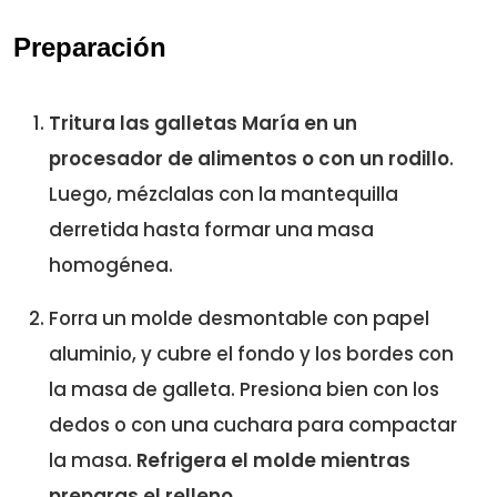
Preparación
Tritura las galletas María en un
procesador de alimentos o con un rodillo
.
Luego, mézclalas con la mantequilla
derretida hasta formar una masa
homogénea.
Forra un molde desmontable con papel
aluminio, y cubre el fondo y los bordes con
la masa de galleta. Presiona bien con los
dedos o con una cuchara para compactar
la masa.
Refrigera el molde mientras
preparas el relleno
.