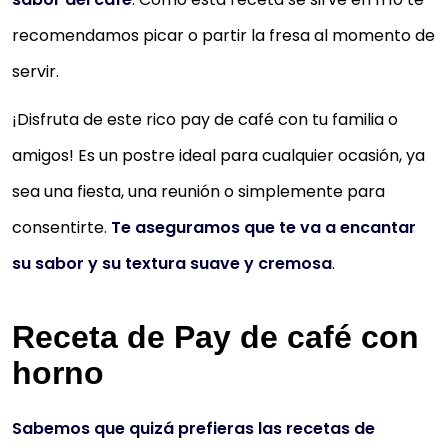
recomendamos picar o partir la fresa al momento de
servir.
¡Disfruta de este rico pay de café con tu familia o
amigos! Es un postre ideal para cualquier ocasión, ya
sea una fiesta, una reunión o simplemente para
consentirte.
Te aseguramos que te va a encantar
su sabor y su textura suave y cremosa
.
Receta de Pay de café con
horno
Sabemos que quizá prefieras las recetas de