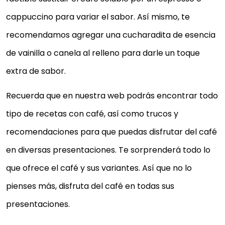
cappuccino para variar el sabor. Así mismo, te
recomendamos agregar una cucharadita de esencia
de vainilla o canela al relleno para darle un toque
extra de sabor.
Recuerda que en nuestra web podrás encontrar todo
tipo de recetas con café, así como trucos y
recomendaciones para que puedas disfrutar del café
en diversas presentaciones. Te sorprenderá todo lo
que ofrece el café y sus variantes. Así que no lo
pienses más, disfruta del café en todas sus
presentaciones.