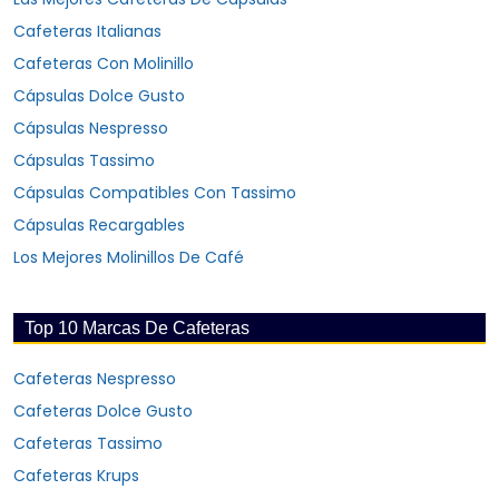
Cafeteras Italianas
Cafeteras Con Molinillo
Cápsulas Dolce Gusto
Cápsulas Nespresso
Cápsulas Tassimo
Cápsulas Compatibles Con Tassimo
Cápsulas Recargables
Los Mejores Molinillos De Café
Top 10 Marcas De Cafeteras
Cafeteras Nespresso
Cafeteras Dolce Gusto
Cafeteras Tassimo
Cafeteras Krups