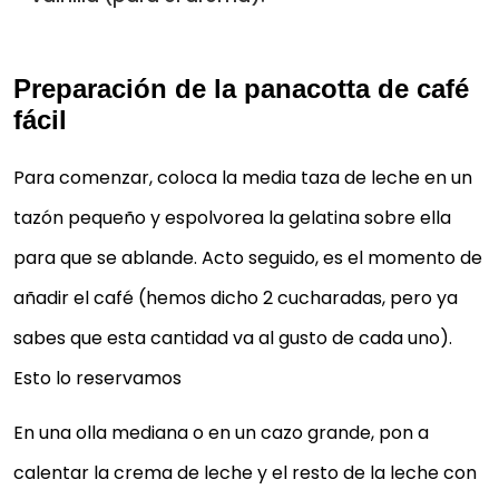
Preparación de la panacotta de café
fácil
Para comenzar, coloca la media taza de leche en un
tazón pequeño y espolvorea la gelatina sobre ella
para que se ablande. Acto seguido, es el momento de
añadir el café (hemos dicho 2 cucharadas, pero ya
sabes que esta cantidad va al gusto de cada uno).
Esto lo reservamos
En una olla mediana o en un cazo grande, pon a
calentar la crema de leche y el resto de la leche con