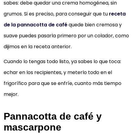
sabes: debe quedar una crema homogénea, sin
grumos. Si es preciso, para conseguir que tu
receta
de la pannacotta de café
quede bien cremosa y
suave puedes pasarla primero por un colador, como
dijimos en la receta anterior.
Cuando lo tengas todo listo, ya sabes lo que toca:
echar en los recipientes, y meterlo todo en el
frigorífico para que se enfríe, cuanto más tiempo
mejor.
Pannacotta de café y
mascarpone