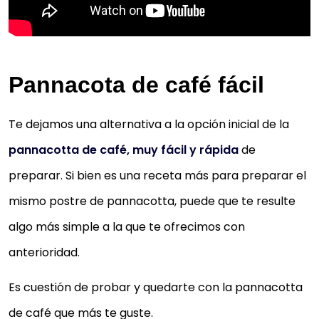
Pannacota de café fácil
Te dejamos una alternativa a la opción inicial de la
pannacotta de café, muy fácil y rápida
de
preparar. Si bien es una receta más para preparar el
mismo postre de pannacotta, puede que te resulte
algo más simple a la que te ofrecimos con
anterioridad.
Es cuestión de probar y quedarte con la pannacotta
de café que más te guste.