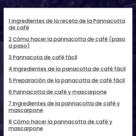
1 Ingredientes de la receta de la Pannacotta
de café
2 Cómo hacer la pannacotta de café (paso
a paso)
3 Pannacota de café fácil
4 Ingredientes de la panacotta de café fácil
5 Preparación de la panacotta de café fácil
6 Pannacotta de café y mascarpone
7 Ingredientes de la pannacotta de café y
mascarpone
8 Cómo hacer la pannacotta de café y
mascarpone