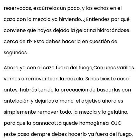
reservadas, escúrrelas un poco, y las echas en el
cazo con la mezcla ya hirviendo. ¿Entiendes por qué
conviene que hayas dejado la gelatina hidratándose
cerca de ti? Esto debes hacerlo en cuestión de
segundos.
Ahora ya con el cazo fuera del fuego,Con unas varillas
vamos a remover bien la mezcla. Si nos hiciste caso
antes, habrás tenido la precaución de buscarlas con
antelación y dejarlas a mano. el objetivo ahora es
simplemente remover todo, la mezcla y la gelatina,
para que la pannacotta quede homogénea. OJO:
¡este paso siempre debes hacerlo ya fuera del fuego,