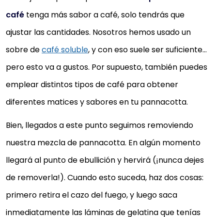
café
tenga más sabor a café, solo tendrás que
ajustar las cantidades. Nosotros hemos usado un
sobre de
café soluble
, y con eso suele ser suficiente…
pero esto va a gustos. Por supuesto, también puedes
emplear distintos tipos de café para obtener
diferentes matices y sabores en tu pannacotta.
Bien, llegados a este punto seguimos removiendo
nuestra mezcla de pannacotta. En algún momento
llegará al punto de ebullición y hervirá (¡nunca dejes
de removerla!). Cuando esto suceda, haz dos cosas:
primero retira el cazo del fuego, y luego saca
inmediatamente las láminas de gelatina que tenías