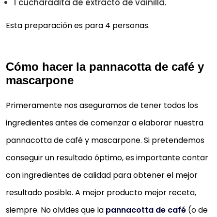
1 cucharadita de extracto de vainilla.
Esta preparación es para 4 personas.
Cómo hacer la pannacotta de café y
mascarpone
Primeramente nos aseguramos de tener todos los
ingredientes antes de comenzar a elaborar nuestra
pannacotta de café y mascarpone. Si pretendemos
conseguir un resultado óptimo, es importante contar
con ingredientes de calidad para obtener el mejor
resultado posible. A mejor producto mejor receta,
siempre. No olvides que la
pannacotta de café
(o de