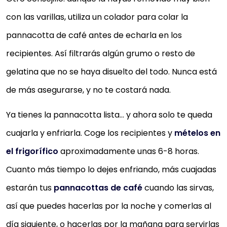
con las varillas, utiliza un colador para colar la
pannacotta de café antes de echarla en los
recipientes. Así filtrarás algún grumo o resto de
gelatina que no se haya disuelto del todo. Nunca está
de más asegurarse, y no te costará nada.
Ya tienes la pannacotta lista… y ahora solo te queda
cuajarla y enfriarla. Coge los recipientes y
mételos en
el frigorífico
aproximadamente unas 6-8 horas.
Cuanto más tiempo lo dejes enfriando, más cuajadas
estarán tus
pannacottas de café
cuando las sirvas,
así que puedes hacerlas por la noche y comerlas al
día siguiente, o hacerlas por la mañana para servirlas