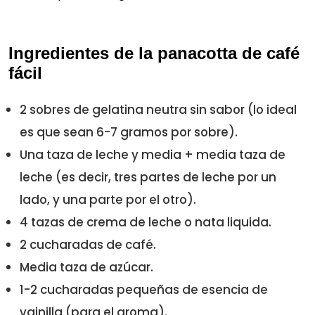
Ingredientes de la panacotta de café
fácil
2 sobres de gelatina neutra sin sabor (lo ideal
es que sean 6-7 gramos por sobre).
Una taza de leche y media + media taza de
leche (es decir, tres partes de leche por un
lado, y una parte por el otro).
4 tazas de crema de leche o nata liquida.
2 cucharadas de café.
Media taza de azúcar.
1-2 cucharadas pequeñas de esencia de
vainilla (para el aroma).