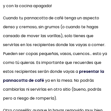
y con la cocina apagada!
Cuando tu pannacotta de café tenga un aspecto
denso y cremoso, sin grumos (o cuando te hagas
cansado de mover las varillas), solo tienes que
servirlas en los recipientes donde las vayas a comer.
Pueden ser copas pequeñas, vasos, cuencos… esto ya
como tú quieras. Es importante que recuerdes que
estos recipientes serán donde vayas a
presentar la
pannacotta de café
ya en la mesa. No podrás
cambiarlas ni servirlas en otro sitio (bueno, podrás
pero a riesgo de romperla).
Otro consejillo: aunque la hayas removido muy bien