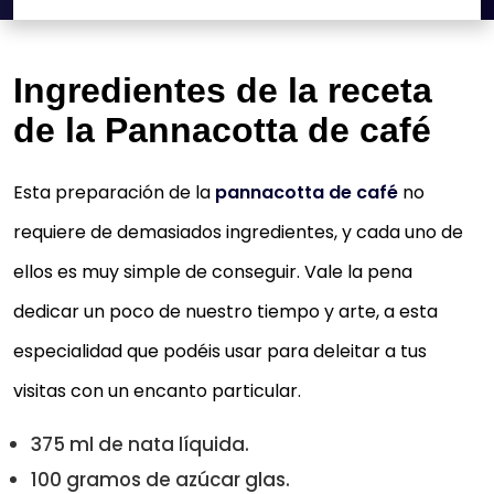
Ingredientes de la receta
de la Pannacotta de café
Esta preparación de la
pannacotta de café
no
requiere de demasiados ingredientes, y cada uno de
ellos es muy simple de conseguir. Vale la pena
dedicar un poco de nuestro tiempo y arte, a esta
especialidad que podéis usar para deleitar a tus
visitas con un encanto particular.
375 ml de nata líquida.
100 gramos de azúcar glas.