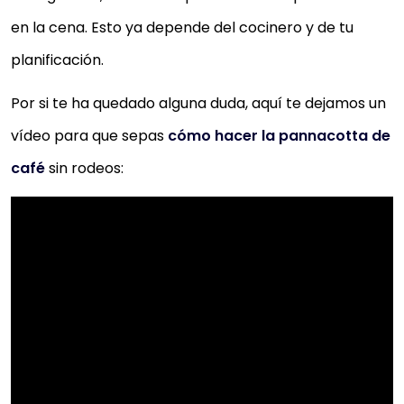
en la cena. Esto ya depende del cocinero y de tu
planificación.
Por si te ha quedado alguna duda, aquí te dejamos un
vídeo para que sepas
cómo hacer la pannacotta de
café
sin rodeos: