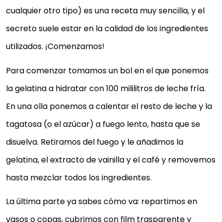
cualquier otro tipo) es una receta muy sencilla, y el
secreto suele estar en la calidad de los ingredientes
utilizados. ¡Comenzamos!
Para comenzar tomamos un bol en el que ponemos
la gelatina a hidratar con 100 mililitros de leche fría.
En una olla ponemos a calentar el resto de leche y la
tagatosa (o el azúcar) a fuego lento, hasta que se
disuelva. Retiramos del fuego y le añadimos la
gelatina, el extracto de vainilla y el café y removemos
hasta mezclar todos los ingredientes.
La última parte ya sabes cómo va: repartimos en
vasos o copas, cubrimos con film trasparente y