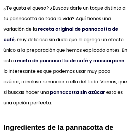
¿Te gusta el queso? ¿Buscas darle un toque distinto a
tu pannacotta de toda la vida? Aquí tienes una
variación de la
receta original de pannacotta de
café
, muy deliciosa sin duda que le agrega un efecto
único a la preparación que hemos explicado antes. En
esta
receta de pannacotta de café y mascarpone
lo interesante es que podemos usar muy poca
azúcar, o incluso renunciar a ella del todo. Vamos, que
si buscas hacer una
pannacotta sin azúcar
esta es
una opción perfecta.
Ingredientes de la pannacotta de