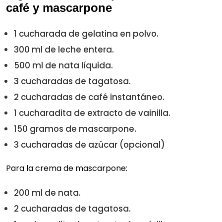
café y mascarpone
1 cucharada de gelatina en polvo.
300 ml de leche entera.
500 ml de nata líquida.
3 cucharadas de tagatosa.
2 cucharadas de café instantáneo.
1 cucharadita de extracto de vainilla.
150 gramos de mascarpone.
3 cucharadas de azúcar (opcional)
Para la crema de mascarpone:
200 ml de nata.
2 cucharadas de tagatosa.