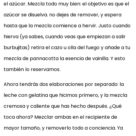
el azúcar. Mezcla todo muy bien: el objetivo es que el
azúcar se disuelva. no dejes de remover, y espera
hasta que la mezcla comience a hervir. Justo cuando
hierva (ya sabes, cuando veas que empiezan a salir
burbujitas) retira el cazo u olla del fuego y añade a tu
mezcla de pannacotta la esencia de vainilla. Y esto
también lo reservamos.
Ahora tendrás dos elaboraciones por separado: la
leche con gelatina que hicimos primero, y la mezcla
cremosa y caliente que has hecho después. ¿Qué
toca ahora? Mezclar ambas en el recipiente de
mayor tamaño, y removerlo todo a conciencia. Ya