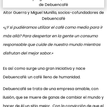
Aitor Guerra y Miguel Munilla, socios-cofundadores de
Debuencafé
«¿Y si pudiéramos utilizar el café como medio para ir
más allá? Para despertar en la gente un consumo
responsable que cuide de nuestro mundo mientras
disfrutan del mejor sabor.»
Es así como surge una gran iniciativa y nace
Debuencafé: un café lleno de humanidad.
Debuencafé se trata de una empresa amable, con
ilusión, que se muere de ganas de cambiar el mundo y
hacer de él un sitio mejor. Con la convicción de que el