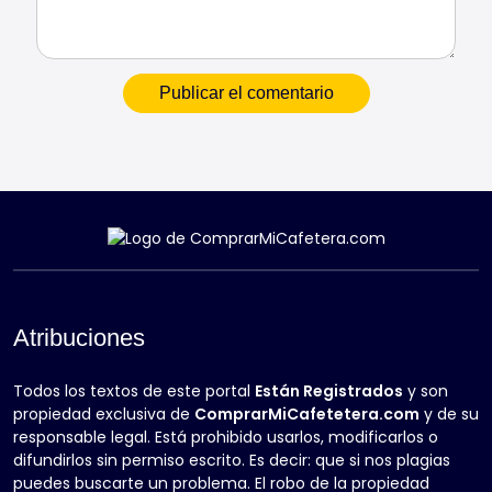
Atribuciones
Todos los textos de este portal
Están Registrados
y son
propiedad exclusiva de
ComprarMiCafetetera.com
y de su
responsable legal. Está prohibido usarlos, modificarlos o
difundirlos sin permiso escrito. Es decir: que si nos plagias
puedes buscarte un problema. El robo de la propiedad