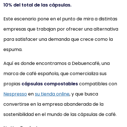
10% del total de las cápsulas.
Este escenario pone en el punto de mira a distintas
empresas que trabajan por ofrecer una alternativa
para satisfacer una demanda que crece como la
espuma.
Aquí es donde encontramos a Debuencafé, una
marca de café española, que comercializa sus
propias
cápsulas compostables
compatibles con
Nespresso
en
su tienda online
, y que busca
convertirse en la empresa abanderada de la
sostenibilidad en el mundo de las cápsulas de café.