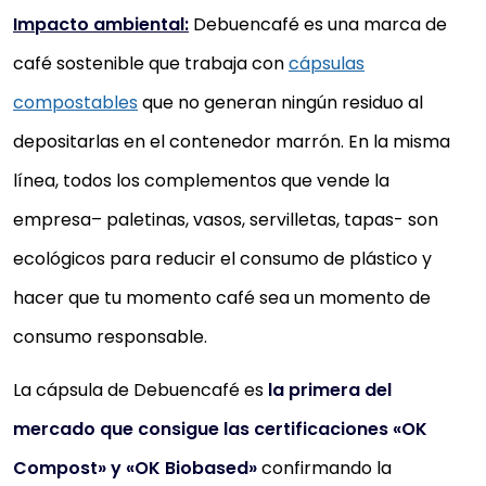
Impacto ambiental:
Debuencafé es una marca de
café sostenible que trabaja con
cápsulas
compostables
que no generan ningún residuo al
depositarlas en el contenedor marrón. En la misma
línea, todos los complementos que vende la
empresa– paletinas, vasos, servilletas, tapas- son
ecológicos para reducir el consumo de plástico y
hacer que tu momento café sea un momento de
consumo responsable.
La cápsula de Debuencafé es
la primera del
mercado que consigue las certificaciones «OK
Compost» y «OK Biobased»
confirmando la