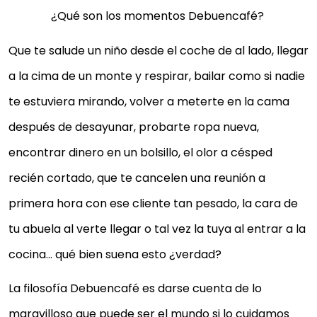
¿Qué son los momentos Debuencafé?
Que te salude un niño desde el coche de al lado, llegar
a la cima de un monte y respirar, bailar como si nadie
te estuviera mirando, volver a meterte en la cama
después de desayunar, probarte ropa nueva,
encontrar dinero en un bolsillo, el olor a césped
recién cortado, que te cancelen una reunión a
primera hora con ese cliente tan pesado, la cara de
tu abuela al verte llegar o tal vez la tuya al entrar a la
cocina… qué bien suena esto ¿verdad?
La filosofía Debuencafé es darse cuenta de lo
maravilloso que puede ser el mundo si lo cuidamos