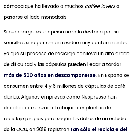
cómoda que ha llevado a muchos
coffee lovers
a
pasarse al lado monodosis.
Sin embargo, esta opción no sólo destaca por su
sencillez, sino por ser un residuo muy contaminante,
ya que su proceso de reciclaje conlleva un alto grado
de dificultad y las cápsulas pueden llegar a tardar
más de 500 años en descomponerse.
En España se
consumen entre 4 y 6 millones de cápsulas de café
diarias. Algunas empresas como Nespresso han
decidido comenzar a trabajar con plantas de
reciclaje propias pero según los datos de un estudio
de la OCU, en 2019 registran
tan sólo el reciclaje del