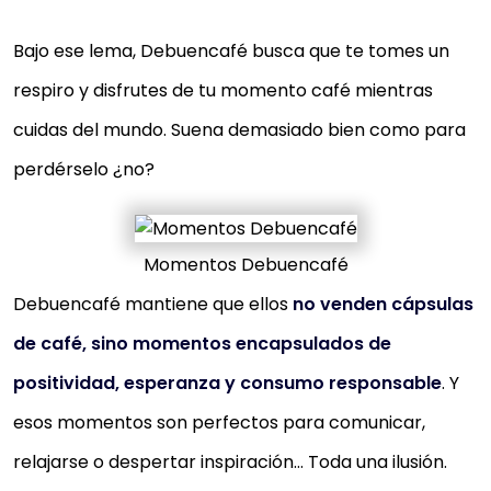
Bajo ese lema, Debuencafé busca que te tomes un
respiro y disfrutes de tu momento café mientras
cuidas del mundo. Suena demasiado bien como para
perdérselo ¿no?
Momentos Debuencafé
Debuencafé mantiene que ellos
no venden cápsulas
de café, sino momentos encapsulados de
positividad, esperanza y consumo responsable
. Y
esos momentos son perfectos para comunicar,
relajarse o despertar inspiración… Toda una ilusión.