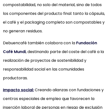
compostabilidad, no solo del material, sino de todos
los componentes del producto final: tanto la cápsula,
el café y el packaging completo son compostables y
no generan residuos.
Debuencafé también colabora con la
Fundación
Café Mundi
, destinando parte del coste del café a la
realización de proyectos de sostenibilidad y
responsabilidad social en las comunidades
productoras.
Impacto social:
Creando alianzas con fundaciones y
centros especiales de empleo que favorecen la
inserción laboral de personas en riesgo de exclusión