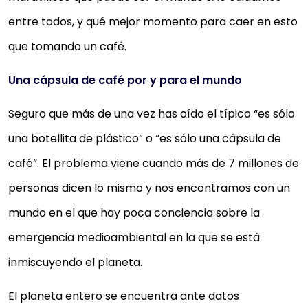
entre todos, y qué mejor momento para caer en esto
que tomando un café.
Una cápsula de café por y para el mundo
Seguro que más de una vez has oído el típico “es sólo
una botellita de plástico” o “es sólo una cápsula de
café”. El problema viene cuando más de 7 millones de
personas dicen lo mismo y nos encontramos con un
mundo en el que hay poca conciencia sobre la
emergencia medioambiental en la que se está
inmiscuyendo el planeta.
El planeta entero se encuentra ante datos