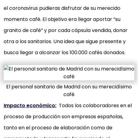
el coronavirus pudieras disfrutar de su merecido
momento café. El objetivo era llegar aportar “su
granito de café” y por cada cápsula vendida, donar
otra a los sanitarios. Una idea que sigue presente y
busca llegar a alcanzar los 100.000 cafés donados.
El personal sanitario de Madrid con su merecidísimo
café
Impacto económico:
Todos los colaboradores en el
proceso de producción son empresas españolas,
tanto en el proceso de elaboración como de