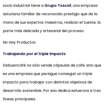
socio industrial tiene a
Grupo Toscaf
, una empresa
asturiana familiar de reconocido prestigio que de la
mano de sus expertos maestros, realizan el tueste, la
parte más delicada y artesanal del proceso.
No Hay Productos
Trabajando por el triple impacto
Debuencafé no sólo vende cápsulas de café, sino que
es una empresa que persigue conseguir un triple
impacto para trabajar con distintos objetivos de
desarrollo sostenible. Por eso dedica esfuerzos a tres
líneas principales: