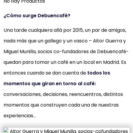
No Hay Productos
¿Cómo surge Debuencafé?
Una tarde cualquiera allá por 2015, un par de amigos,
nada más que un gallego y un vasco – Aitor Guerra y
Miguel Munilla, socios co-fundadores de Debuencafé-
quedan para tomar un café en un local en Madrid. Es
entonces cuando se dan cuenta de
todos los
momentos que giran en torno al café:
conversaciones, decisiones, reencuentros, distintos
momentos que construyen cada una de nuestras
experiencias…