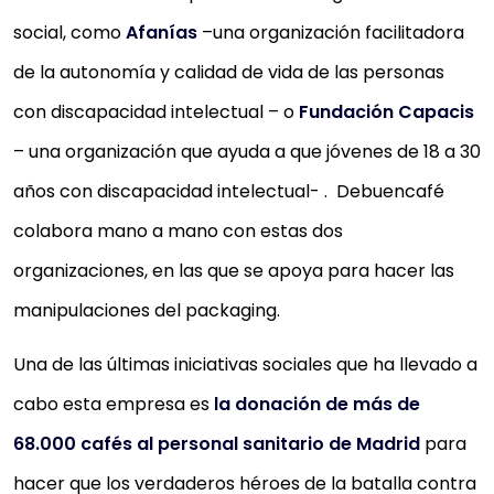
social, como
Afanías
–una organización facilitadora
de la autonomía y calidad de vida de las personas
con discapacidad intelectual – o
Fundación Capacis
– una organización que ayuda a que jóvenes de 18 a 30
años con discapacidad intelectual- . Debuencafé
colabora mano a mano con estas dos
organizaciones, en las que se apoya para hacer las
manipulaciones del packaging.
Una de las últimas iniciativas sociales que ha llevado a
cabo esta empresa es
la donación de más de
68.000 cafés al personal sanitario de Madrid
para
hacer que los verdaderos héroes de la batalla contra