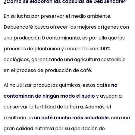
¿Cómo se elaboran las cápsulas de Debuencafé?
En su lucha por preservar el medio ambiente,
Debuencafé busca ofrecer los mejores orígenes con
una producción 0 contaminante, es por ello que los
procesos de plantación y recolecta son 100%
ecológicos, garantizando una agricultura sostenible
en el proceso de producción de café.
Al no utilizar productos químicos, estos cafés
no
contaminan de ningún modo el suelo
y ayudan a
conservar la fertilidad de la tierra. Además, el
resultado es
un café mucho más saludable
, con una
gran calidad nutritiva por su aportación de