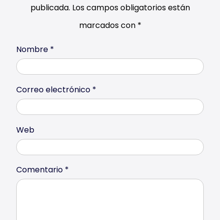
publicada.
Los campos obligatorios están
marcados con
*
Nombre
*
Correo electrónico
*
Web
Comentario
*