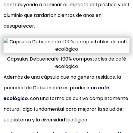
contribuyendo a eliminar el impacto del plástico y del
aluminio que tardarían cientos de años en
desaparecer.
Cápsulas Debuencafé: 100% compostables de café
ecológico
Además de una cápsula que no genera residuos, la
prioridad de Debuencafé es producir
un café
ecológico
, con una forma de cultivo completamente
natural, algo fundamental para mejorar la salud del
ecosistema y la diversidad biológica.