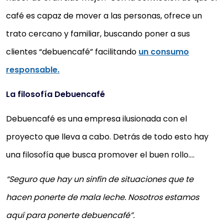
café es capaz de mover a las personas, ofrece un
trato cercano y familiar, buscando poner a sus
clientes “debuencafé” facilitando
un consumo
responsable.
La filosofía Debuencafé
Debuencafé es una empresa ilusionada con el
proyecto que lleva a cabo. Detrás de todo esto hay
una filosofía que busca promover el buen rollo….
“Seguro que hay un sinfín de situaciones que te
hacen ponerte de mala leche. Nosotros estamos
aquí para ponerte debuencafé”.