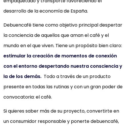
empaquetado y transporte favoreciendo el
desarrollo de la economía de España.
Debuencafé tiene como objetivo principal despertar
la conciencia de aquellos que aman el café y el
mundo en el que viven. Tiene un propósito bien claro:
estimular la creación de momentos de conexión
con el entorno despertando nuestra consciencia y
la de los demás.
Todo a través de un producto
presente en todas las rutinas y con un gran poder de
convocatoria: el café.
Si quieres saber más de su proyecto, convertirte en
un consumidor responsable y ponerte debuencafé,