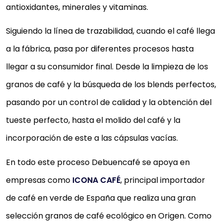
antioxidantes, minerales y vitaminas.
Siguiendo la línea de trazabilidad, cuando el café llega
a la fábrica, pasa por diferentes procesos hasta
llegar a su consumidor final. Desde la limpieza de los
granos de café y la búsqueda de los blends perfectos,
pasando por un control de calidad y la obtención del
tueste perfecto, hasta el molido del café y la
incorporación de este a las cápsulas vacías.
En todo este proceso Debuencafé se apoya en
empresas como
ICONA CAFÉ
, principal importador
de café en verde de España que realiza una gran
selección granos de café ecológico en Origen. Como