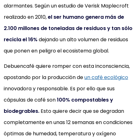
alarmantes. Según un estudio de Verisk Maplecroft
realizado en 2010,
el ser humano genera más de
2.100 millones de toneladas de residuos y tan sólo
recicla el 16%
dejando un alto volumen de residuos
que ponen en peligro el ecosistema global.
Debuencafé quiere romper con esta inconsciencia,
apostando por la producción de
un café ecológico
innovadora y responsable. Es por ello que sus
cápsulas de café son
100% compostables y
biodegrables.
Esto quiere decir que se degradan
completamente en unas 12 semanas en condiciones
óptimas de humedad, temperatura y oxígeno