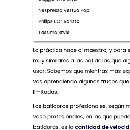
Nespresso Vertuo Pop
Philips L'Or Barista
Tassimo Style
La práctica hace al maestro, y para 
muy similares a las batidoras que al
usar. Sabemos que mientras más expe
vas aprendiendo algunos trucos que q
limitadas.
Las batidoras profesionales, según
vaso profesionales, en las que puede
batidoras, es la
cantidad de veloci