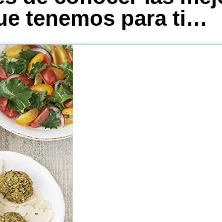
ue tenemos para ti…