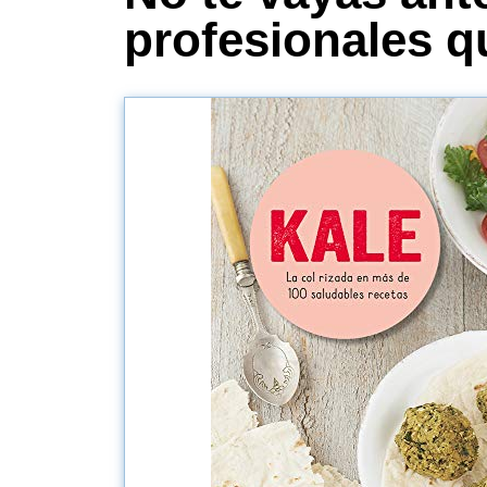
profesionales q