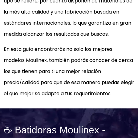
tipo se refiere, por cuanto disponen de materiales de
la más alta calidad y una fabricación basada en
estándares internacionales, lo que garantiza en gran
medida alcanzar los resultados que buscas.
En esta guía encontrarás no solo los mejores
modelos Moulinex, también podrás conocer de cerca
los que tienen para ti una mejor relación
precio/calidad para que de esa manera puedas elegir
el que mejor se adapte a tus requerimientos.
☕ Batidoras Moulinex -