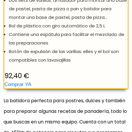
La batidora perfecta para postres, dulces y también
para preparar algunas recetas de panadería, todo lo
que buscas en un mismo equipo. Cuenta con un total