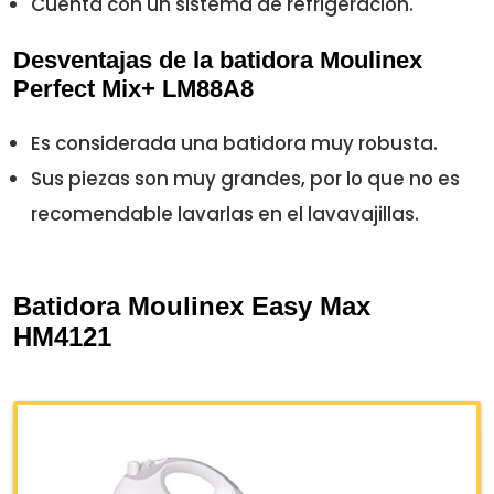
Cuenta con un sistema de refrigeración.
Desventajas de la batidora Moulinex
Perfect Mix+ LM88A8
Es considerada una batidora muy robusta.
Sus piezas son muy grandes, por lo que no es
recomendable lavarlas en el lavavajillas.
Batidora Moulinex Easy Max
HM4121