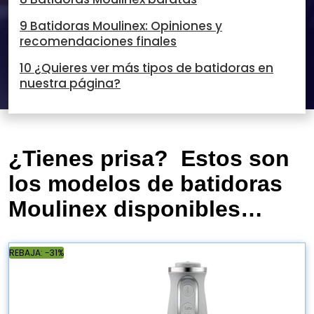
9 Batidoras Moulinex: Opiniones y
recomendaciones finales
10 ¿Quieres ver más tipos de batidoras en
nuestra página?
¿Tienes prisa? Estos son
los modelos de batidoras
Moulinex disponibles…
REBAJA: -31%