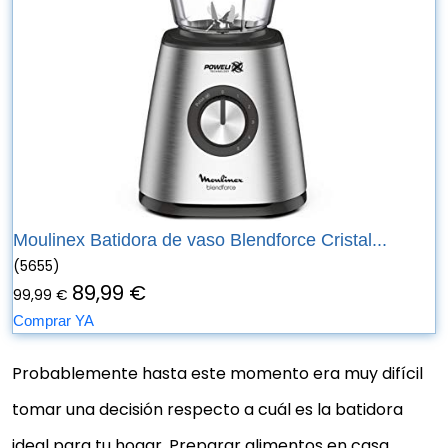
Moulinex Batidora de vaso Blendforce Cristal...
(5655)
89,99 €
99,99 €
Comprar YA
Probablemente hasta este momento era muy difícil
tomar una decisión respecto a cuál es la batidora
ideal para tu hogar. Preparar alimentos en casa