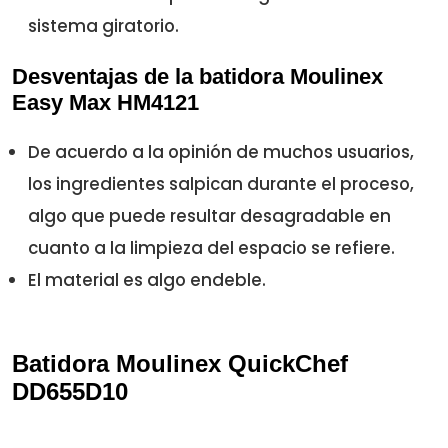
sistema giratorio.
Desventajas de la batidora Moulinex
Easy Max HM4121
De acuerdo a la opinión de muchos usuarios,
los ingredientes salpican durante el proceso,
algo que puede resultar desagradable en
cuanto a la limpieza del espacio se refiere.
El material es algo endeble.
Batidora Moulinex QuickChef
DD655D10