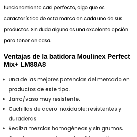
funcionamiento casi perfecto, algo que es
característico de esta marca en cada uno de sus
productos. Sin duda alguna es una excelente opción
para tener en casa.
Ventajas de la batidora Moulinex Perfect
Mix+ LM88A8
Una de las mejores potencias del mercado en
productos de este tipo.
Jarra/vaso muy resistente.
Cuchillas de acero inoxidable: resistentes y
duraderas.
Realiza mezclas homogéneas y sin grumos.