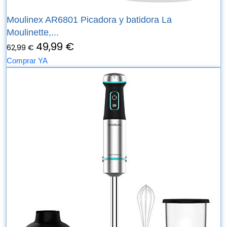
Moulinex AR6801 Picadora y batidora La
Moulinette,...
49,99 €
62,99 €
Comprar YA