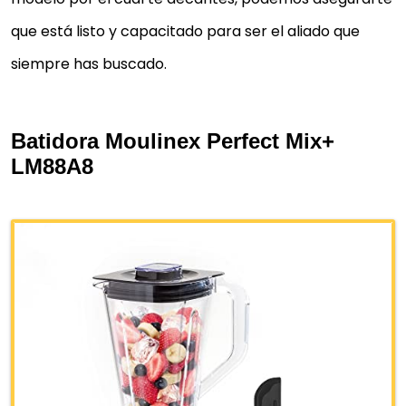
que está listo y capacitado para ser el aliado que
siempre has buscado.
Batidora Moulinex Perfect Mix+
LM88A8