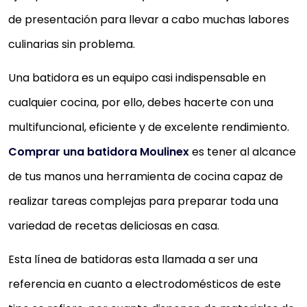
de presentación para llevar a cabo muchas labores
culinarias sin problema.
Una batidora es un equipo casi indispensable en
cualquier cocina, por ello, debes hacerte con una
multifuncional, eficiente y de excelente rendimiento.
Comprar una batidora Moulinex
es tener al alcance
de tus manos una herramienta de cocina capaz de
realizar tareas complejas para preparar toda una
variedad de recetas deliciosas en casa.
Esta línea de batidoras esta llamada a ser una
referencia en cuanto a electrodomésticos de este