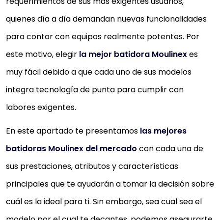
requerimientos de sus más exigentes usuarios,
quienes día a día demandan nuevas funcionalidades
para contar con equipos realmente potentes. Por
este motivo, elegir
la mejor batidora Moulinex
es
muy fácil debido a que cada uno de sus modelos
integra tecnología de punta para cumplir con
labores exigentes.
En este apartado te presentamos
las mejores
batidoras Moulinex del mercado
con cada una de
sus prestaciones, atributos y características
principales que te ayudarán a tomar la decisión sobre
cuál es la ideal para ti. Sin embargo, sea cual sea el
modelo por el cual te decantes, podemos asegurarte