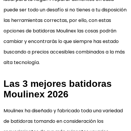
puede ser todo un desafío si no tienes a tu disposición
las herramientas correctas, por ello, con estas
opciones de batidoras Moulinex las cosas podrán
cambiar y encontrarás lo que siempre has estado
buscando a precios accesibles combinados a la más
alta tecnología.
Las 3 mejores batidoras
Moulinex 2026
Moulinex ha diseñado y fabricado toda una variedad
de batidoras tomando en consideración los