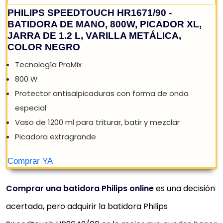
Comprar una batidora Philips online
es una decisión
acertada, pero adquirir la batidora Philips