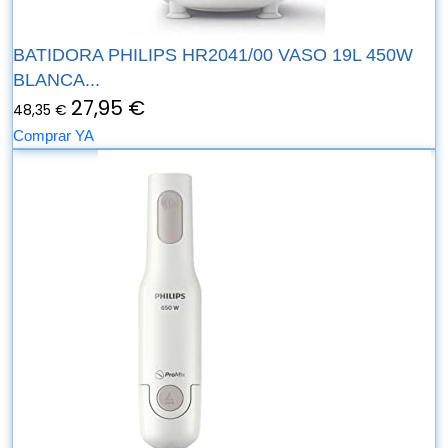
BATIDORA PHILIPS HR2041/00 VASO 19L 450W
BLANCA...
27,95 €
48,35 €
Comprar YA