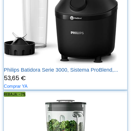
Philips Batidora Serie 3000, Sistema ProBlend,...
53,65 €
Comprar YA
REBAJA: -7%