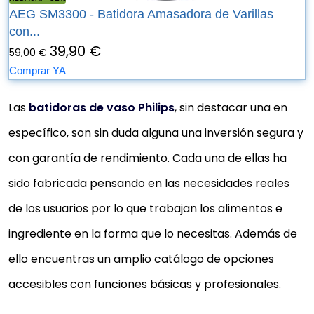
AEG SM3300 - Batidora Amasadora de Varillas
con...
39,90 €
59,00 €
Comprar YA
Las
batidoras de vaso Philips
, sin destacar una en
específico, son sin duda alguna una inversión segura y
con garantía de rendimiento. Cada una de ellas ha
sido fabricada pensando en las necesidades reales
de los usuarios por lo que trabajan los alimentos e
ingrediente en la forma que lo necesitas. Además de
ello encuentras un amplio catálogo de opciones
accesibles con funciones básicas y profesionales.