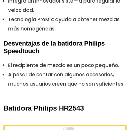
Integra un innovador sistema para regular la
velocidad.
Tecnología ProMix: ayuda a obtener mezclas
más homogéneas.
Desventajas de la batidora Philips
Speedtouch
El recipiente de mezcla es un poco pequeño.
A pesar de contar con algunos accesorios,
muchos usuarios creen que no son suficientes.
Batidora Philips HR2543