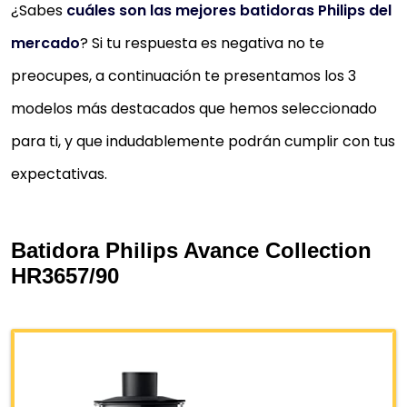
¿Sabes
cuáles son las mejores batidoras Philips del
mercado
? Si tu respuesta es negativa no te
preocupes, a continuación te presentamos los 3
modelos más destacados que hemos seleccionado
para ti, y que indudablemente podrán cumplir con tus
expectativas.
Batidora Philips Avance Collection
HR3657/90