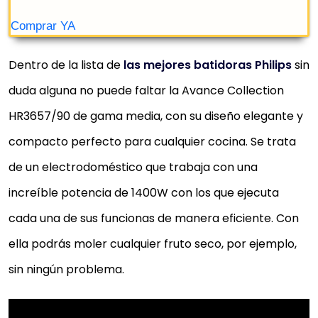
Dentro de la lista de
las mejores batidoras Philips
sin
duda alguna no puede faltar la Avance Collection
HR3657/90 de gama media, con su diseño elegante y
compacto perfecto para cualquier cocina. Se trata
de un electrodoméstico que trabaja con una
increíble potencia de 1400W con los que ejecuta
cada una de sus funcionas de manera eficiente. Con
ella podrás moler cualquier fruto seco, por ejemplo,
sin ningún problema.