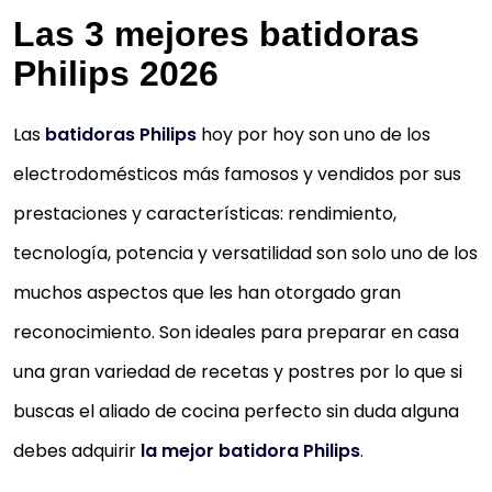
Las 3 mejores batidoras
Philips 2026
Las
batidoras Philips
hoy por hoy son uno de los
electrodomésticos más famosos y vendidos por sus
prestaciones y características: rendimiento,
tecnología, potencia y versatilidad son solo uno de los
muchos aspectos que les han otorgado gran
reconocimiento. Son ideales para preparar en casa
una gran variedad de recetas y postres por lo que si
buscas el aliado de cocina perfecto sin duda alguna
debes adquirir
la mejor batidora Philips
.