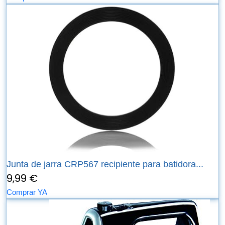
Junta de jarra CRP567 recipiente para batidora...
9,99 €
Comprar YA