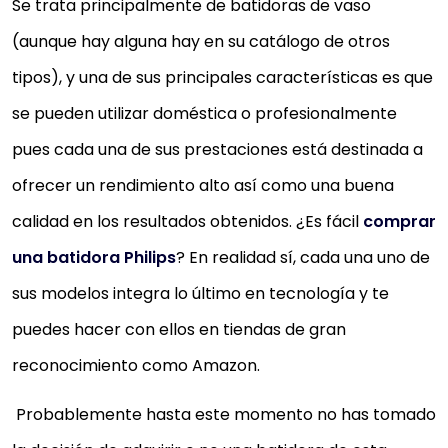
Se trata principalmente de batidoras de vaso
(aunque hay alguna hay en su catálogo de otros
tipos), y una de sus principales características es que
se pueden utilizar doméstica o profesionalmente
pues cada una de sus prestaciones está destinada a
ofrecer un rendimiento alto así como una buena
calidad en los resultados obtenidos. ¿Es fácil
comprar
una batidora Philips
? En realidad sí, cada una uno de
sus modelos integra lo último en tecnología y te
puedes hacer con ellos en tiendas de gran
reconocimiento como Amazon.
Probablemente hasta este momento no has tomado