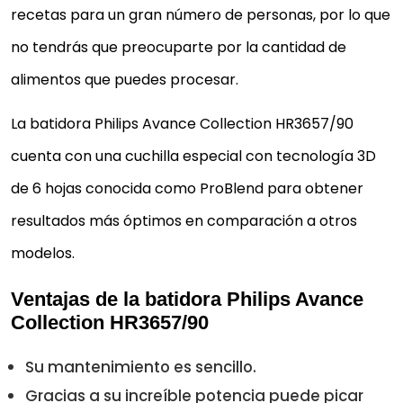
recetas para un gran número de personas, por lo que
no tendrás que preocuparte por la cantidad de
alimentos que puedes procesar.
La batidora Philips Avance Collection HR3657/90
cuenta con una cuchilla especial con tecnología 3D
de 6 hojas conocida como ProBlend para obtener
resultados más óptimos en comparación a otros
modelos.
Ventajas de la batidora Philips Avance
Collection HR3657/90
Su mantenimiento es sencillo.
Gracias a su increíble potencia puede picar