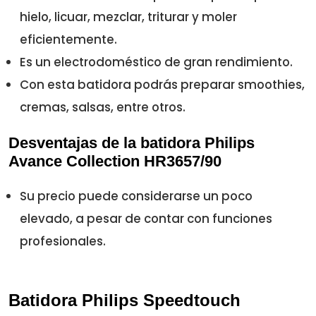
hielo, licuar, mezclar, triturar y moler
eficientemente.
Es un electrodoméstico de gran rendimiento.
Con esta batidora podrás preparar smoothies,
cremas, salsas, entre otros.
Desventajas de la batidora Philips
Avance Collection HR3657/90
Su precio puede considerarse un poco
elevado, a pesar de contar con funciones
profesionales.
Batidora Philips Speedtouch