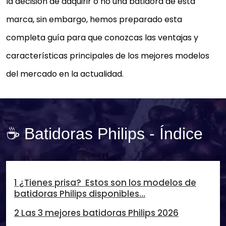
la decisión de adquirir o no una batidora de esta
marca, sin embargo, hemos preparado esta
completa guía para que conozcas las ventajas y
características principales de los mejores modelos
del mercado en la actualidad.
☕ Batidoras Philips - Índice
1 ¿Tienes prisa? Estos son los modelos de
batidoras Philips disponibles…
2 Las 3 mejores batidoras Philips 2026