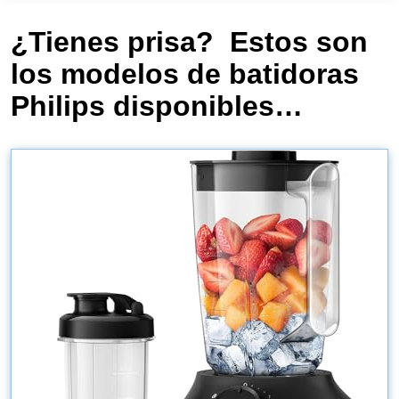
¿Tienes prisa? Estos son
los modelos de batidoras
Philips disponibles…