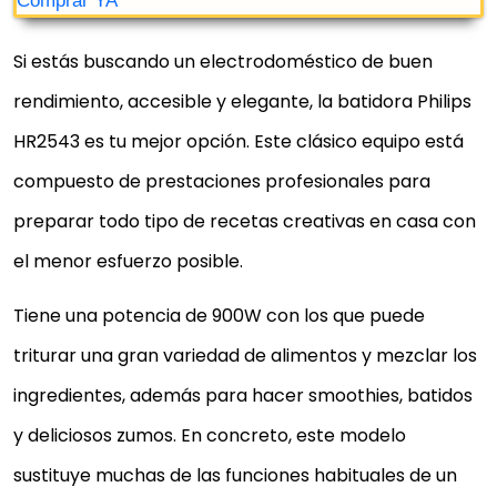
Si estás buscando un electrodoméstico de buen
rendimiento, accesible y elegante, la batidora Philips
HR2543 es tu mejor opción. Este clásico equipo está
compuesto de prestaciones profesionales para
preparar todo tipo de recetas creativas en casa con
el menor esfuerzo posible.
Tiene una potencia de 900W con los que puede
triturar una gran variedad de alimentos y mezclar los
ingredientes, además para hacer smoothies, batidos
y deliciosos zumos. En concreto, este modelo
sustituye muchas de las funciones habituales de un