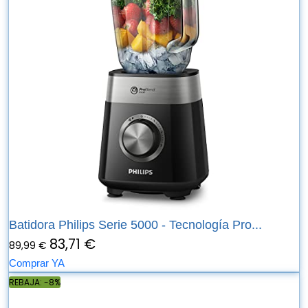
Batidora Philips Serie 5000 - Tecnología Pro...
83,71 €
89,99 €
Comprar YA
REBAJA: -8%