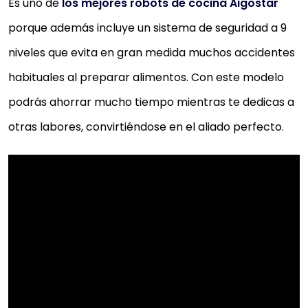
Es uno de
los mejores robots de cocina Aigostar
porque además incluye un sistema de seguridad a 9
niveles que evita en gran medida muchos accidentes
habituales al preparar alimentos. Con este modelo
podrás ahorrar mucho tiempo mientras te dedicas a
otras labores, convirtiéndose en el aliado perfecto.