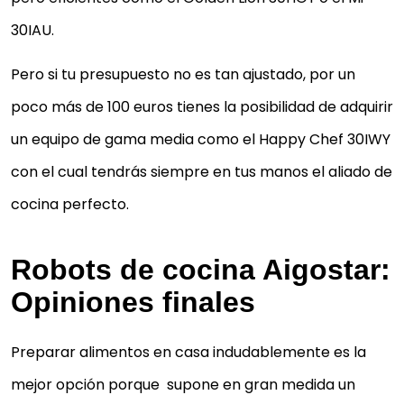
30IAU.
Pero si tu presupuesto no es tan ajustado, por un
poco más de 100 euros tienes la posibilidad de adquirir
un equipo de gama media como el Happy Chef 30IWY
con el cual tendrás siempre en tus manos el aliado de
cocina perfecto.
Robots de cocina Aigostar:
Opiniones finales
Preparar alimentos en casa indudablemente es la
mejor opción porque supone en gran medida un