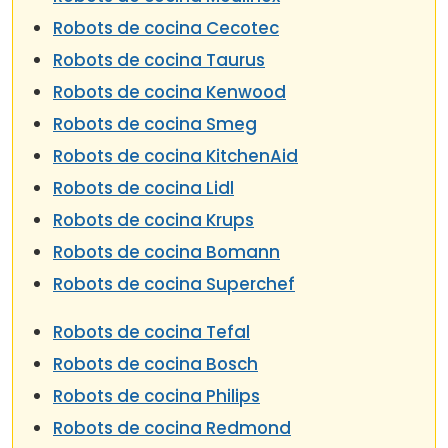
Robots de cocina Cecotec
Robots de cocina Taurus
Robots de cocina Kenwood
Robots de cocina Smeg
Robots de cocina KitchenAid
Robots de cocina Lidl
Robots de cocina Krups
Robots de cocina Bomann
Robots de cocina Superchef
Robots de cocina Tefal
Robots de cocina Bosch
Robots de cocina Philips
Robots de cocina Redmond