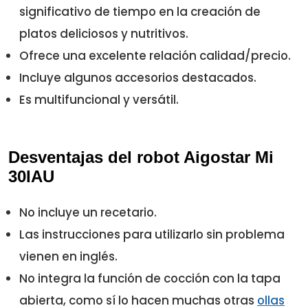
significativo de tiempo en la creación de
platos deliciosos y nutritivos.
Ofrece una excelente relación calidad/precio.
Incluye algunos accesorios destacados.
Es multifuncional y versátil.
Desventajas del robot Aigostar Mi
30IAU
No incluye un recetario.
Las instrucciones para utilizarlo sin problema
vienen en inglés.
No integra la función de cocción con la tapa
abierta, como sí lo hacen muchas otras
ollas