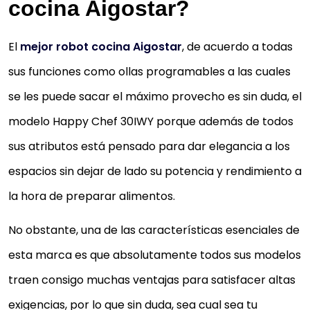
cocina Aigostar?
El
mejor robot cocina Aigostar
, de acuerdo a todas
sus funciones como ollas programables a las cuales
se les puede sacar el máximo provecho es sin duda, el
modelo Happy Chef 30IWY porque además de todos
sus atributos está pensado para dar elegancia a los
espacios sin dejar de lado su potencia y rendimiento a
la hora de preparar alimentos.
No obstante, una de las características esenciales de
esta marca es que absolutamente todos sus modelos
traen consigo muchas ventajas para satisfacer altas
exigencias, por lo que sin duda, sea cual sea tu