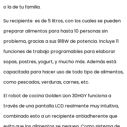
o la de tu familia.
Su recipiente es de 5 litros, con los cuales se pueden
preparar alimentos para hasta 10 personas sin
problema, gracias a sus 918W de potencia. Incluye 11
funciones de trabajo programables para elaborar
sopas, postres, yogurt, y mucho más. Además está
capacitada para hacer uso de todo tipo de alimentos,
como pescados, verduras, carnes, etc.
El robot de cocina Golden Lion 30HGY funciona a
través de una pantalla LCD realmente muy intuitiva,
combinado esto a un recipiente antiadherente que
evita que los alimentos se peguen. Como sistema de