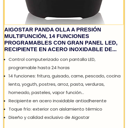
AIGOSTAR PANDA OLLA A PRESIÓN
MULTIFUNCIÓN, 14 FUNCIONES
PROGRAMABLES CON GRAN PANEL LED,
RECIPIENTE EN ACERO INOXIDABLE DE...
Control computerizado con pantalla LED,
programable hasta 24 horas
14 funciones: fritura, guisado, carne, pescado, cocin