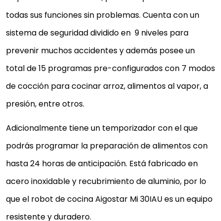
todas sus funciones sin problemas. Cuenta con un
sistema de seguridad dividido en 9 niveles para
prevenir muchos accidentes y además posee un
total de 15 programas pre-configurados con 7 modos
de cocción para cocinar arroz, alimentos al vapor, a
presión, entre otros.
Adicionalmente tiene un temporizador con el que
podrás programar la preparación de alimentos con
hasta 24 horas de anticipación. Está fabricado en
acero inoxidable y recubrimiento de aluminio, por lo
que el robot de cocina Aigostar Mi 30IAU es un equipo
resistente y duradero.