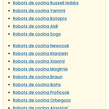
Robots de cocina Russell Hobbs
Robots de cocina Yammi
Robots de cocina Botopro
Robots de cocina Aldi
Robots de cocina Sogo
Robots de cocina Newcook
Robots de cocina Klarstein
Robots de cocina Xiaomi
Robots de cocina Magimix
Robots de cocina Braun
Robots de cocina Ikohs
Robots de cocina Proficook
Robots de cocina Orbegozo
Robots de cocina Aigostar
`