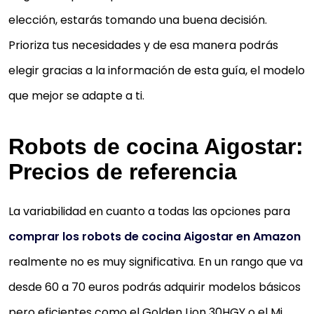
elección, estarás tomando una buena decisión.
Prioriza tus necesidades y de esa manera podrás
elegir gracias a la información de esta guía, el modelo
que mejor se adapte a ti.
Robots de cocina Aigostar:
Precios de referencia
La variabilidad en cuanto a todas las opciones para
comprar los robots de cocina Aigostar en Amazon
realmente no es muy significativa. En un rango que va
desde 60 a 70 euros podrás adquirir modelos básicos
pero eficientes como el Golden Lion 30HGY o el Mi