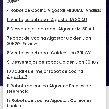
30IWY
4 Robot de Cocina Aigostar Mi 30IAU: Análisis
5 Ventajas del robot Aigostar Mi 30IAU
6 Desventajas del robot Aigostar Mi 30IAU
7 Robot de Cocina Aigostar Golden Lion
30HGY: Review
8 Ventajas del robot Golden Lion 30HGY
9 Desventajas del robot Golden Lion 30HGY
10 ¿Cuál es el mejor robot de cocina
Aigostar?
11 Robots de cocina Aigostar: Precios de
referencia
12 Robots de cocina Aigostar: Opiniones
finales