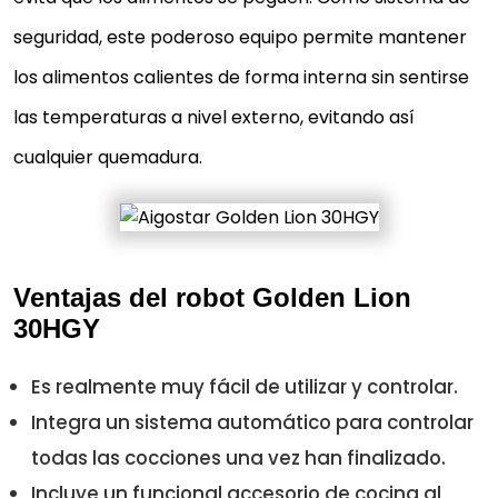
seguridad, este poderoso equipo permite mantener
los alimentos calientes de forma interna sin sentirse
las temperaturas a nivel externo, evitando así
cualquier quemadura.
Ventajas del robot Golden Lion
30HGY
Es realmente muy fácil de utilizar y controlar.
Integra un sistema automático para controlar
todas las cocciones una vez han finalizado.
Incluye un funcional accesorio de cocina al