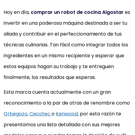
Hoy en día,
comprar un robot de cocina Aigostar
es
invertir en una poderosa máquina destinada a ser tu
aliada y contribuir en el perfeccionamiento de tus
técnicas culinarias. Tan fácil como integrar todos los
ingredientes en un mismo recipiente y esperar que
estos equipos hagan su trabajo y te entreguen
finalmente, los resultados que esperas.
Esta marca cuenta actualmente con un gran
reconocimiento a la par de otras de renombre como
Orbegozo
,
Cecotec
o
Kenwood
, por esta razón te
presentamos una lista detallada con sus mejores