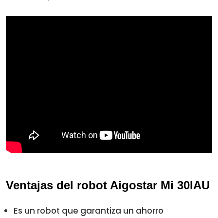
Ventajas del robot Aigostar Mi 30IAU
Es un robot que garantiza un ahorro