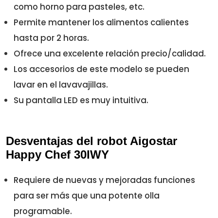
como horno para pasteles, etc.
Permite mantener los alimentos calientes
hasta por 2 horas.
Ofrece una excelente relación precio/calidad.
Los accesorios de este modelo se pueden
lavar en el lavavajillas.
Su pantalla LED es muy intuitiva.
Desventajas del robot Aigostar
Happy Chef 30IWY
Requiere de nuevas y mejoradas funciones
para ser más que una potente olla
programable.