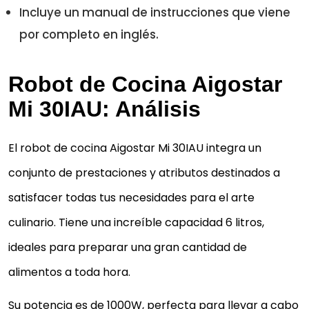
Incluye un manual de instrucciones que viene
por completo en inglés.
Robot de Cocina Aigostar
Mi 30IAU: Análisis
El robot de cocina Aigostar Mi 30IAU integra un
conjunto de prestaciones y atributos destinados a
satisfacer todas tus necesidades para el arte
culinario. Tiene una increíble capacidad 6 litros,
ideales para preparar una gran cantidad de
alimentos a toda hora.
Su potencia es de 1000W, perfecta para llevar a cabo