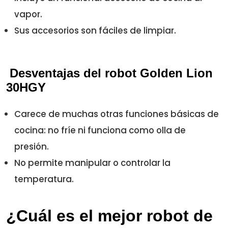
vapor.
Sus accesorios son fáciles de limpiar.
Desventajas del robot Golden Lion
30HGY
Carece de muchas otras funciones básicas de
cocina: no fríe ni funciona como olla de
presión.
No permite manipular o controlar la
temperatura.
¿Cuál es el mejor robot de