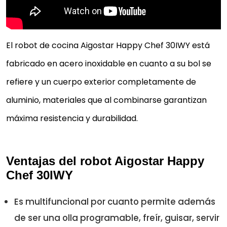
El robot de cocina Aigostar Happy Chef 30IWY está
fabricado en acero inoxidable en cuanto a su bol se
refiere y un cuerpo exterior completamente de
aluminio, materiales que al combinarse garantizan
máxima resistencia y durabilidad.
Ventajas del robot Aigostar Happy
Chef 30IWY
Es multifuncional por cuanto permite además
de ser una olla programable, freír, guisar, servir