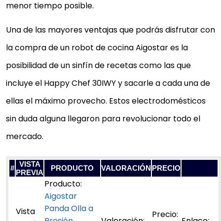
menor tiempo posible.
Una de las mayores ventajas que podrás disfrutar con
la compra de un robot de cocina Aigostar es la
posibilidad de un sinfín de recetas como las que
incluye el Happy Chef 30IWY y sacarle a cada una de
ellas el máximo provecho. Estos electrodomésticos
sin duda alguna llegaron para revolucionar todo el
mercado.
VISTA
#
PRODUCTO
VALORACIÓN
PRECIO
PREVIA
Aigostar
Panda Olla a
Presión