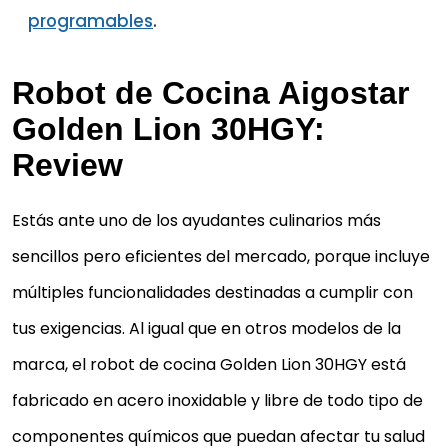
programables
.
Robot de Cocina Aigostar
Golden Lion 30HGY:
Review
Estás ante uno de los ayudantes culinarios más
sencillos pero eficientes del mercado, porque incluye
múltiples funcionalidades destinadas a cumplir con
tus exigencias. Al igual que en otros modelos de la
marca, el robot de cocina Golden Lion 30HGY está
fabricado en acero inoxidable y libre de todo tipo de
componentes químicos que puedan afectar tu salud