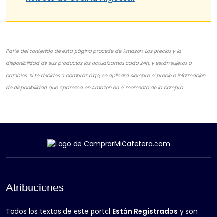
Parte del contenido de esta página procede de Amazon. Los precios y la
disponibilidad de sus productos los actualizamos cada 24h, y están sujetos a
cambios. Si te decides a comprar algo, se aplicará siempre el precio e información
de disponibilidad que aparezca en Amazon en el momento de la compra.
Atribuciones
Todos los textos de este portal
Están Registrados
y son