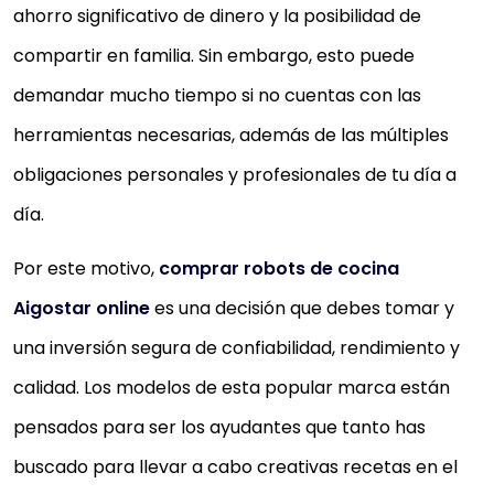
ahorro significativo de dinero y la posibilidad de
compartir en familia. Sin embargo, esto puede
demandar mucho tiempo si no cuentas con las
herramientas necesarias, además de las múltiples
obligaciones personales y profesionales de tu día a
día.
Por este motivo,
comprar robots de cocina
Aigostar online
es una decisión que debes tomar y
una inversión segura de confiabilidad, rendimiento y
calidad. Los modelos de esta popular marca están
pensados para ser los ayudantes que tanto has
buscado para llevar a cabo creativas recetas en el