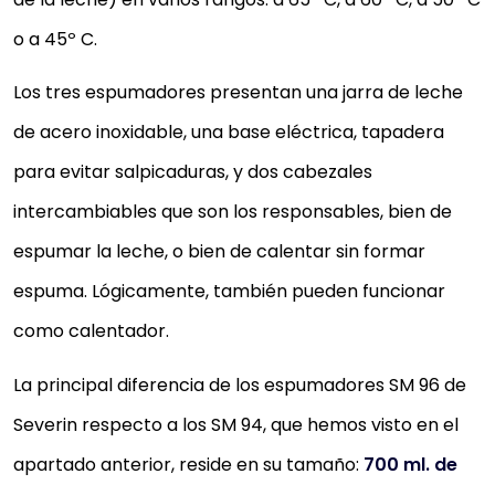
o a 45º C.
Los tres espumadores presentan una jarra de leche
de acero inoxidable, una base eléctrica, tapadera
para evitar salpicaduras, y dos cabezales
intercambiables que son los responsables, bien de
espumar la leche, o bien de calentar sin formar
espuma. Lógicamente, también pueden funcionar
como calentador.
La principal diferencia de los espumadores SM 96 de
Severin respecto a los SM 94, que hemos visto en el
apartado anterior, reside en su tamaño:
700 ml. de