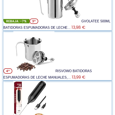
REBAJA: -7%
3º
GVOLATEE 500ML
13,98 €
BATIDORAS ESPUMADORAS DE LECHE...
4º
RISVOWO BATIDORAS
13,99 €
ESPUMADORAS DE LECHE MANUALES,...