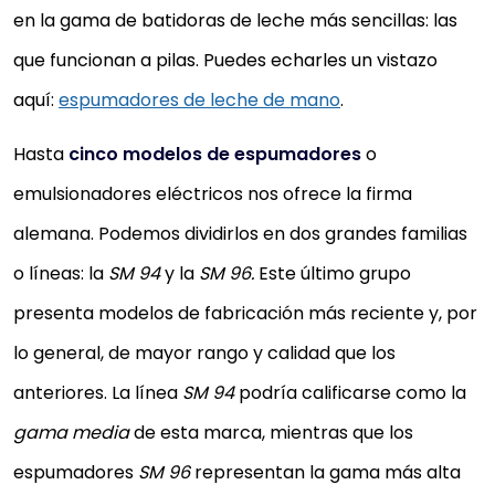
en la gama de batidoras de leche más sencillas: las
que funcionan a pilas. Puedes echarles un vistazo
aquí:
espumadores de leche de mano
.
Hasta
cinco modelos de espumadores
o
emulsionadores eléctricos nos ofrece la firma
alemana. Podemos dividirlos en dos grandes familias
o líneas: la
SM 94
y la
SM 96.
Este último grupo
presenta modelos de fabricación más reciente y, por
lo general, de mayor rango y calidad que los
anteriores. La línea
SM 94
podría calificarse como la
gama media
de esta marca, mientras que los
espumadores
SM 96
representan la gama más alta