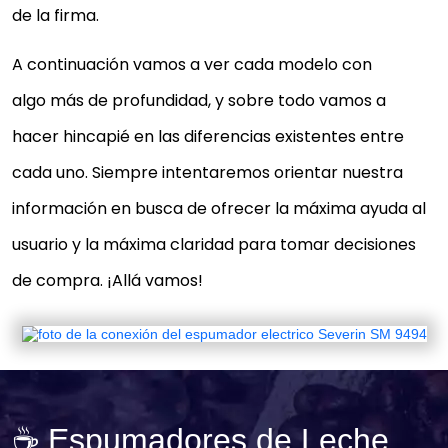
de la firma.
A continuación vamos a ver cada modelo con
algo más de profundidad, y sobre todo vamos a
hacer hincapié en las diferencias existentes entre
cada uno. Siempre intentaremos orientar nuestra
información en busca de ofrecer la máxima ayuda al
usuario y la máxima claridad para tomar decisiones
de compra. ¡Allá vamos!
☕ Espumadores de Leche