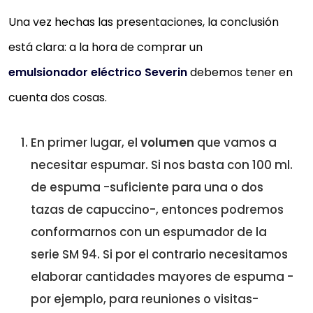
Una vez hechas las presentaciones, la conclusión
está clara: a la hora de comprar un
emulsionador eléctrico Severin
debemos tener en
cuenta dos cosas.
En primer lugar, el
volumen
que vamos a
necesitar espumar. Si nos basta con 100 ml.
de espuma -suficiente para una o dos
tazas de capuccino-, entonces podremos
conformarnos con un espumador de la
serie SM 94. Si por el contrario necesitamos
elaborar cantidades mayores de espuma -
por ejemplo, para reuniones o visitas-