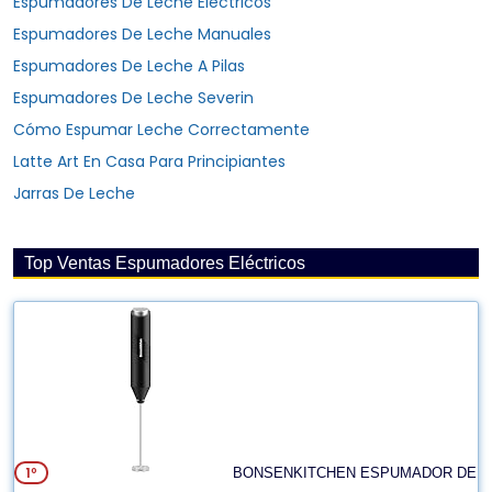
Espumadores De Leche Eléctricos
Espumadores De Leche Manuales
Espumadores De Leche A Pilas
Espumadores De Leche Severin
Cómo Espumar Leche Correctamente
Latte Art En Casa Para Principiantes
Jarras De Leche
Top Ventas Espumadores Eléctricos
1º
BONSENKITCHEN ESPUMADOR DE