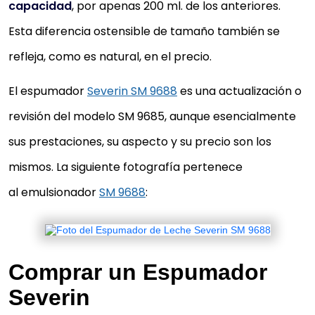
capacidad
, por apenas 200 ml. de los anteriores.
Esta diferencia ostensible de tamaño también se
refleja, como es natural, en el precio.
El espumador
Severin SM 9688
es una actualización o
revisión del modelo SM 9685, aunque esencialmente
sus prestaciones, su aspecto y su precio son los
mismos. La siguiente fotografía pertenece
al emulsionador
SM 9688
:
Comprar un Espumador
Severin