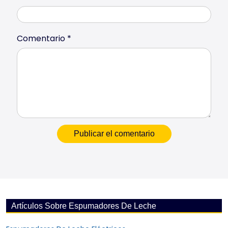
Comentario
*
Artículos Sobre Espumadores De Leche