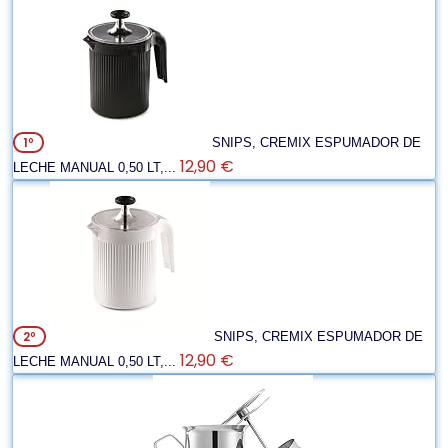
1º
SNIPS, CREMIX ESPUMADOR DE
12,90 €
LECHE MANUAL 0,50 LT,...
2º
SNIPS, CREMIX ESPUMADOR DE
12,90 €
LECHE MANUAL 0,50 LT,...