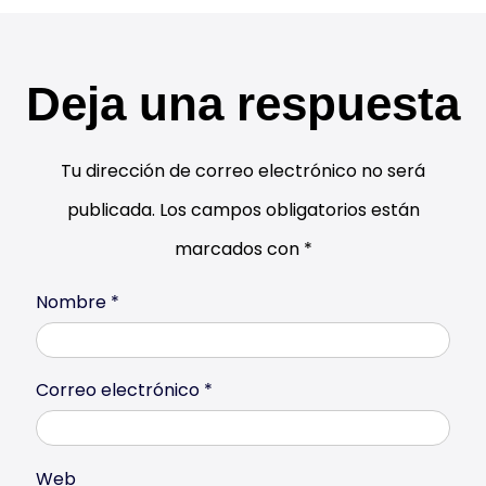
Deja una respuesta
Tu dirección de correo electrónico no será
publicada.
Los campos obligatorios están
marcados con
*
Nombre
*
Correo electrónico
*
Web