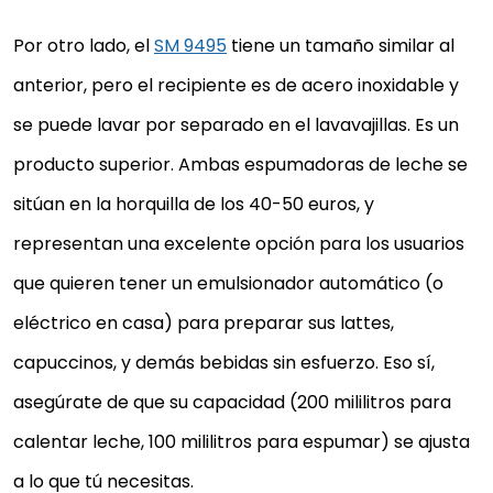
Por otro lado, el
SM 9495
tiene un tamaño similar al
anterior, pero el recipiente es de acero inoxidable y
se puede lavar por separado en el lavavajillas. Es un
producto superior. Ambas espumadoras de leche se
sitúan en la horquilla de los 40-50 euros, y
representan una excelente opción para los usuarios
que quieren tener un emulsionador automático (o
eléctrico en casa) para preparar sus lattes,
capuccinos, y demás bebidas sin esfuerzo. Eso sí,
asegúrate de que su capacidad (200 mililitros para
calentar leche, 100 mililitros para espumar) se ajusta
a lo que tú necesitas.