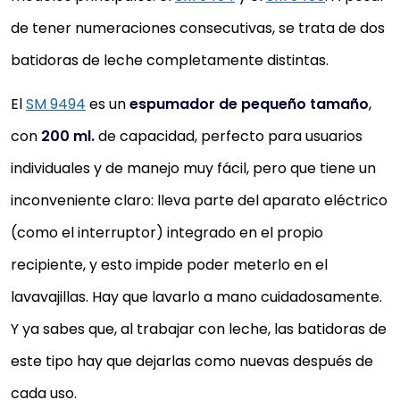
de tener numeraciones consecutivas, se trata de dos
batidoras de leche completamente distintas.
El
SM 9494
es un
espumador de pequeño tamaño
,
con
200 ml.
de capacidad, perfecto para usuarios
individuales y de manejo muy fácil, pero que tiene un
inconveniente claro: lleva parte del aparato eléctrico
(como el interruptor) integrado en el propio
recipiente, y esto impide poder meterlo en el
lavavajillas. Hay que lavarlo a mano cuidadosamente.
Y ya sabes que, al trabajar con leche, las batidoras de
este tipo hay que dejarlas como nuevas después de
cada uso.