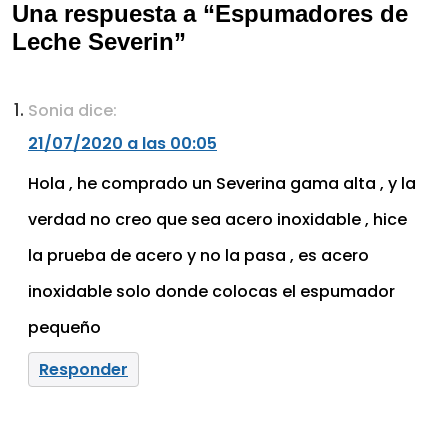
Una respuesta a “Espumadores de
Leche Severin”
Sonia
dice:
21/07/2020 a las 00:05
Hola , he comprado un Severina gama alta , y la
verdad no creo que sea acero inoxidable , hice
la prueba de acero y no la pasa , es acero
inoxidable solo donde colocas el espumador
pequeño
Responder