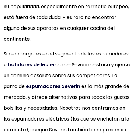
Su popularidad, especialmente en territorio europeo,
está fuera de toda duda, y es raro no encontrar
alguno de sus aparatos en cualquier cocina del
continente.
Sin embargo, es en el segmento de los espumadores
o
batidores de leche
donde Severin destaca y ejerce
un dominio absoluto sobre sus competidores. La
gama de
espumadores Severin
es la más grande del
mercado, y ofrece alternativas para todos los gustos,
bolsillos y necesidades. Nosotros nos centramos en
los espumadores eléctricos (los que se enchufan a la
corriente), aunque Severin también tiene presencia