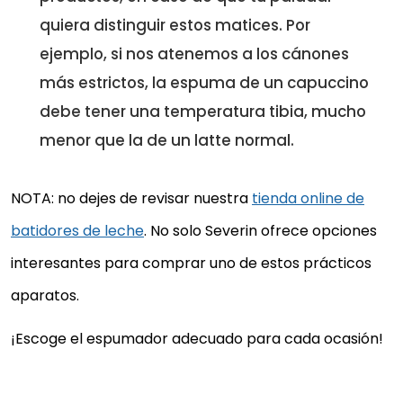
quiera distinguir estos matices. Por
ejemplo, si nos atenemos a los cánones
más estrictos, la espuma de un capuccino
debe tener una temperatura tibia, mucho
menor que la de un latte normal.
NOTA: no dejes de revisar nuestra
tienda online de
batidores de leche
. No solo Severin ofrece opciones
interesantes para comprar uno de estos prácticos
aparatos.
¡Escoge el espumador adecuado para cada ocasión!