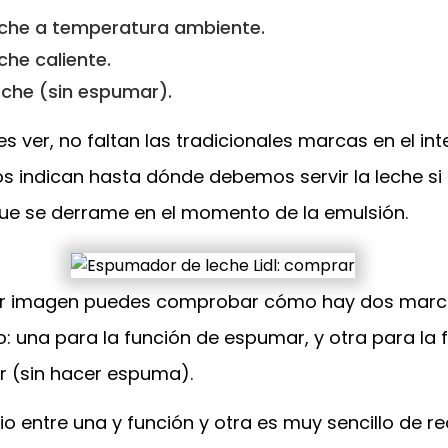
che a temperatura ambiente.
he caliente.
eche (sin espumar).
ver, no faltan las tradicionales marcas en el inte
s indican hasta dónde debemos servir la leche si
e se derrame en el momento de la emulsión.
ior imagen puedes comprobar cómo hay dos marc
: una para la función de espumar, y otra para la 
r (sin hacer espuma).
io entre una y función y otra es muy sencillo de rea