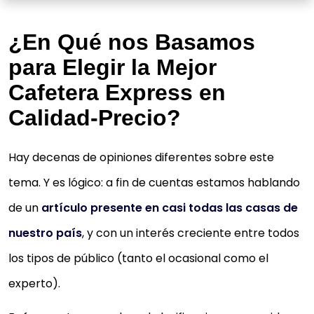
¿En Qué nos Basamos
para Elegir la Mejor
Cafetera Express en
Calidad-Precio?
Hay decenas de opiniones diferentes sobre este
tema. Y es lógico: a fin de cuentas estamos hablando
de un
artículo presente en casi todas las casas de
nuestro país
, y con un interés creciente entre todos
los tipos de público (tanto el ocasional como el
experto).