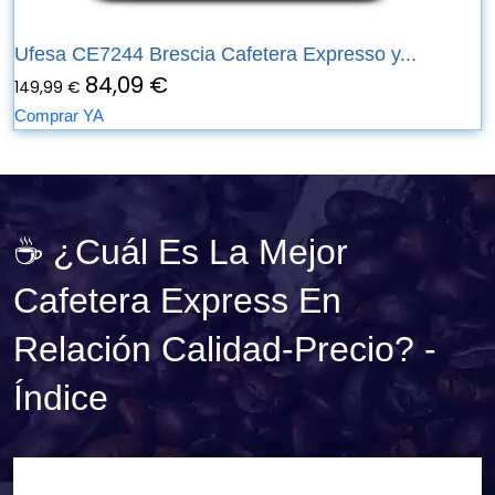
Ufesa CE7244 Brescia Cafetera Expresso y...
84,09 €
149,99 €
Comprar YA
☕ ¿Cuál Es La Mejor
Cafetera Express En
Relación Calidad-Precio? -
Índice