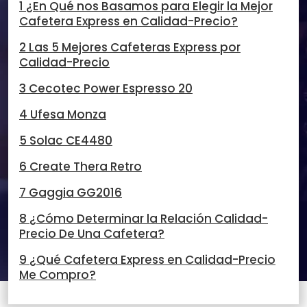
1 ¿En Qué nos Basamos para Elegir la Mejor
Cafetera Express en Calidad-Precio?
2 Las 5 Mejores Cafeteras Express por
Calidad-Precio
3 Cecotec Power Espresso 20
4 Ufesa Monza
5 Solac CE4480
6 Create Thera Retro
7 Gaggia GG2016
8 ¿Cómo Determinar la Relación Calidad-
Precio De Una Cafetera?
9 ¿Qué Cafetera Express en Calidad-Precio
Me Compro?