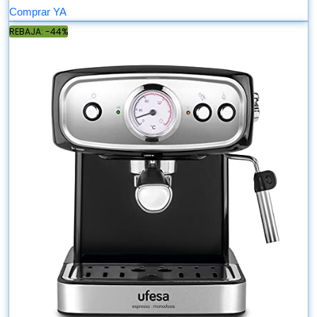
Comprar YA
REBAJA: -44%