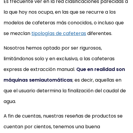
Es frecuente ver en la red clasificaciones parecidas a
la que hoy nos ocupa, en las que se recurre a los
modelos de cafeteras más conocidos, o incluso que
se mezclan
tipologías de cafeteras
diferentes.
Nosotros hemos optado por ser rigurosos,
limitándonos solo y en exclusiva, a las cafeteras
express de extracción manual.
Que en realidad son
máquinas semiautomáticas
; es decir, aquellas en
que el usuario determina la finalización del caudal de
agua.
A fin de cuentas, nuestras reseñas de productos se
cuentan por cientos, tenemos una buena