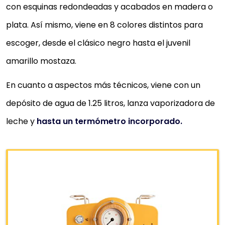
con esquinas redondeadas y acabados en madera o
plata. Así mismo, viene en 8 colores distintos para
escoger, desde el clásico negro hasta el juvenil
amarillo mostaza.
En cuanto a aspectos más técnicos, viene con un
depósito de agua de 1.25 litros, lanza vaporizadora de
leche y
hasta un termómetro incorporado.