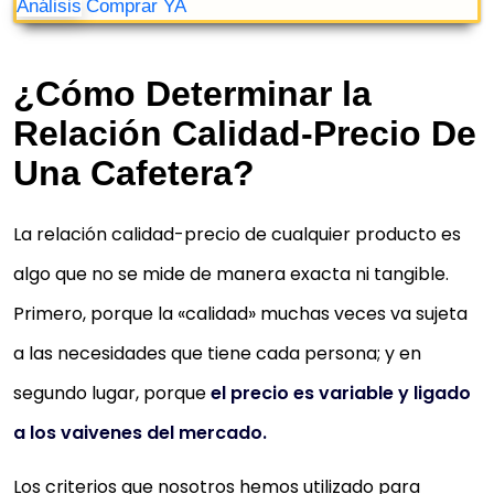
¿Cómo Determinar la
Relación Calidad-Precio De
Una Cafetera?
La relación calidad-precio de cualquier producto es
algo que no se mide de manera exacta ni tangible.
Primero, porque la «calidad» muchas veces va sujeta
a las necesidades que tiene cada persona; y en
segundo lugar, porque
el precio es variable y ligado
a los vaivenes del mercado.
REBAJA: -66%
Los criterios que nosotros hemos utilizado para