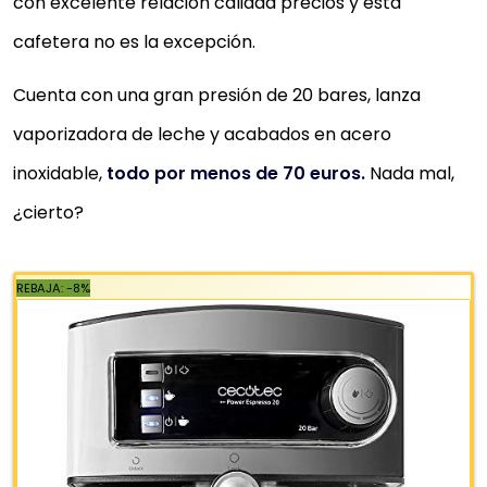
con excelente relación calidad precios y esta
cafetera no es la excepción.
Cuenta con una gran presión de 20 bares, lanza
vaporizadora de leche y acabados en acero
inoxidable,
todo por menos de 70 euros.
Nada mal,
¿cierto?