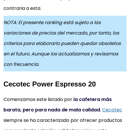
contraria a esta.
NOTA: El presente ranking está sujeto a las
variaciones de precios del mercado, por tanto, los
criterios para elaborarlo pueden quedar obsoletos
en el futuro.
Aunque los actualizamos y revisamos
con frecuencia.
Cecotec Power Espresso 20
Comenzamos este listado por
la cafetera más
barata, pero para nada de mala calidad
.
Cecotec
siempre se ha caracterizado por ofrecer productos