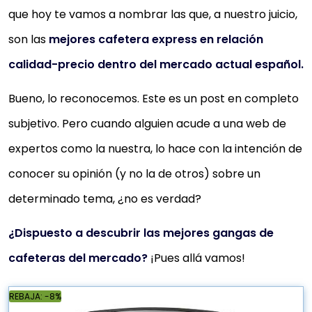
que hoy te vamos a nombrar las que, a nuestro juicio,
son las
mejores cafetera express en relación
calidad-precio dentro del mercado actual español.
Bueno, lo reconocemos. Este es un post en completo
subjetivo. Pero cuando alguien acude a una web de
expertos como la nuestra, lo hace con la intención de
conocer su opinión (y no la de otros) sobre un
determinado tema, ¿no es verdad?
¿Dispuesto a descubrir las mejores gangas de
cafeteras del mercado?
¡Pues allá vamos!
REBAJA: -8%