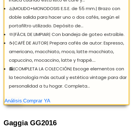
Gaggia GG2016