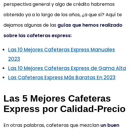
perspectiva general y algo de crédito habremos
obtenido ya a lo largo de los años, ¿a que sí? Aquí te
dejamos algunas de las
guías que hemos realizado
sobre las cafeteras express:
Las 10 Mejores Cafeteras Express Manuales
2023
Las 10 Mejores Cafeteras Express de Gama Alta
Las Cafeteras Express Más Baratas En 2023
Las 5 Mejores Cafeteras
Express por Calidad-Precio
En otras palabras, cafeteras que mezclan
un buen