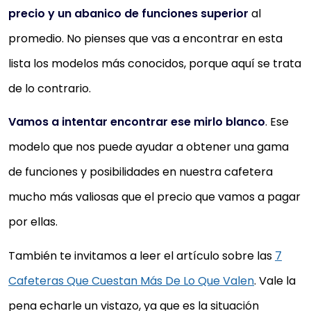
precio y un abanico de funciones superior
al
promedio. No pienses que vas a encontrar en esta
lista los modelos más conocidos, porque aquí se trata
de lo contrario.
Vamos a intentar encontrar ese mirlo blanco
. Ese
modelo que nos puede ayudar a obtener una gama
de funciones y posibilidades en nuestra cafetera
mucho más valiosas que el precio que vamos a pagar
por ellas.
También te invitamos a leer el artículo sobre las
7
Cafeteras Que Cuestan Más De Lo Que Valen
. Vale la
pena echarle un vistazo, ya que es la situación