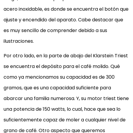
acero inoxidable, es donde se encuentra el botón que
ajuste y encendido del aparato. Cabe destacar que
es muy sencillo de comprender debido a sus
ilustraciones.
Por otro lado, en la parte de abajo del Klarstein Triest
se encuentra el depósito para el café molido. Qué
como ya mencionamos su capacidad es de 300
gramos, que es una capacidad suficiente para
abarcar una familia numerosa. Y, su motor triest tiene
una potencia de 150 watts, lo cual, hace que sea lo
suficientemente capaz de moler a cualquier nivel de
grano de café. Otro aspecto que queremos