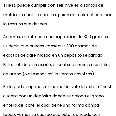
Triest
, puede cumplir con seis niveles distintos de
molido. Lo cual, te dará la opción de moler el café con
la textura que desees.
Además, cuenta con una capacidad de 300 gramos.
Es decir, que puedes conseguir 300 gramos de
exactos de café molido en un depósito separado.
Esto, debido a su diseño, el cual se asemeja a un reloj
de arena (o al menos así lo vemos nosotros).
En la parte superior, el molino de café Klarstein Triest
cuenta con un depósito donde se coloca el grano
entero del café, el cual, tiene una forma cónica.
Luego, vemos su cuerpo que está fabricado con