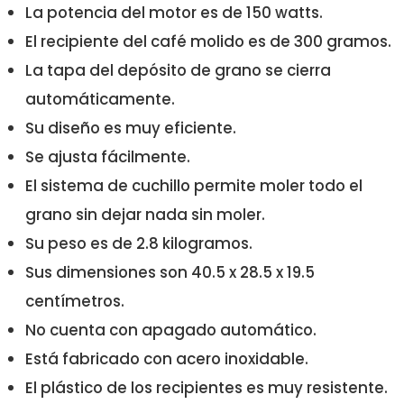
La potencia del motor es de 150 watts.
El recipiente del café molido es de 300 gramos.
La tapa del depósito de grano se cierra
automáticamente.
Su diseño es muy eficiente.
Se ajusta fácilmente.
El sistema de cuchillo permite moler todo el
grano sin dejar nada sin moler.
Su peso es de 2.8 kilogramos.
Sus dimensiones son 40.5 x 28.5 x 19.5
centímetros.
No cuenta con apagado automático.
Está fabricado con acero inoxidable.
El plástico de los recipientes es muy resistente.