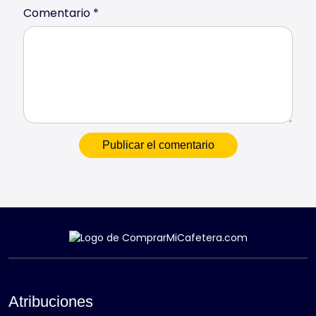
Comentario
*
Atribuciones