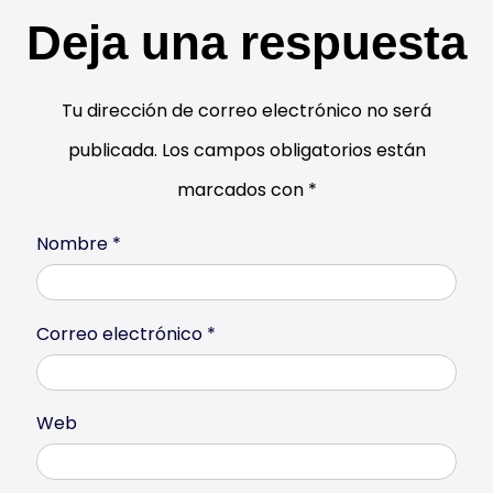
Deja una respuesta
Tu dirección de correo electrónico no será
publicada.
Los campos obligatorios están
marcados con
*
Nombre
*
Correo electrónico
*
Web