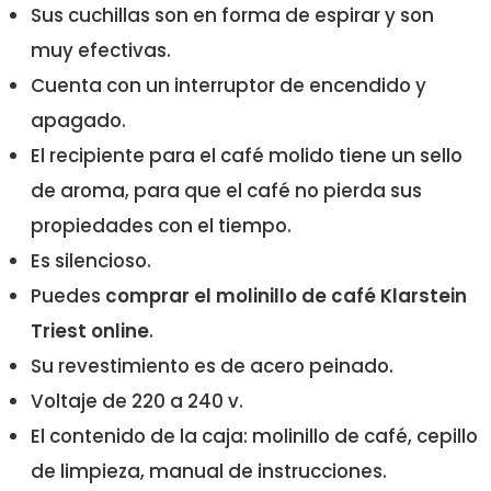
Sus cuchillas son en forma de espirar y son
muy efectivas.
Cuenta con un interruptor de encendido y
apagado.
El recipiente para el café molido tiene un sello
de aroma, para que el café no pierda sus
propiedades con el tiempo.
Es silencioso.
Puedes
comprar el molinillo de café Klarstein
Triest online
.
Su revestimiento es de acero peinado.
Voltaje de 220 a 240 v.
El contenido de la caja: molinillo de café, cepillo
de limpieza, manual de instrucciones.