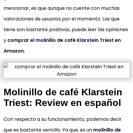
mencionar, es que aunque no cuente con muchas
valoraciones de usuarios por el momento. Las que
tiene son bastante positivas, puede leer las opiniones
y
comprar el molinillo de café Klarstein Triest en
Amazon.
Molinillo de café Klarstein
Triest: Review en español
Con respecto a su funcionamiento, podemos decir
que es bastante sencillo. Ya que, es un
molinillo de