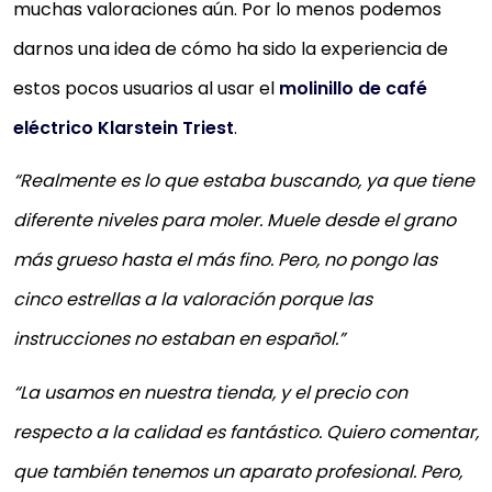
muchas valoraciones aún. Por lo menos podemos
darnos una idea de cómo ha sido la experiencia de
estos pocos usuarios al usar el
molinillo de café
eléctrico Klarstein Triest
.
“Realmente es lo que estaba buscando, ya que tiene
diferente niveles para moler. Muele desde el grano
más grueso hasta el más fino. Pero, no pongo las
cinco estrellas a la valoración porque las
instrucciones no estaban en español.”
“La usamos en nuestra tienda, y el precio con
respecto a la calidad es fantástico. Quiero comentar,
que también tenemos un aparato profesional. Pero,