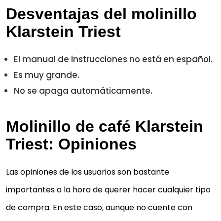
Desventajas del molinillo
Klarstein Triest
El manual de instrucciones no está en español.
Es muy grande.
No se apaga automáticamente.
Molinillo de café Klarstein
Triest: Opiniones
Las opiniones de los usuarios son bastante
importantes a la hora de querer hacer cualquier tipo
de compra. En este caso, aunque no cuente con