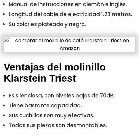
Manual de instrucciones en alemán e inglés.
Longitud del cable de electricidad 1.23 metros.
Su color es plateado y negro.
Ventajas del molinillo
Klarstein Triest
Es silenciosa, con niveles bajos de 70dB.
Tiene bastante capacidad.
Sus cuchillas son muy efectivas.
Todas sus piezas son desmontables.