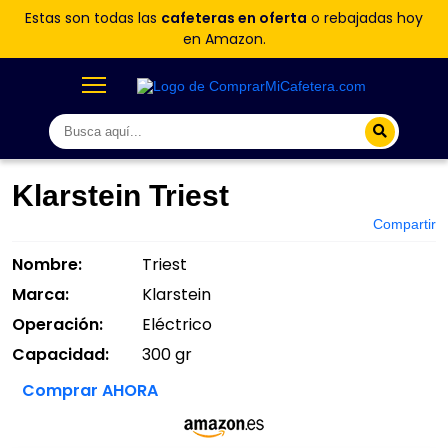
Estas son todas las
cafeteras en oferta
o rebajadas hoy
en Amazon.
Klarstein Triest
Compartir
Nombre:
Triest
Marca:
Klarstein
Operación:
Eléctrico
Capacidad:
300 gr
Comprar AHORA