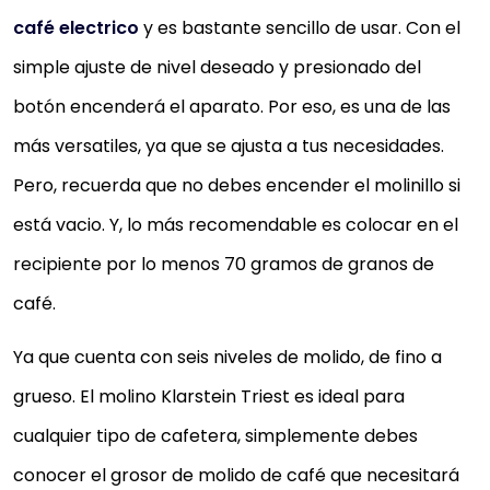
café electrico
y es bastante sencillo de usar. Con el
simple ajuste de nivel deseado y presionado del
botón encenderá el aparato. Por eso, es una de las
más versatiles, ya que se ajusta a tus necesidades.
Pero, recuerda que no debes encender el molinillo si
está vacio. Y, lo más recomendable es colocar en el
recipiente por lo menos 70 gramos de granos de
café.
Ya que cuenta con seis niveles de molido, de fino a
grueso. El molino Klarstein Triest es ideal para
cualquier tipo de cafetera, simplemente debes
conocer el grosor de molido de café que necesitará