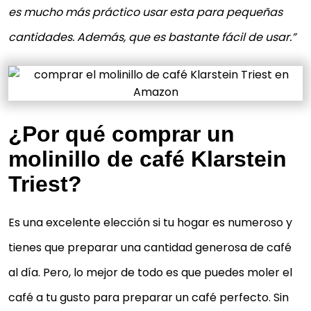
es mucho más práctico usar esta para pequeñas
cantidades. Además, que es bastante fácil de usar.”
¿Por qué comprar un
molinillo de café Klarstein
Triest
?
Es una excelente elección si tu hogar es numeroso y
tienes que preparar una cantidad generosa de café
al día. Pero, lo mejor de todo es que puedes moler el
café a tu gusto para preparar un café perfecto. Sin