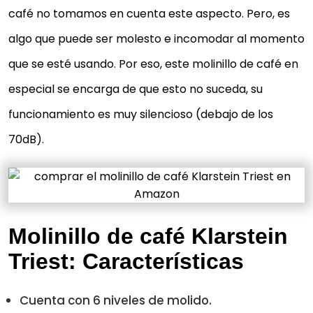
café no tomamos en cuenta este aspecto. Pero, es
algo que puede ser molesto e incomodar al momento
que se esté usando. Por eso, este molinillo de café en
especial se encarga de que esto no suceda, su
funcionamiento es muy silencioso (debajo de los
70dB).
Molinillo de café Klarstein
Triest: Características
Cuenta con 6 niveles de molido.