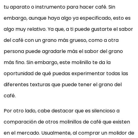
tu aparato o instrumento para hacer café. Sin
embargo, aunque haya algo ya especificado, esto es
algo muy relativo. Ya que, a ti puede gustarte el sabor
del café con un grano más grueso, como a otra
persona puede agradarle más el sabor del grano
más fino. Sin embargo, este molinillo te da la
oportunidad de qué puedas experimentar todas las
diferentes texturas que puede tener el grano del
café.
Por otro lado, cabe destacar que es silencioso a
comparación de otros molinillos de café que existen
en el mercado. Usualmente, al comprar un molidor de