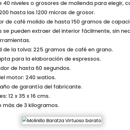
 40 niveles o grosores de molienda para elegir, 
200 hasta las 1200 micras de grosor.
r de café molido de hasta 150 gramos de capaci
 se pueden extraer del interior fácilmente, sin ne
rramientas.
 de la tolva: 225 gramos de café en grano.
pta para la elaboración de espressos.
dor de hasta 60 segundos.
el motor: 240 watios.
 año de garantía del fabricante.
s: 12 x 35 x 16 cms.
o más de 3 kilogramos.