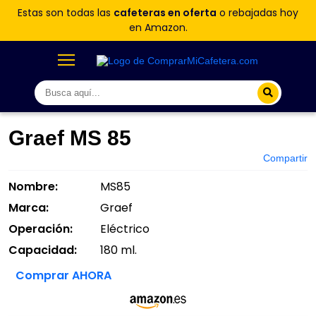
Estas son todas las
cafeteras en oferta
o rebajadas hoy
en Amazon.
Graef MS 85
Compartir
Nombre:
MS85
Marca:
Graef
Operación:
Eléctrico
Capacidad:
180 ml.
Comprar AHORA