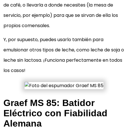
de café, o llevarla a donde necesites (la mesa de
servicio, por ejemplo) para que se sirvan de ella los
propios comensales.
Y, por supuesto, puedes usarlo también para
emulsionar otros tipos de leche, como leche de soja o
leche sin lactosa. ¡Funciona perfectamente en todos
los casos!
Graef MS 85: Batidor
Eléctrico con Fiabilidad
Alemana