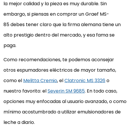
la mejor calidad y la pieza es muy durable. Sin
embargo, si piensas en comprar un Graef MS-
85 debes tener claro que la firma alemana tiene un
alto prestigio dentro del mercado, y esa fama se
paga.
Como recomendaciones, te podemos aconsejar
otros espumadores eléctricos de mayor tamaño,
como el
Melitta Cremio
, el
Clatronic MS 3326
o
nuestro favorito: el
Severin SM 9685
. En todo caso,
opciones muy enfocadas al usuario avanzado, o como
mínimo acostumbrado a utilizar emulsionadores de
leche a diario.