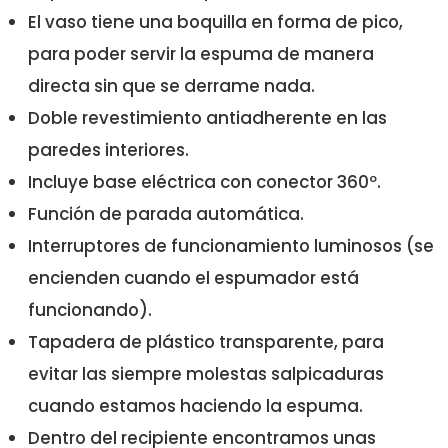
El vaso tiene una boquilla en forma de pico,
para poder servir la espuma de manera
directa sin que se derrame nada.
Doble revestimiento antiadherente en las
paredes interiores.
Incluye base eléctrica con conector 360º.
Función de parada automática.
Interruptores de funcionamiento luminosos (se
encienden cuando el espumador está
funcionando).
Tapadera de plástico transparente, para
evitar las siempre molestas salpicaduras
cuando estamos haciendo la espuma.
Dentro del recipiente encontramos unas