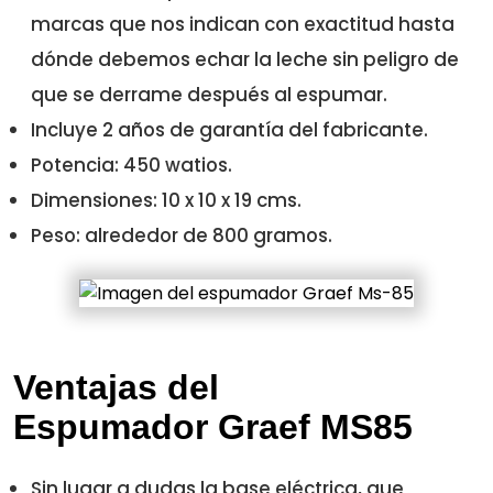
marcas que nos indican con exactitud hasta
dónde debemos echar la leche sin peligro de
que se derrame después al espumar.
Incluye 2 años de garantía del fabricante.
Potencia: 450 watios.
Dimensiones: 10 x 10 x 19 cms.
Peso: alrededor de 800 gramos.
Ventajas del
Espumador Graef MS85
Sin lugar a dudas la base eléctrica, que