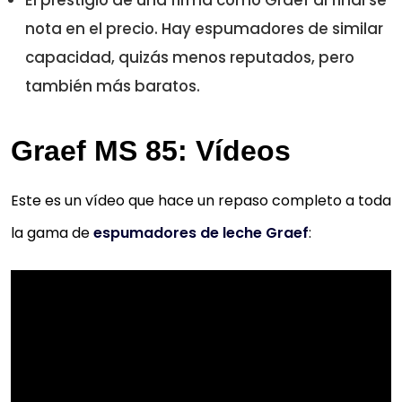
nota en el precio. Hay espumadores de similar
capacidad, quizás menos reputados, pero
también más baratos.
Graef MS 85: Vídeos
Este es un vídeo que hace un repaso completo a toda
la gama de
espumadores de leche Graef
: