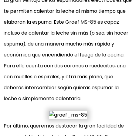
La gran ventaja de los espumadores eléctricos es que
te permiten calentar la leche al mismo tiempo que
elaboran la espuma. Este Graef MS-85 es capaz
incluso de calentar la leche sin más (o sea, sin hacer
espuma), de una manera mucho más rápida y
económica que encendiendo el fuego de la cocina.
Para ello cuenta con dos coronas o ruedecitas, una
con muelles o espirales, y otra más plana, que
deberás intercambiar según quieras espumar la
leche o simplemente calentarla.
Por último, queremos destacar la gran facilidad de