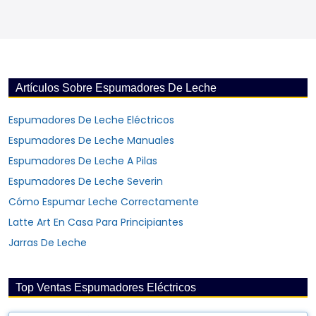
Artículos Sobre Espumadores De Leche
Espumadores De Leche Eléctricos
Espumadores De Leche Manuales
Espumadores De Leche A Pilas
Espumadores De Leche Severin
Cómo Espumar Leche Correctamente
Latte Art En Casa Para Principiantes
Jarras De Leche
Top Ventas Espumadores Eléctricos