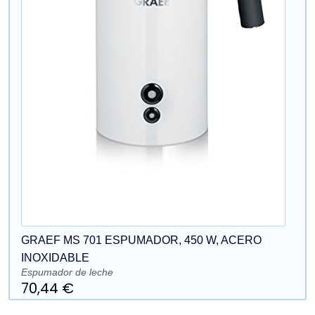
GRAEF MS 701 ESPUMADOR, 450 W, ACERO
INOXIDABLE
Espumador de leche
70,44 €