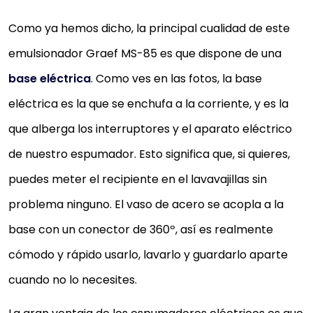
Como ya hemos dicho, la principal cualidad de este
emulsionador Graef MS-85 es que dispone de una
base eléctrica
. Como ves en las fotos, la base
eléctrica es la que se enchufa a la corriente, y es la
que alberga los interruptores y el aparato eléctrico
de nuestro espumador. Esto significa que, si quieres,
puedes meter el recipiente en el lavavajillas sin
problema ninguno. El vaso de acero se acopla a la
base con un conector de 360º, así es realmente
cómodo y rápido usarlo, lavarlo y guardarlo aparte
cuando no lo necesites.