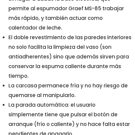
permite al espumador Graef MS-85 trabajar
más rápido, y también actuar como
calentador de leche.
El doble revestimiento de las paredes interiores
no solo facilita la limpieza del vaso (son
antiadherentes) sino que además sirven para
conservar la espuma caliente durante más
tiempo.
La carcasa permanece fría y no hay riesgo de
quemarse al manipularlo.
La parada automática: el usuario
simplemente tiene que pulsar el botón de
arranque (frío o caliente) y no hace falta estar
pendientes de apagarlo.