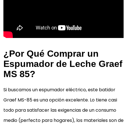
¿Por Qué Comprar un
Espumador de Leche Graef
MS 85?
Si buscamos un espumador eléctrico, este batidor
Graef MS-85 es una opción excelente. Lo tiene casi
todo para satisfacer las exigencias de un consumo
medio (perfecto para hogares), los materiales son de