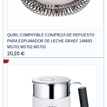
QUIRL COMPATIBLE CON/PIEZA DE REPUESTO
PARA ESPUMADOR DE LECHE GRAEF 146693
MS701 MS702 MS703
20,20 €
3º