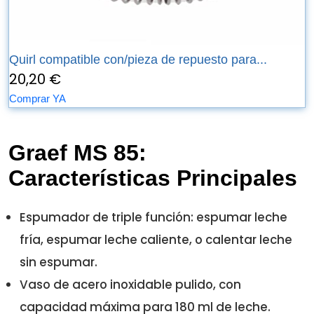
Quirl compatible con/pieza de repuesto para...
20,20 €
Comprar YA
Graef MS 85:
Características Principales
Espumador de triple función: espumar leche
fría, espumar leche caliente, o calentar leche
sin espumar.
Vaso de acero inoxidable pulido, con
capacidad máxima para 180 ml de leche.