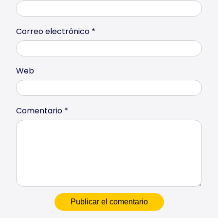
Correo electrónico
*
Web
Comentario
*