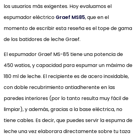
los usuarios más exigentes. Hoy evaluamos el
espumador eléctrico
Graef MS85
, que en el
momento de escribir esta reseña es el tope de gama
de los batidores de leche Graef.
El espumador Graef MS-85 tiene una potencia de
450 watios, y capacidad para espumar un máximo de
180 ml de leche. El recipiente es de acero inoxidable,
con doble recubrimiento antiadherente en las
paredes interiores (por lo tanto resulta muy fácil de
limpiar), y además, gracias a la base eléctrica, no
tiene cables. Es decir, que puedes servir la espuma de
leche una vez elaborara directamente sobre tu taza