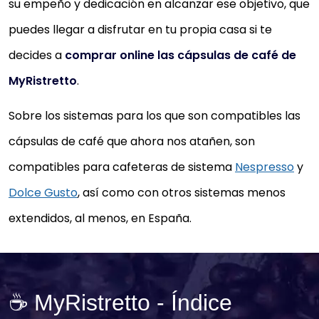
su empeño y dedicación en alcanzar ese objetivo, que
puedes llegar a disfrutar en tu propia casa si te
decides a
comprar online las cápsulas de café de
MyRistretto
.
Sobre los sistemas para los que son compatibles las
cápsulas de café que ahora nos atañen, son
compatibles para cafeteras de sistema
Nespresso
y
Dolce Gusto
, así como con otros sistemas menos
extendidos, al menos, en España.
☕ MyRistretto - Índice