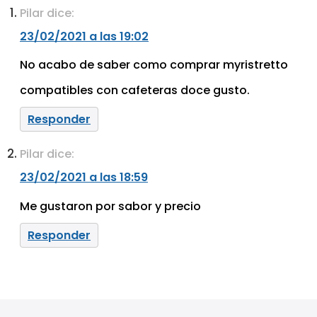
Pilar
dice:
23/02/2021 a las 19:02
No acabo de saber como comprar myristretto
compatibles con cafeteras doce gusto.
Responder
Pilar
dice:
23/02/2021 a las 18:59
Me gustaron por sabor y precio
Responder