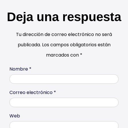
Deja una respuesta
Tu dirección de correo electrónico no será
publicada.
Los campos obligatorios están
marcados con
*
Nombre
*
Correo electrónico
*
Web