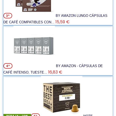
3º
BY AMAZON LUNGO CÁPSULAS
15,59 €
DE CAFÉ COMPATIBLES CON...
4º
BY AMAZON - CÁPSULAS DE
16,83 €
CAFÉ INTENSO, TUESTE...