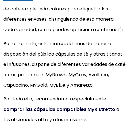
de café empleando colores para etiquetar los
diferentes envases, distinguiendo de esa manera
cada variedad, como puedes apreciar a continuación.
Por otra parte, esta marca, además de poner a
disposición del público cápsulas de té y otras tisanas
e infusiones, dispone de diferentes variedades de café
como pueden ser: MyBrown, MyGrey, Avellana,
Capuccino, MyGold, MyBlue y Amaretto.
Por todo ello, recomendamos especialmente
comprar las cápsulas compatibles MyRistretto
a
los aficionados al té y a las infusiones.