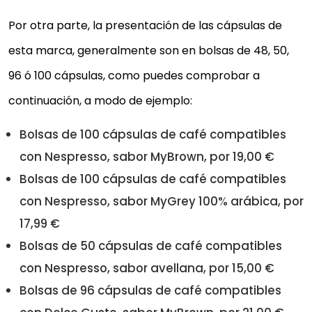
Por otra parte, la presentación de las cápsulas de
esta marca, generalmente son en bolsas de 48, 50,
96 ó 100 cápsulas, como puedes comprobar a
continuación, a modo de ejemplo:
Bolsas de 100 cápsulas de café compatibles
con Nespresso, sabor MyBrown, por 19,00 €
Bolsas de 100 cápsulas de café compatibles
con Nespresso, sabor MyGrey 100% arábica, por
17,99 €
Bolsas de 50 cápsulas de café compatibles
con Nespresso, sabor avellana, por 15,00 €
Bolsas de 96 cápsulas de café compatibles