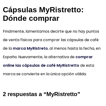
Cápsulas MyRistretto:
Dónde comprar
Finalmente, lamentamos decirte que no hay puntos
de venta físicos para comprar las cápsulas de café
de la
marca MyRistreto
, al menos hasta la fecha, en
España. Nuevamente, la alternativa de
comprar
online las cápsulas de café MyRistretto
de esta
marca se convierte en la única opción válida.
2 respuestas a “MyRistretto”