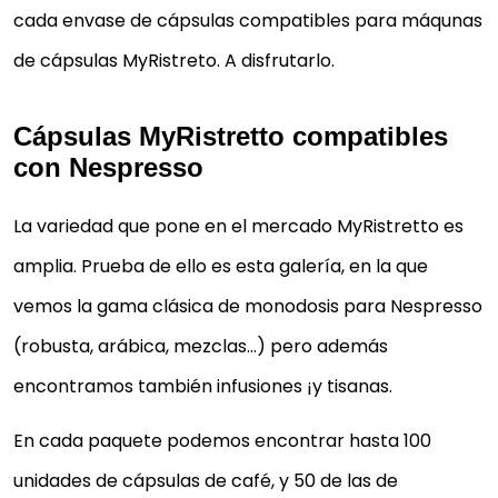
cada envase de cápsulas compatibles para máqunas
de cápsulas MyRistreto. A disfrutarlo.
Cápsulas MyRistretto compatibles
con Nespresso
La variedad que pone en el mercado MyRistretto es
amplia. Prueba de ello es esta galería, en la que
vemos la gama clásica de monodosis para Nespresso
(robusta, arábica, mezclas…) pero además
encontramos también infusiones ¡y tisanas.
En cada paquete podemos encontrar hasta 100
unidades de cápsulas de café, y 50 de las de