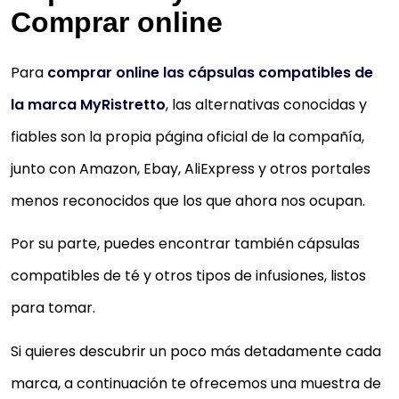
Comprar online
Para
comprar online las cápsulas compatibles de
la marca MyRistretto
, las alternativas conocidas y
fiables son la propia página oficial de la compañía,
junto con Amazon, Ebay, AliExpress y otros portales
menos reconocidos que los que ahora nos ocupan.
Por su parte, puedes encontrar también cápsulas
compatibles de té y otros tipos de infusiones, listos
para tomar.
Si quieres descubrir un poco más detadamente cada
marca, a continuación te ofrecemos una muestra de