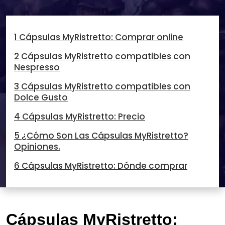
1 Cápsulas MyRistretto: Comprar online
2 Cápsulas MyRistretto compatibles con
Nespresso
3 Cápsulas MyRistretto compatibles con
Dolce Gusto
4 Cápsulas MyRistretto: Precio
5 ¿Cómo Son Las Cápsulas MyRistretto?
Opiniones.
6 Cápsulas MyRistretto: Dónde comprar
Cápsulas MyRistretto: