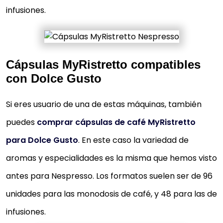
infusiones.
Cápsulas MyRistretto compatibles
con Dolce Gusto
Si eres usuario de una de estas máquinas, también
puedes
comprar cápsulas de café MyRistretto
para Dolce Gusto
. En este caso la variedad de
aromas y especialidades es la misma que hemos visto
antes para Nespresso. Los formatos suelen ser de 96
unidades para las monodosis de café, y 48 para las de
infusiones.