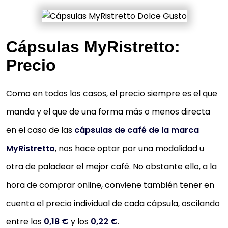
Cápsulas MyRistretto:
Precio
Como en todos los casos, el precio siempre es el que
manda y el que de una forma más o menos directa
en el caso de las
cápsulas de café de la marca
MyRistretto
, nos hace optar por una modalidad u
otra de paladear el mejor café. No obstante ello, a la
hora de comprar online, conviene también tener en
cuenta el precio individual de cada cápsula, oscilando
entre los
0,18 €
y los
0,22 €
.