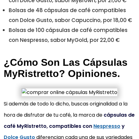
con Dolce Gusto, sabor MyBrown, por 21,00 €
Bolsas de 48 cápsulas de café compatibles
con Dolce Gusto, sabor Capuccino, por 18,00 €
Bolsas de 100 cápsulas de café compatibles
con Nespresso, sabor MyGold, por 22,00 €
¿Cómo Son Las Cápsulas
MyRistretto? Opiniones.
Si además de todo lo dicho, buscas originalidad a la
hora de disfrutar de tu café, la marca de
cápsulas de
café MyRistretto, compatibles con
Nespresso
y
Dolce Gusto
diferencian cada una de sus variedades