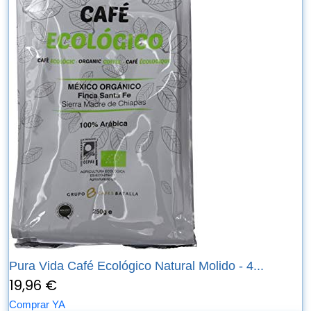
Pura Vida Café Ecológico Natural Molido - 4...
19,96 €
Comprar YA