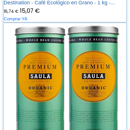
Destination - Café Ecológico en Grano - 1 kg -...
15,07 €
16,74 €
Comprar YA