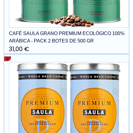
CAFÉ SAULA GRANO PREMIUM ECOLÓGICO 100%
ARÁBICA - PACK 2 BOTES DE 500 GR
31,00 €
3º