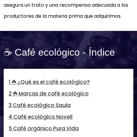
asegura un trato y una recompensa adecuada a los
productores de la materia prima que adquirimos.
☕ Café ecológico - Índice
1 ☘️ ¿Qué es el café ecológico?
2 ☘️ Marcas de café ecológico
3 Café ecológico Saula
4 Café ecológico Novell
5 Café orgánico Pura Vida