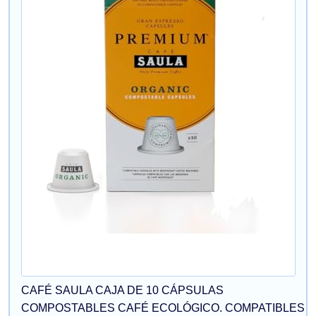
CAFÉ SAULA CAJA DE 10 CÁPSULAS
COMPOSTABLES CAFÉ ECOLÓGICO. COMPATIBLES