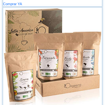
Comprar YA