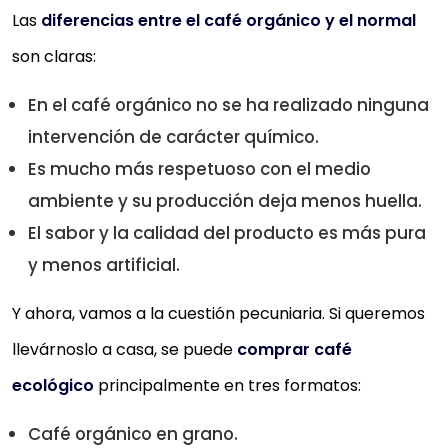
Las
diferencias entre el café orgánico y el normal
son claras:
En el café orgánico no se ha realizado ninguna
intervención de carácter químico.
Es mucho más respetuoso con el medio
ambiente y su producción deja menos huella.
El sabor y la calidad del producto es más pura
y menos artificial.
Y ahora, vamos a la cuestión pecuniaria. Si queremos
llevárnoslo a casa, se puede
comprar café
ecológico
principalmente en tres formatos:
Café orgánico en grano.