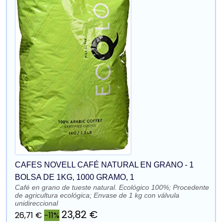
CAFES NOVELL CAFÉ NATURAL EN GRANO - 1
BOLSA DE 1KG, 1000 GRAMO, 1
Café en grano de tueste natural. Ecológico 100%; Procedente
de agricultura ecológica; Envase de 1 kg con válvula
unidireccional
23,82 €
26,71 €
−11%