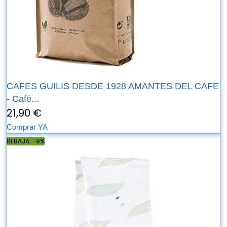
CAFES GUILIS DESDE 1928 AMANTES DEL CAFE
- Café...
21,90 €
Comprar YA
REBAJA: -9%