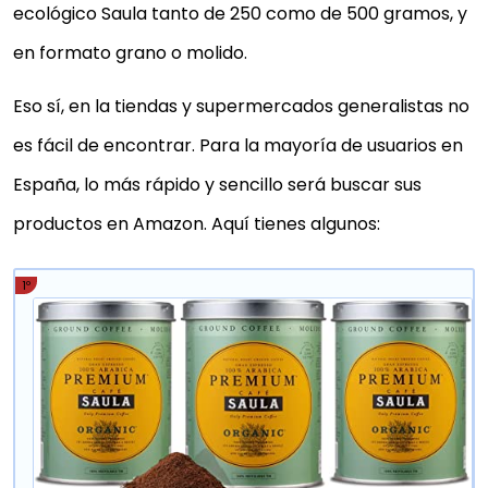
ecológico Saula tanto de 250 como de 500 gramos, y
en formato grano o molido.
Eso sí, en la tiendas y supermercados generalistas no
es fácil de encontrar. Para la mayoría de usuarios en
España, lo más rápido y sencillo será buscar sus
productos en Amazon. Aquí tienes algunos:
1º