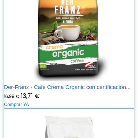
Der-Franz - Café Crema Organic con certificación...
13,71 €
16,99 €
Comprar YA