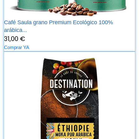
Café Saula grano Premium Ecológico 100%
arábica...
31,00 €
Comprar YA