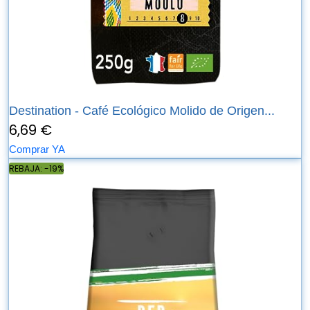
Destination - Café Ecológico Molido de Origen...
6,69 €
Comprar YA
REBAJA: -19%