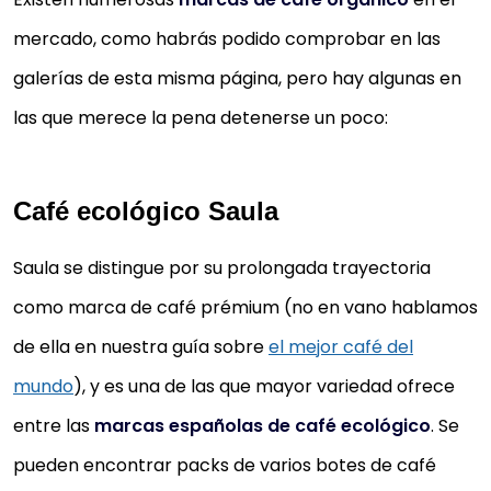
mercado, como habrás podido comprobar en las
galerías de esta misma página, pero hay algunas en
las que merece la pena detenerse un poco:
Café ecológico Saula
Saula se distingue por su prolongada trayectoria
como marca de café prémium (no en vano hablamos
de ella en nuestra guía sobre
el mejor café del
mundo
), y es una de las que mayor variedad ofrece
entre las
marcas españolas de café ecológico
. Se
pueden encontrar packs de varios botes de café