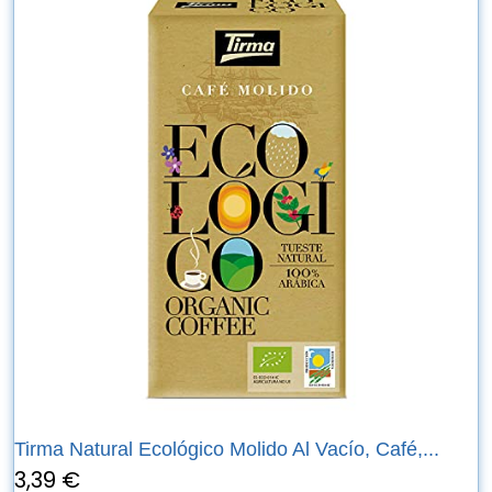
Tirma Natural Ecológico Molido Al Vacío, Café,...
3,39 €