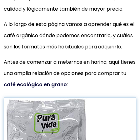
calidad y lógicamente también de mayor precio.
A lo largo de esta página vamos a aprender qué es el
café orgánico dónde podemos encontrarlo, y cuáles
son los formatos más habituales para adquirirlo.
Antes de comenzar a meternos en harina, aquí tienes
una amplia relación de opciones para comprar tu
café ecológico en grano
: