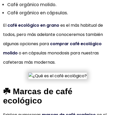
Café orgánico molido.
Café orgánico en cápsulas.
El
café ecológico en grano
es el más habitual de
todos, pero más adelante conoceremos también
algunas opciones para
comprar café ecológico
molido
o en cápsulas monodosis para nuestras
cafeteras más modernas.
☘️ Marcas de café
ecológico
Existen numerosas
marcas de café orgánico
en el