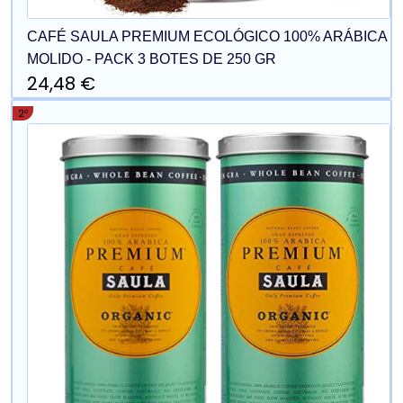
CAFÉ SAULA PREMIUM ECOLÓGICO 100% ARÁBICA
MOLIDO - PACK 3 BOTES DE 250 GR
24,48 €
2º