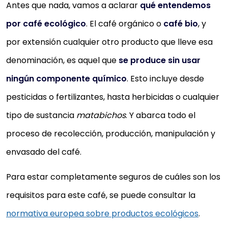
Antes que nada, vamos a aclarar
qué entendemos
por café ecológico
. El café orgánico o
café bio
, y
por extensión cualquier otro producto que lleve esa
denominación, es aquel que
se produce sin usar
ningún componente químico
. Esto incluye desde
pesticidas o fertilizantes, hasta herbicidas o cualquier
tipo de sustancia
matabichos
. Y abarca todo el
proceso de recolección, producción, manipulación y
envasado del café.
Para estar completamente seguros de cuáles son los
requisitos para este café, se puede consultar la
normativa europea sobre productos ecológicos
.