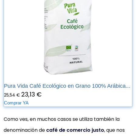
Pura Vida Café Ecológico en Grano 100% Arábica...
23,13 €
25,54 €
Comprar YA
Como ves, en muchos casos se utiliza también la
denominación de
café de comercio justo
, que nos