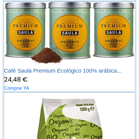
Café Saula Premium Ecológico 100% arábica...
24,48 €
Comprar YA