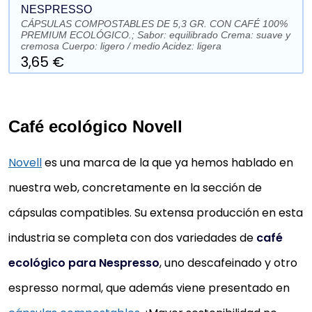
NESPRESSO
CÁPSULAS COMPOSTABLES DE 5,3 GR. CON CAFÉ 100%
PREMIUM ECOLÓGICO.; Sabor: equilibrado Crema: suave y
cremosa Cuerpo: ligero / medio Acidez: ligera
3,65 €
Café ecológico Novell
Novell
es una marca de la que ya hemos hablado en
nuestra web, concretamente en la sección de
cápsulas compatibles. Su extensa producción en esta
industria se completa con dos variedades de
café
ecológico para Nespresso
, uno descafeinado y otro
espresso normal, que además viene presentado en