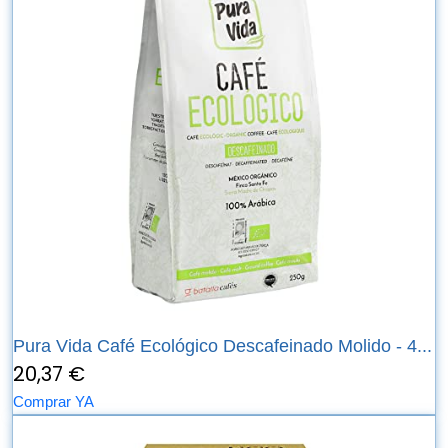
Pura Vida Café Ecológico Descafeinado Molido - 4...
20,37 €
Comprar YA