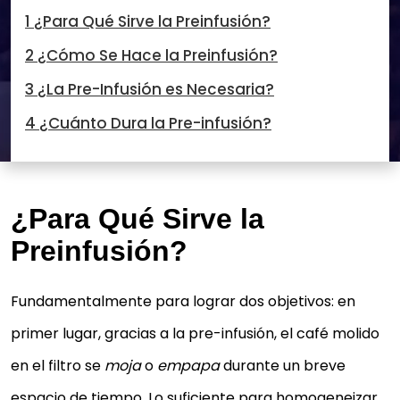
1 ¿Para Qué Sirve la Preinfusión?
2 ¿Cómo Se Hace la Preinfusión?
3 ¿La Pre-Infusión es Necesaria?
4 ¿Cuánto Dura la Pre-infusión?
¿Para Qué Sirve la
Preinfusión?
Fundamentalmente para lograr dos objetivos: en
primer lugar, gracias a la pre-infusión, el café molido
en el filtro se
moja
o
empapa
durante un breve
espacio de tiempo. Lo suficiente para homogeneizar