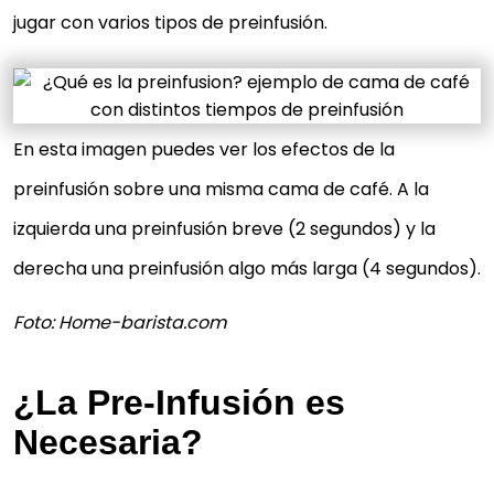
jugar con varios tipos de preinfusión.
En esta imagen puedes ver los efectos de la
preinfusión sobre una misma cama de café. A la
izquierda una preinfusión breve (2 segundos) y la
derecha una preinfusión algo más larga (4 segundos).
Foto: Home-barista.com
¿La Pre-Infusión es
Necesaria?