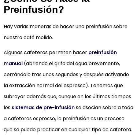
Preinfusión?
Hay varias maneras de hacer una preinfusión sobre
nuestro café molido.
Algunas cafeteras permiten hacer
preinfusión
manual
(abriendo el grifo del agua brevemente,
cerrándolo tras unos segundos y después activando
la extracción normal del espresso). Tenemos que
subrayar además que, aunque en los últimos tiempos
los
sistemas de pre-infusión
se asocian sobre a todo
a cafeteras espresso, la preinfusión es un proceso
que se puede practicar en cualquier tipo de cafetera.