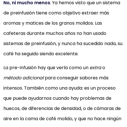
No, ni mucho menos
. Ya hemos visto que un sistema
de preinfusión tiene como objetivo extraer más
aromas y matices de los granos molidos. Las
cafeteras durante muchos años no han usado
sistemas de preinfusión, y nunca ha sucedido nada, su
café ha seguido siendo excelente.
La pre-infusión hay que verla como un
extra
o
método adicional
para conseguir sabores más
intensos. También como una ayuda: es un proceso
que puede ayudarnos cuando hay problemas de
huecos, de diferencias de densidad, o de cámaras de
aire en la cama de café molido, y que no hace ningún