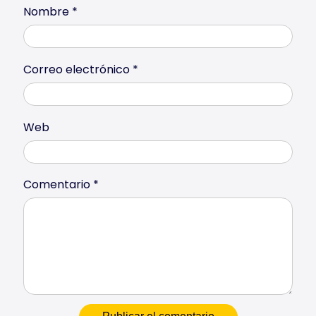
Nombre
*
Correo electrónico
*
Web
Comentario
*