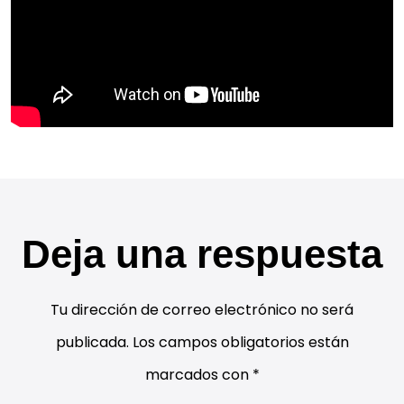
Deja una respuesta
Tu dirección de correo electrónico no será
publicada.
Los campos obligatorios están
marcados con
*