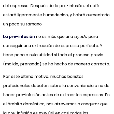
del espresso. Después de la pre-infusión, el café
estará ligeramente humedecido, y habrá aumentado
un poco su tamaño.
La pre-infusión
no es más que una
ayuda
para
conseguir una extracción de espresso perfecta. Y
tiene poca o nula utilidad si todo el proceso previo
(molido, prensado) se ha hecho de manera correcta.
Por este último motivo, muchos baristas
profesionales debaten sobre la conveniencia o no de
hacer pre-infusión antes de extraer los espressos. En
el ámbito doméstico, nos atrevemos a asegurar que
la pre-infusión es muy útil en casi todas las