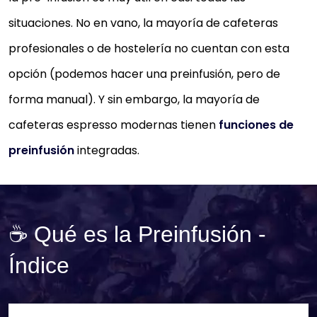
situaciones. No en vano, la mayoría de cafeteras
profesionales o de hostelería no cuentan con esta
opción (podemos hacer una preinfusión, pero de
forma manual). Y sin embargo, la mayoría de
cafeteras espresso modernas tienen
funciones de
preinfusión
integradas.
☕ Qué es la Preinfusión -
Índice