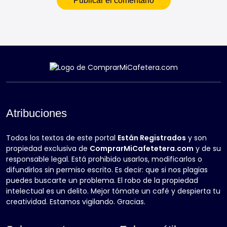
Atribuciones
Todos los textos de este portal
Están Registrados
y son
propiedad exclusiva de
ComprarMiCafetetera.com
y de su
responsable legal. Está prohibido usarlos, modificarlos o
difundirlos sin permiso escrito. Es decir: que si nos plagias
puedes buscarte un problema. El robo de la propiedad
intelectual es un delito. Mejor tómate un café y despierta tu
creatividad. Estamos vigilando. Gracias.