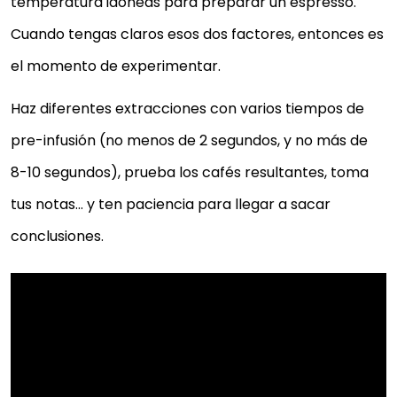
temperatura idóneas para preparar un espresso.
Cuando tengas claros esos dos factores, entonces es
el momento de experimentar.
Haz diferentes extracciones con varios tiempos de
pre-infusión (no menos de 2 segundos, y no más de
8-10 segundos), prueba los cafés resultantes, toma
tus notas… y ten paciencia para llegar a sacar
conclusiones.