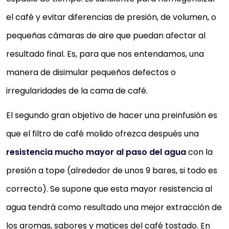
el café y evitar diferencias de presión, de volumen, o
pequeñas cámaras de aire que puedan afectar al
resultado final. Es, para que nos entendamos, una
manera de disimular pequeños defectos o
irregularidades de la cama de café.
El segundo gran objetivo de hacer una preinfusión es
que el filtro de café molido ofrezca después una
resistencia mucho mayor al paso del agua
con la
presión a tope (alrededor de unos 9 bares, si todo es
correcto). Se supone que esta mayor resistencia al
agua tendrá como resultado una mejor extracción de
los aromas, sabores y matices del café tostado. En