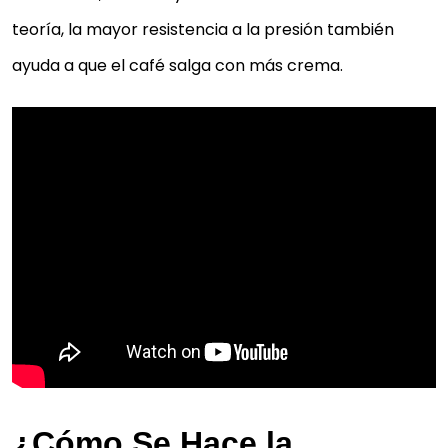
teoría, la mayor resistencia a la presión también
ayuda a que el café salga con más crema.
¿Cómo Se Hace la