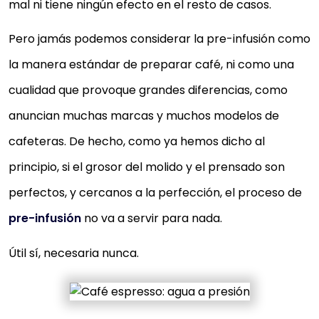
mal ni tiene ningún efecto en el resto de casos.
Pero jamás podemos considerar la pre-infusión como
la manera estándar de preparar café, ni como una
cualidad que provoque grandes diferencias, como
anuncian muchas marcas y muchos modelos de
cafeteras. De hecho, como ya hemos dicho al
principio, si el grosor del molido y el prensado son
perfectos, y cercanos a la perfección, el proceso de
pre-infusión
no va a servir para nada.
Útil sí, necesaria nunca.