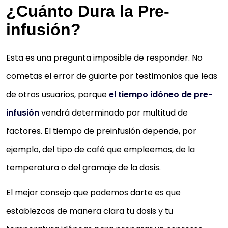
¿Cuánto Dura la Pre-
infusión?
Esta es una pregunta imposible de responder. No
cometas el error de guiarte por testimonios que leas
de otros usuarios, porque
el tiempo idóneo de pre-
infusión
vendrá determinado por multitud de
factores. El tiempo de preinfusión depende, por
ejemplo, del tipo de café que empleemos, de la
temperatura o del gramaje de la dosis.
El mejor consejo que podemos darte es que
establezcas de manera clara tu dosis y tu