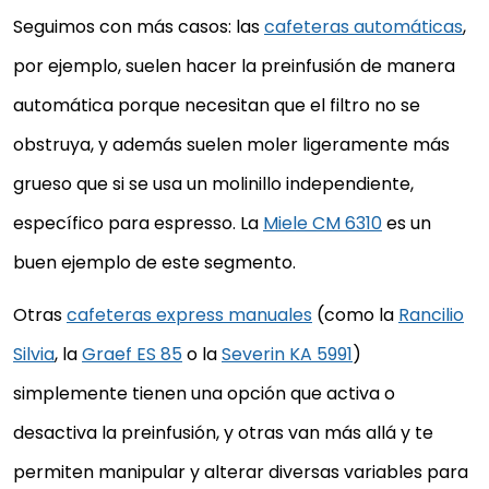
Seguimos con más casos: las
cafeteras automáticas
,
por ejemplo, suelen hacer la preinfusión de manera
automática porque necesitan que el filtro no se
obstruya, y además suelen moler ligeramente más
grueso que si se usa un molinillo independiente,
específico para espresso. La
Miele CM 6310
es un
buen ejemplo de este segmento.
Otras
cafeteras express manuales
(como la
Rancilio
Silvia
, la
Graef ES 85
o la
Severin KA 5991
)
simplemente tienen una opción que activa o
desactiva la preinfusión, y otras van más allá y te
permiten manipular y alterar diversas variables para