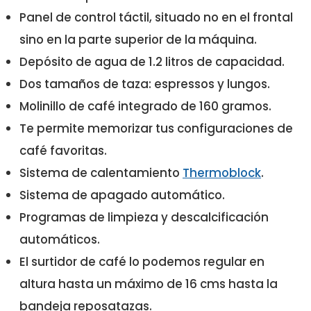
Panel de control táctil, situado no en el frontal
sino en la parte superior de la máquina.
Depósito de agua de 1.2 litros de capacidad.
Dos tamaños de taza: espressos y lungos.
Molinillo de café integrado de 160 gramos.
Te permite memorizar tus configuraciones de
café favoritas.
Sistema de calentamiento
Thermoblock
.
Sistema de apagado automático.
Programas de limpieza y descalcificación
automáticos.
El surtidor de café lo podemos regular en
altura hasta un máximo de 16 cms hasta la
bandeja reposatazas.