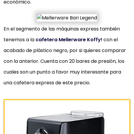
económico.
En el segmento de las máquinas express también
tenemos a la
cafetera Mellerware Koffy!
con el
acabado de plástico negro, por si quieres comparar
con la anterior. Cuenta con 20 bares de presión, los
cuales son un punto a favor muy interesante para
una cafetera express de este precio.