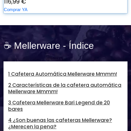
116,99 €
Comprar YA
☕ Mellerware - Índice
1 Cafetera Automática Mellerware Mmmm!
2 Características de la cafetera automática
Mellerware Mmmm!
3 Cafetera Mellerware Bari Legend de 20
bares
4 ¿Son buenas las cafeteras Mellerware?
¿Merecen la pena?