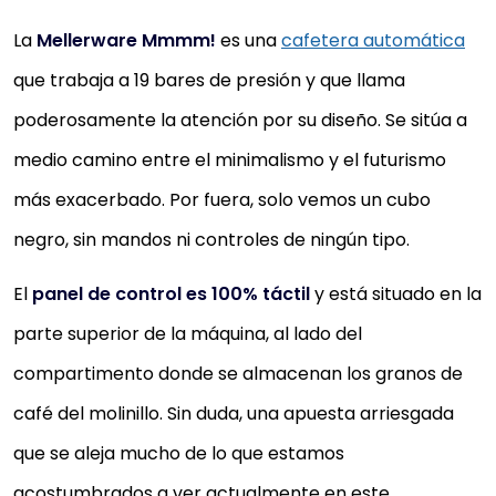
La
Mellerware Mmmm!
es una
cafetera automática
que trabaja a 19 bares de presión y que llama
poderosamente la atención por su diseño. Se sitúa a
medio camino entre el minimalismo y el futurismo
más exacerbado. Por fuera, solo vemos un cubo
negro, sin mandos ni controles de ningún tipo.
El
panel de control es 100% táctil
y está situado en la
parte superior de la máquina, al lado del
compartimento donde se almacenan los granos de
café del molinillo. Sin duda, una apuesta arriesgada
que se aleja mucho de lo que estamos
acostumbrados a ver actualmente en este