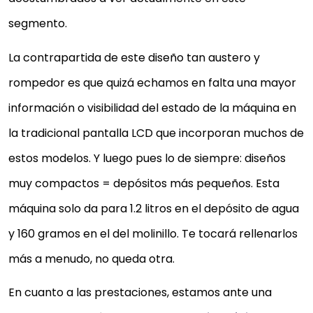
segmento.
La contrapartida de este diseño tan austero y
rompedor es que quizá echamos en falta una mayor
información o visibilidad del estado de la máquina en
la tradicional pantalla LCD que incorporan muchos de
estos modelos. Y luego pues lo de siempre: diseños
muy compactos = depósitos más pequeños. Esta
máquina solo da para 1.2 litros en el depósito de agua
y 160 gramos en el del molinillo. Te tocará rellenarlos
más a menudo, no queda otra.
En cuanto a las prestaciones, estamos ante una