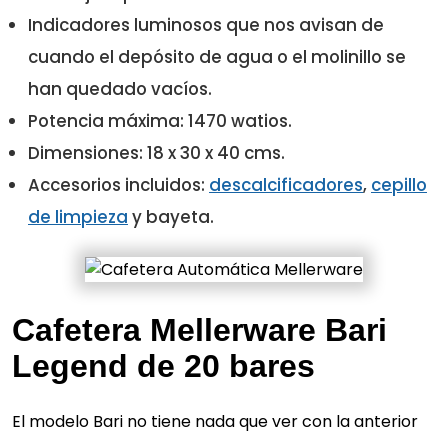
Indicadores luminosos que nos avisan de
cuando el depósito de agua o el molinillo se
han quedado vacíos.
Potencia máxima: 1470 watios.
Dimensiones: 18 x 30 x 40 cms.
Accesorios incluidos:
descalcificadores
,
cepillo
de limpieza
y bayeta.
Cafetera Mellerware Bari
Legend de 20 bares
El modelo Bari no tiene nada que ver con la anterior