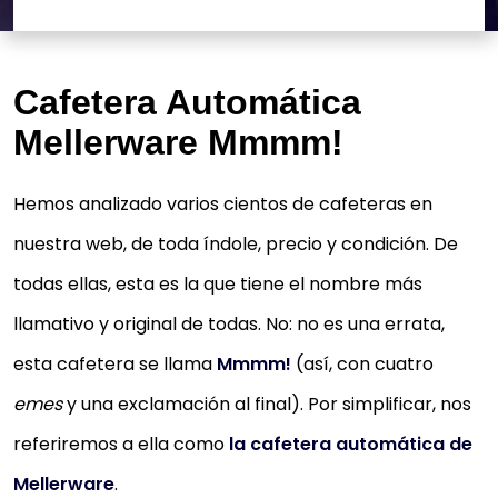
Cafetera Automática
Mellerware Mmmm!
Hemos analizado varios cientos de cafeteras en
nuestra web, de toda índole, precio y condición. De
todas ellas, esta es la que tiene el nombre más
llamativo y original de todas. No: no es una errata,
esta cafetera se llama
Mmmm!
(así, con cuatro
emes
y una exclamación al final). Por simplificar, nos
referiremos a ella como
la cafetera automática de
Mellerware
.