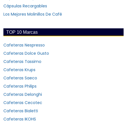
Cápsulas Recargables
Los Mejores Molinillos De Café
TOP 10 Marcas
Cafeteras Nespresso
Cafeteras Dolce Gusto
Cafeteras Tassimo
Cafeteras Krups
Cafeteras Saeco
Cafeteras Philips
Cafeteras Delonghi
Cafeteras Cecotec
Cafeteras Bialetti
Cafeteras IKOHS