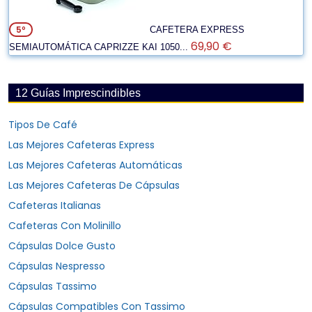
5º
CAFETERA EXPRESS
69,90 €
SEMIAUTOMÁTICA CAPRIZZE KAI 1050...
12 Guías Imprescindibles
Tipos De Café
Las Mejores Cafeteras Express
Las Mejores Cafeteras Automáticas
Las Mejores Cafeteras De Cápsulas
Cafeteras Italianas
Cafeteras Con Molinillo
Cápsulas Dolce Gusto
Cápsulas Nespresso
Cápsulas Tassimo
Cápsulas Compatibles Con Tassimo