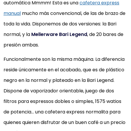
automática Mmmm! Esta es una
cafetera express
manual
mucho más convencional, de las de brazo de
toda la vida. Disponemos de dos versiones: la Bari
normal, y la
Mellerware Bari Legend
, de 20 bares de
presión ambas.
Funcionalmente son la misma máquina. La diferencia
reside únicamente en el acabado, que es de plástico
negro en la normal y plateado en la Bari Legend.
Dispone de vaporizador orientable, juego de dos
filtros para espressos dobles o simples, 1575 watios
de potencia… una cafetera express normalita para
quienes quieren disfrutar de un buen café a un precio