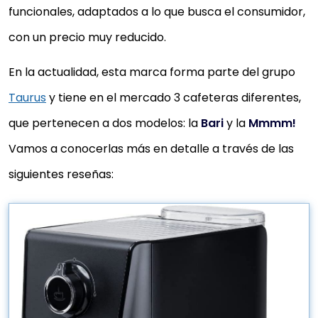
funcionales, adaptados a lo que busca el consumidor,
con un precio muy reducido.
En la actualidad, esta marca forma parte del grupo
Taurus
y tiene en el mercado 3 cafeteras diferentes,
que pertenecen a dos modelos: la
Bari
y la
Mmmm!
Vamos a conocerlas más en detalle a través de las
siguientes reseñas: