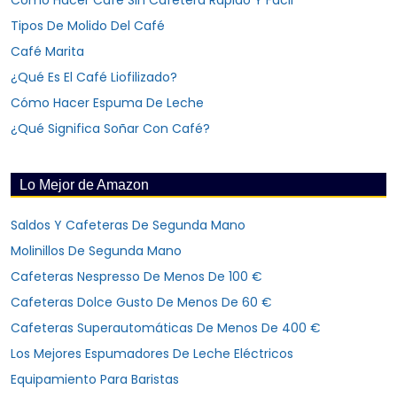
Tipos De Molido Del Café
Café Marita
¿Qué Es El Café Liofilizado?
Cómo Hacer Espuma De Leche
¿Qué Significa Soñar Con Café?
Lo Mejor de Amazon
Saldos Y Cafeteras De Segunda Mano
Molinillos De Segunda Mano
Cafeteras Nespresso De Menos De 100 €
Cafeteras Dolce Gusto De Menos De 60 €
Cafeteras Superautomáticas De Menos De 400 €
Los Mejores Espumadores De Leche Eléctricos
Equipamiento Para Baristas