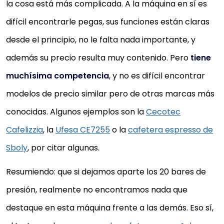
la cosa está más complicada. A la máquina en sí es
difícil encontrarle pegas, sus funciones están claras
desde el principio, no le falta nada importante, y
además su precio resulta muy contenido. Pero
tiene
muchísima competencia
, y no es difícil encontrar
modelos de precio similar pero de otras marcas más
conocidas. Algunos ejemplos son la
Cecotec
Cafelizzia
, la
Ufesa CE7255
o la
cafetera espresso de
Sboly
, por citar algunas.
Resumiendo: que si dejamos aparte los 20 bares de
presión, realmente no encontramos nada que
destaque en esta máquina frente a las demás. Eso sí,