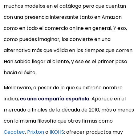
muchos modelos en el catálogo pero que cuentan
con una presencia interesante tanto en Amazon
como en todo el comercio online en general. Y eso,
como puedes imaginar, los convierte en una
alternativa más que válida en los tiempos que corren.
Han sabido llegar al cliente, y ese es el primer paso
hacia el éxito.
Mellerware, a pesar de lo que su extraño nombre
indica,
es una compañía española
. Aparece en el
mercado a finales de la década de 2010, más o menos
con la misma filosofía que otras firmas como
Cecotec
,
Prixton
o
IKOHS
: ofrecer productos muy