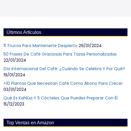
Últimos Artículos
11 Trucos Para Mantenerte Despierto
29/01/2024
50 Frases De Café Graciosas Para Tazas Personalizadas
22/01/2024
Día Internacional Del Café: ¿Cuándo Se Celebra Y Por Qué?
19/01/2024
+10 Plantas Que Necesitan Café Como Abono Para Crecer
03/01/2024
Qué Es Kahlúa Y 5 Cócteles Que Puedes Preparar Con Él
15/12/2023
Top Ventas en Amazon