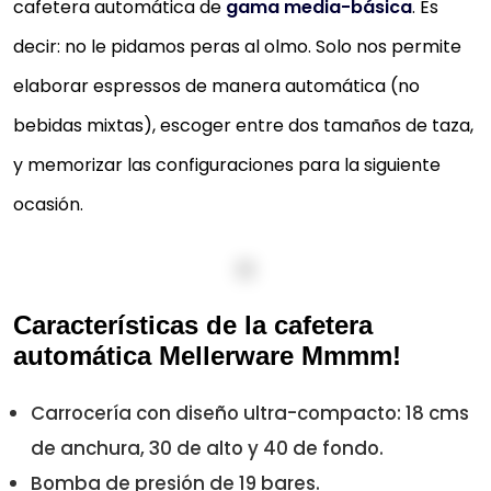
cafetera automática de
gama media-básica
. Es
decir: no le pidamos peras al olmo. Solo nos permite
elaborar espressos de manera automática (no
bebidas mixtas), escoger entre dos tamaños de taza,
y memorizar las configuraciones para la siguiente
ocasión.
Características de la cafetera
automática Mellerware Mmmm!
Carrocería con diseño ultra-compacto: 18 cms
de anchura, 30 de alto y 40 de fondo.
Bomba de presión de 19 bares.