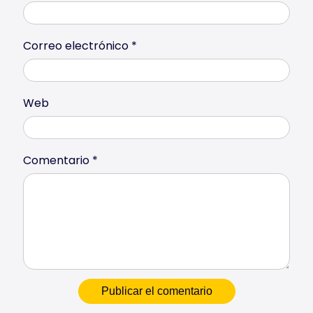
Correo electrónico
*
Web
Comentario
*