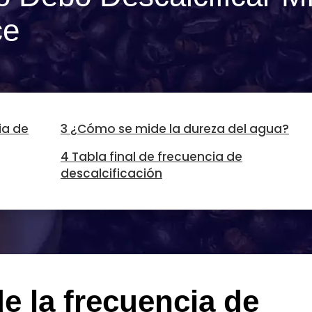
ce
ia de
3 ¿Cómo se mide la dureza del agua?
4 Tabla final de frecuencia de
descalcificación
 la frecuencia de