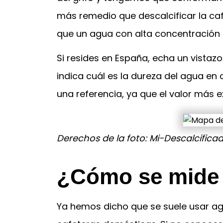
más remedio que descalcificar la caf
que un agua con alta concentración 
Si resides en España, echa un vista
indica cuál es la dureza del agua e
una referencia, ya que el valor más 
Derechos de la foto: Mi-Descalcific
¿Cómo se mide 
Ya hemos dicho que se suele usar agu