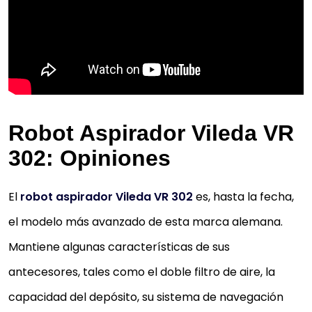
Robot Aspirador Vileda VR
302: Opiniones
El
robot aspirador Vileda VR 302
es, hasta la fecha,
el modelo más avanzado de esta marca alemana.
Mantiene algunas características de sus
antecesores, tales como el doble filtro de aire, la
capacidad del depósito, su sistema de navegación