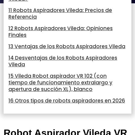
11 Robots Aspiradores Vileda: Precios de
Referencia
12 Robots Aspiradores Vileda: Opiniones
Finales
13 Ventajas de los Robots Aspiradores Vileda
14 Desventajas de los Robots Aspiradores
Vileda
15 Vileda Robot aspirador VR 102 (con
tiempo de funcionamiento extralargo y
apertura de succión XL), blanco
16 Otros tipos de robots aspiradores en 2026
Robot Aspirador Vileda VR