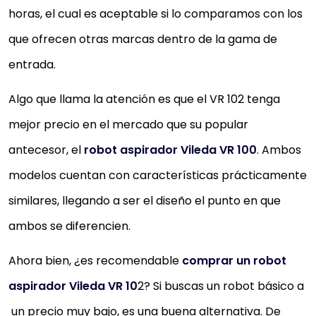
horas, el cual es aceptable si lo comparamos con los
que ofrecen otras marcas dentro de la gama de
entrada.
Algo que llama la atención es que el VR 102 tenga
mejor precio en el mercado que su popular
antecesor, el
robot aspirador Vileda VR 100
. Ambos
modelos cuentan con características prácticamente
similares, llegando a ser el diseño el punto en que
ambos se diferencien.
Ahora bien, ¿es recomendable
comprar un robot
aspirador Vileda VR 10
2? Si buscas un robot básico a
un precio muy bajo, es una buena alternativa. De