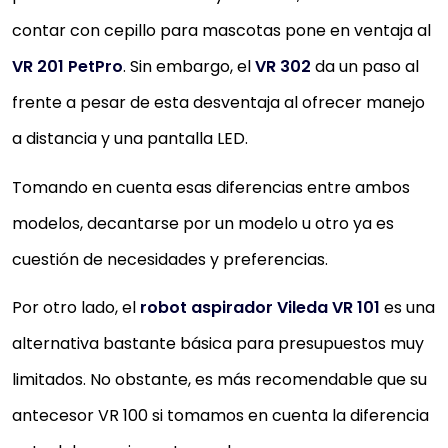
contar con cepillo para mascotas pone en ventaja al
VR 201 PetPro
. Sin embargo, el
VR 302
da un paso al
frente a pesar de esta desventaja al ofrecer manejo
a distancia y una pantalla LED.
Tomando en cuenta esas diferencias entre ambos
modelos, decantarse por un modelo u otro ya es
cuestión de necesidades y preferencias.
Por otro lado, el
robot aspirador Vileda VR 101
es una
alternativa bastante básica para presupuestos muy
limitados. No obstante, es más recomendable que su
antecesor VR 100 si tomamos en cuenta la diferencia