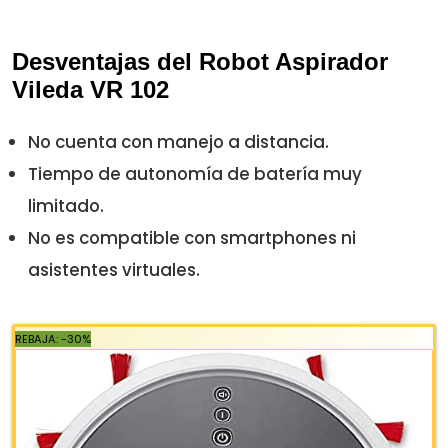
Desventajas del Robot Aspirador
Vileda VR 102
No cuenta con manejo a distancia.
Tiempo de autonomía de batería muy
limitado.
No es compatible con smartphones ni
asistentes virtuales.