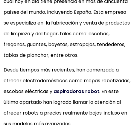
cual hoy en día tiene presencia en más de cincuenta
países del mundo, incluyendo España. Esta empresa
se especializa en la fabricación y venta de productos
de limpieza y del hogar, tales como: escobas,
fregonas, guantes, bayetas, estropajos, tendederos,
tablas de planchar, entre otros.
Desde tiempos más recientes, han comenzado a
ofrecer electrodomésticos como mopas robotizadas,
escobas eléctricas y
aspiradoras robot
. En este
último apartado han logrado llamar la atención al
ofrecer robots a precios realmente bajos, incluso en
sus modelos más avanzados.