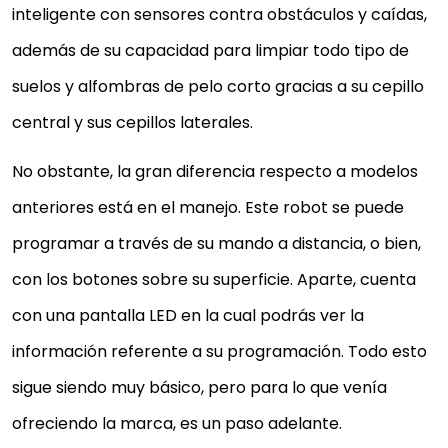
inteligente con sensores contra obstáculos y caídas,
además de su capacidad para limpiar todo tipo de
suelos y alfombras de pelo corto gracias a su cepillo
central y sus cepillos laterales.
No obstante, la gran diferencia respecto a modelos
anteriores está en el manejo. Este robot se puede
programar a través de su mando a distancia, o bien,
con los botones sobre su superficie. Aparte, cuenta
con una pantalla LED en la cual podrás ver la
información referente a su programación. Todo esto
sigue siendo muy básico, pero para lo que venía
ofreciendo la marca, es un paso adelante.