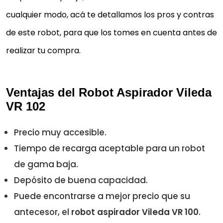
cualquier modo, acá te detallamos los pros y contras
de este robot, para que los tomes en cuenta antes de
realizar tu compra.
Ventajas del Robot Aspirador Vileda
VR 102
Precio muy accesible.
Tiempo de recarga aceptable para un robot
de gama baja.
Depósito de buena capacidad.
Puede encontrarse a mejor precio que su
antecesor, el
robot aspirador Vileda VR 100
.