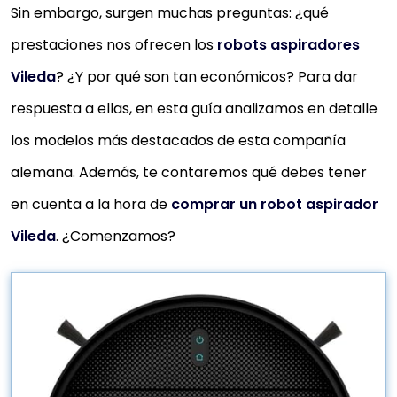
Sin embargo, surgen muchas preguntas: ¿qué
prestaciones nos ofrecen los
robots aspiradores
Vileda
? ¿Y por qué son tan económicos? Para dar
respuesta a ellas, en esta guía analizamos en detalle
los modelos más destacados de esta compañía
alemana. Además, te contaremos qué debes tener
en cuenta a la hora de
comprar un robot aspirador
Vileda
. ¿Comenzamos?