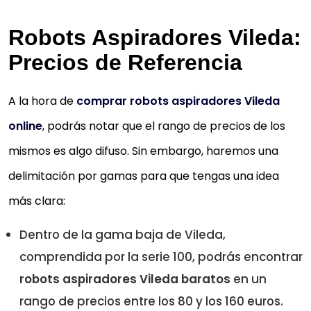
Robots Aspiradores Vileda:
Precios de Referencia
A la hora de
comprar robots aspiradores Vileda
online
, podrás notar que el rango de precios de los
mismos es algo difuso. Sin embargo, haremos una
delimitación por gamas para que tengas una idea
más clara:
Dentro de la gama baja de Vileda,
comprendida por la serie 100, podrás encontrar
robots aspiradores Vileda baratos
en un
rango de precios entre los 80 y los 160 euros.