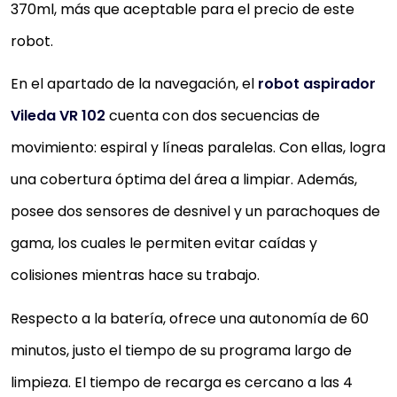
370ml, más que aceptable para el precio de este
robot.
En el apartado de la navegación, el
robot aspirador
Vileda VR 102
cuenta con dos secuencias de
movimiento: espiral y líneas paralelas. Con ellas, logra
una cobertura óptima del área a limpiar. Además,
posee dos sensores de desnivel y un parachoques de
gama, los cuales le permiten evitar caídas y
colisiones mientras hace su trabajo.
Respecto a la batería, ofrece una autonomía de 60
minutos, justo el tiempo de su programa largo de
limpieza. El tiempo de recarga es cercano a las 4