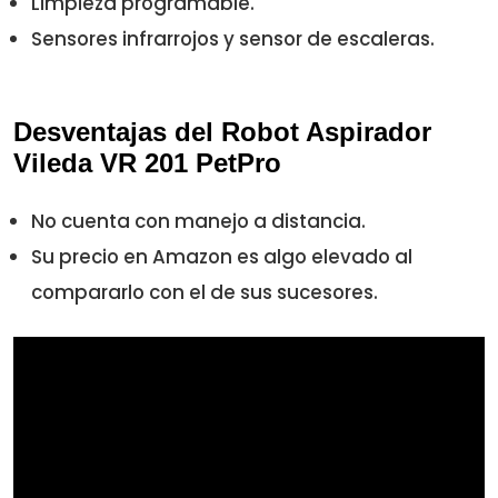
Limpieza programable.
Sensores infrarrojos y sensor de escaleras.
Desventajas del Robot Aspirador
Vileda VR 201 PetPro
No cuenta con manejo a distancia.
Su precio en Amazon es algo elevado al
compararlo con el de sus sucesores.