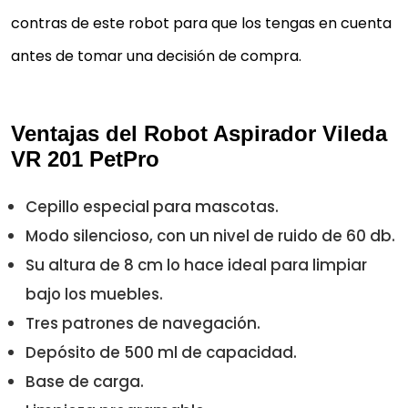
contras de este robot para que los tengas en cuenta
antes de tomar una decisión de compra.
Ventajas del Robot Aspirador Vileda
VR 201 PetPro
Cepillo especial para mascotas.
Modo silencioso, con un nivel de ruido de 60 db.
Su altura de 8 cm lo hace ideal para limpiar
bajo los muebles.
Tres patrones de navegación.
Depósito de 500 ml de capacidad.
Base de carga.