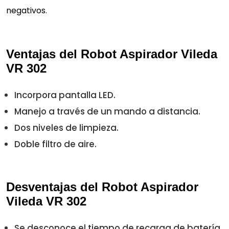
negativos.
Ventajas del Robot Aspirador Vileda
VR 302
Incorpora pantalla LED.
Manejo a través de un mando a distancia.
Dos niveles de limpieza.
Doble filtro de aire.
Desventajas del Robot Aspirador
Vileda VR 302
Se desconoce el tiempo de recarga de batería.