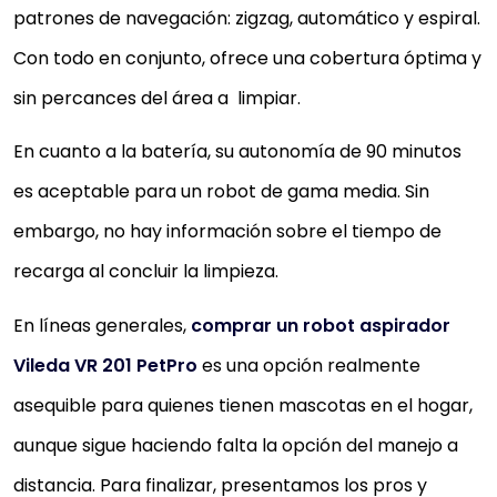
patrones de navegación: zigzag, automático y espiral.
Con todo en conjunto, ofrece una cobertura óptima y
sin percances del área a limpiar.
En cuanto a la batería, su autonomía de 90 minutos
es aceptable para un robot de gama media. Sin
embargo, no hay información sobre el tiempo de
recarga al concluir la limpieza.
En líneas generales,
comprar un robot aspirador
Vileda VR 201 PetPro
es una opción realmente
asequible para quienes tienen mascotas en el hogar,
aunque sigue haciendo falta la opción del manejo a
distancia. Para finalizar, presentamos los pros y