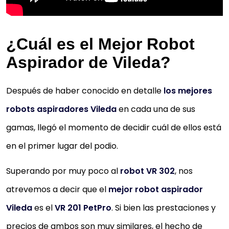
¿Cuál es el Mejor Robot
Aspirador de Vileda?
Después de haber conocido en detalle
los mejores
robots aspiradores Vileda
en cada una de sus
gamas, llegó el momento de decidir cuál de ellos está
en el primer lugar del podio.
Superando por muy poco al
robot VR 302
, nos
atrevemos a decir que el
mejor robot aspirador
Vileda
es el
VR 201 PetPro
. Si bien las prestaciones y
precios de ambos son muy similares, el hecho de