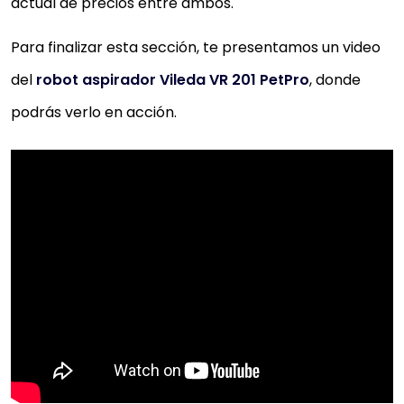
actual de precios entre ambos.
Para finalizar esta sección, te presentamos un video
del
robot aspirador Vileda VR 201 PetPro
, donde
podrás verlo en acción.