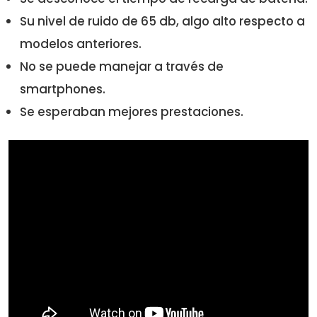
Su nivel de ruido de 65 db, algo alto respecto a
modelos anteriores.
No se puede manejar a través de
smartphones.
Se esperaban mejores prestaciones.