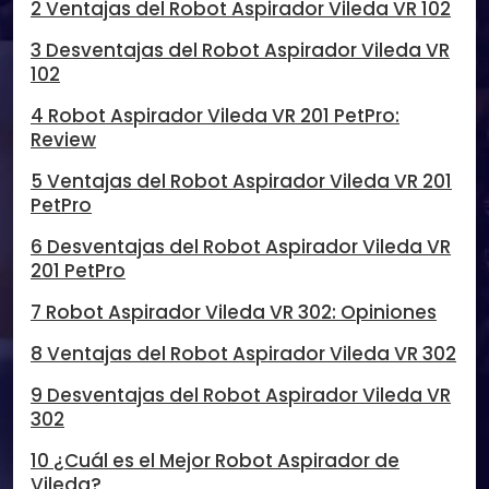
2 Ventajas del Robot Aspirador Vileda VR 102
3 Desventajas del Robot Aspirador Vileda VR
102
4 Robot Aspirador Vileda VR 201 PetPro:
Review
5 Ventajas del Robot Aspirador Vileda VR 201
PetPro
6 Desventajas del Robot Aspirador Vileda VR
201 PetPro
7 Robot Aspirador Vileda VR 302: Opiniones
8 Ventajas del Robot Aspirador Vileda VR 302
9 Desventajas del Robot Aspirador Vileda VR
302
10 ¿Cuál es el Mejor Robot Aspirador de
Vileda?