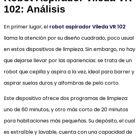
102: Análisis
En primer lugar, el
robot aspirador Vileda VR 102
llama la atención por su diseño cuadrado, poco usual
en estos dispositivos de limpieza. Sin embargo, no hay
que dejarse llevar por las apariencias: se trata de un
robot que cepilla y aspira a la vez, ideal para barrer y
aspirar suelos duros y alfombras de pelo corto.
Este dispositivo ofrece dos programas de limpieza:
uno de 60 minutos, y otro más corto de 20 minutos
para habitaciones más pequeñas. Su depósito, el cual
es extraíble y lavable, cuenta con una capacidad de