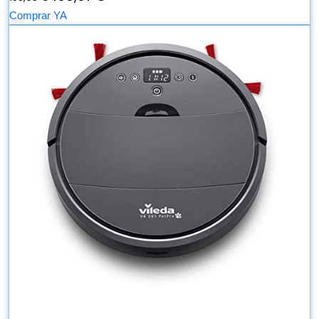
Comprar YA