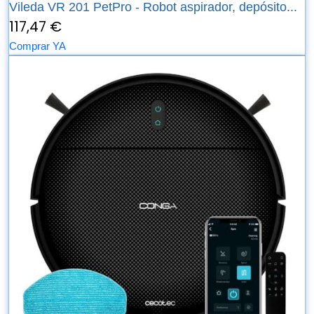
Vileda VR 201 PetPro - Robot aspirador, depósito...
117,47 €
Comprar YA