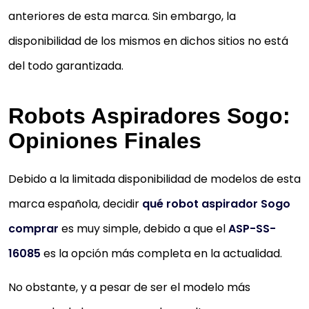
anteriores de esta marca. Sin embargo, la
disponibilidad de los mismos en dichos sitios no está
del todo garantizada.
Robots Aspiradores Sogo:
Opiniones Finales
Debido a la limitada disponibilidad de modelos de esta
marca española, decidir
qué robot aspirador Sogo
comprar
es muy simple, debido a que el
ASP-SS-
16085
es la opción más completa en la actualidad.
No obstante, y a pesar de ser el modelo más