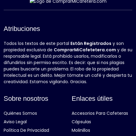
Atribuciones
Todos los textos de este portal
Están Registrados
y son
propiedad exclusiva de
ComprarMiCafetetera.com
y de su
responsable legal. Está prohibido usarlos, modificarlos o
difundirlos sin permiso escrito. Es decir: que si nos plagias
puedes buscarte un problema. El robo de la propiedad
intelectual es un delito. Mejor tómate un café y despierta tu
creatividad. Estamos vigilando. Gracias.
Sobre nosotros
Enlaces útiles
Quiénes Somos
Accesorios Para Cafeteras
Aviso Legal
Cápsulas
Política De Privacidad
Molinillos