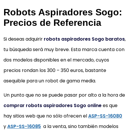
Robots Aspiradores Sogo:
Precios de Referencia
Si deseas adquirir
robots aspiradores Sogo baratos
,
tu búsqueda será muy breve. Esta marca cuenta con
dos modelos disponibles en el mercado, cuyos
precios rondan los 300 – 350 euros, bastante
asequible para un robot de gama media.
Un punto que no se puede pasar por alto a la hora de
comprar robots aspiradores Sogo online
es que
hay sitios web que no sólo ofrecen el
ASP-SS-16080
y
ASP-SS-16085
a la venta, sino también modelos