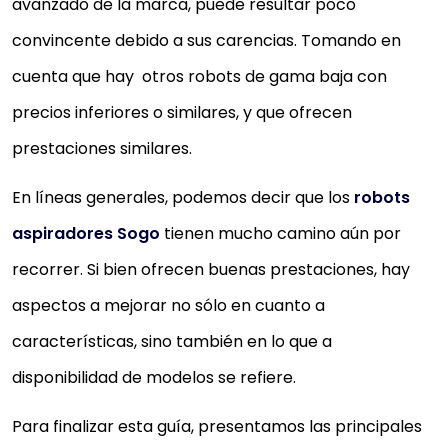
avanzado de la marca, puede resultar poco
convincente debido a sus carencias. Tomando en
cuenta que hay otros robots de gama baja con
precios inferiores o similares, y que ofrecen
prestaciones similares.
En líneas generales, podemos decir que los
robots
aspiradores Sogo
tienen mucho camino aún por
recorrer. Si bien ofrecen buenas prestaciones, hay
aspectos a mejorar no sólo en cuanto a
características, sino también en lo que a
disponibilidad de modelos se refiere.
Para finalizar esta guía, presentamos las principales