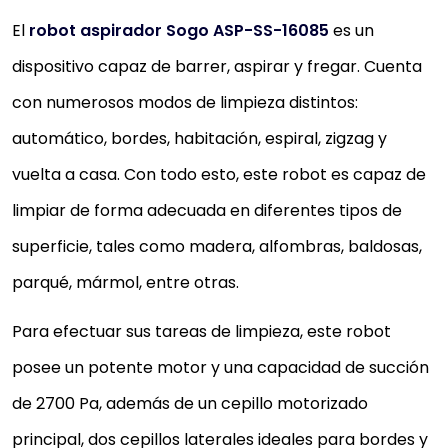
El
robot aspirador Sogo
ASP-SS-16085
es un
dispositivo capaz de barrer, aspirar y fregar. Cuenta
con numerosos modos de limpieza distintos:
automático, bordes, habitación, espiral, zigzag y
vuelta a casa. Con todo esto, este robot es capaz de
limpiar de forma adecuada en diferentes tipos de
superficie, tales como madera, alfombras, baldosas,
parqué, mármol, entre otras.
Para efectuar sus tareas de limpieza, este robot
posee un potente motor y una capacidad de succión
de 2700 Pa, además de un cepillo motorizado
principal, dos cepillos laterales ideales para bordes y