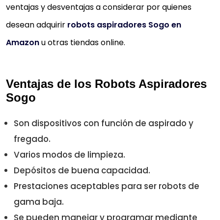
ventajas y desventajas a considerar por quienes
desean adquirir
robots aspiradores Sogo en
Amazon
u otras tiendas online.
Ventajas de los Robots Aspiradores
Sogo
Son dispositivos con función de aspirado y
fregado.
Varios modos de limpieza.
Depósitos de buena capacidad.
Prestaciones aceptables para ser robots de
gama baja.
Se pueden manejar y programar mediante