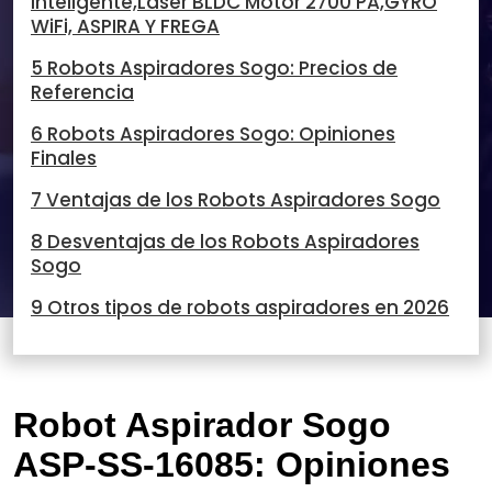
Inteligente,Laser BLDC Motor 2700 PA,GYRO
WiFi, ASPIRA Y FREGA
5 Robots Aspiradores Sogo: Precios de
Referencia
6 Robots Aspiradores Sogo: Opiniones
Finales
7 Ventajas de los Robots Aspiradores Sogo
8 Desventajas de los Robots Aspiradores
Sogo
9 Otros tipos de robots aspiradores en 2026
Robot Aspirador Sogo
ASP-SS-16085: Opiniones