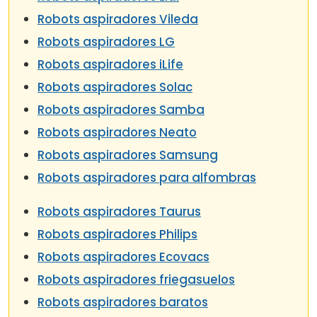
Robots aspiradores Vileda
Robots aspiradores LG
Robots aspiradores iLife
Robots aspiradores Solac
Robots aspiradores Samba
Robots aspiradores Neato
Robots aspiradores Samsung
Robots aspiradores para alfombras
Robots aspiradores Taurus
Robots aspiradores Philips
Robots aspiradores Ecovacs
Robots aspiradores friegasuelos
Robots aspiradores baratos