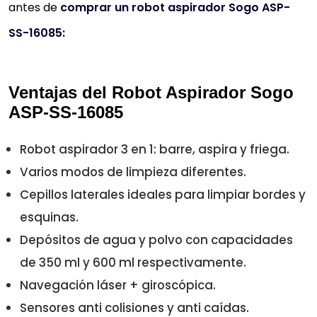
antes de
comprar un robot aspirador Sogo
ASP-
SS-1608
5:
Ventajas del Robot Aspirador Sogo
ASP-SS-16085
Robot aspirador 3 en 1: barre, aspira y friega.
Varios modos de limpieza diferentes.
Cepillos laterales ideales para limpiar bordes y
esquinas.
Depósitos de agua y polvo con capacidades
de 350 ml y 600 ml respectivamente.
Navegación láser + giroscópica.
Sensores anti colisiones y anti caídas.