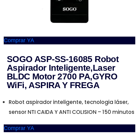
Comprar YA
SOGO ASP-SS-16085 Robot
Aspirador Inteligente,Laser
BLDC Motor 2700 PA,GYRO
WiFi, ASPIRA Y FREGA
Robot aspirador inteligente, tecnologia láser,
sensor NTI CAIDA Y ANTI COLISION – 150 minutos
Comprar YA