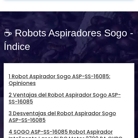
☕ Robots Aspiradores Sogo -
Índice
1 Robot Aspirador Sogo ASP-SS-16085:
Opiniones
2 Ventajas del Robot Aspirador Sogo ASP-
SS-16085
3 Desventajas del Robot Aspirador Sogo
ASP-SS-16085
4 SOGO ASP-SS-16085 Robot Aspirador