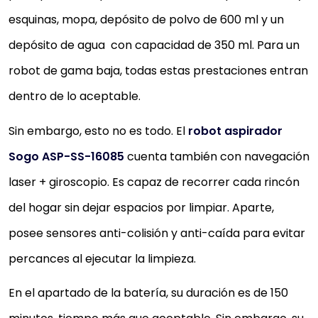
esquinas, mopa, depósito de polvo de 600 ml y un
depósito de agua con capacidad de 350 ml. Para un
robot de gama baja, todas estas prestaciones entran
dentro de lo aceptable.
Sin embargo, esto no es todo. El
robot aspirador
Sogo
ASP-SS-1608
5
cuenta también con navegación
laser + giroscopio. Es capaz de recorrer cada rincón
del hogar sin dejar espacios por limpiar. Aparte,
posee sensores anti-colisión y anti-caída para evitar
percances al ejecutar la limpieza.
En el apartado de la batería, su duración es de 150