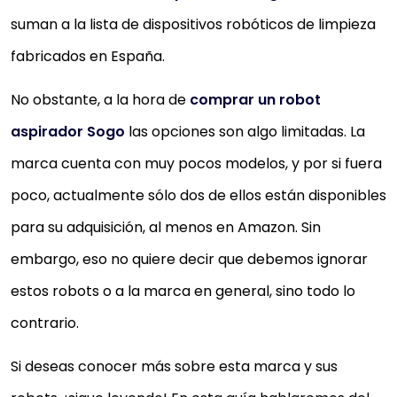
suman a la lista de dispositivos robóticos de limpieza
fabricados en España.
No obstante, a la hora de
comprar un robot
aspirador Sogo
las opciones son algo limitadas. La
marca cuenta con muy pocos modelos, y por si fuera
poco, actualmente sólo dos de ellos están disponibles
para su adquisición, al menos en Amazon. Sin
embargo, eso no quiere decir que debemos ignorar
estos robots o a la marca en general, sino todo lo
contrario.
Si deseas conocer más sobre esta marca y sus