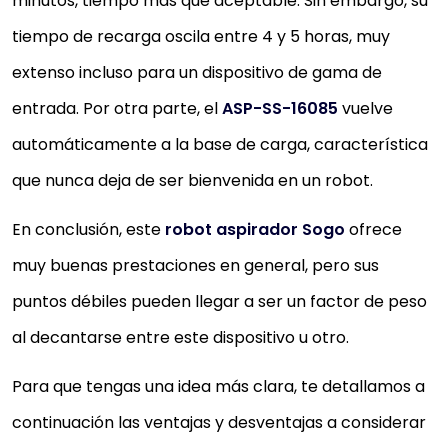
minutos, tiempo más que aceptable. Sin embargo, su
tiempo de recarga oscila entre 4 y 5 horas, muy
extenso incluso para un dispositivo de gama de
entrada. Por otra parte, el
ASP-SS-1608
5
vuelve
automáticamente a la base de carga, característica
que nunca deja de ser bienvenida en un robot.
En conclusión, este
robot aspirador Sogo
ofrece
muy buenas prestaciones en general, pero sus
puntos débiles pueden llegar a ser un factor de peso
al decantarse entre este dispositivo u otro.
Para que tengas una idea más clara, te detallamos a
continuación las ventajas y desventajas a considerar