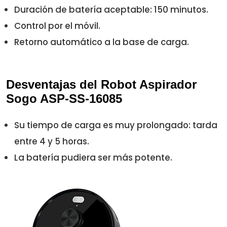
Duración de batería aceptable: 150 minutos.
Control por el móvil.
Retorno automático a la base de carga.
Desventajas del Robot Aspirador
Sogo ASP-SS-16085
Su tiempo de carga es muy prolongado: tarda
entre 4 y 5 horas.
La batería pudiera ser más potente.