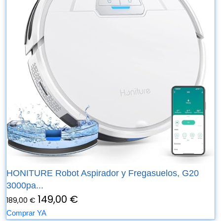
HONITURE Robot Aspirador y Fregasuelos, G20
3000pa...
149,00 €
189,00 €
Comprar YA