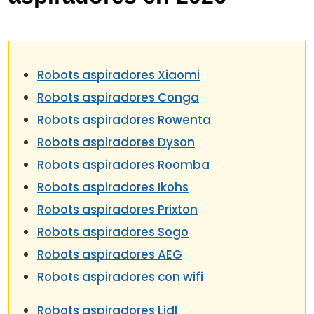
Robots aspiradores Xiaomi
Robots aspiradores Conga
Robots aspiradores Rowenta
Robots aspiradores Dyson
Robots aspiradores Roomba
Robots aspiradores Ikohs
Robots aspiradores Prixton
Robots aspiradores Sogo
Robots aspiradores AEG
Robots aspiradores con wifi
Robots aspiradores Lidl