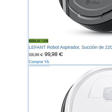
REBAJA: -21%
LEFANT Robot Aspirador, Succión de 220
99,98 €
126,99 €
Comprar YA