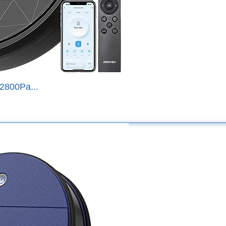
2800Pa...