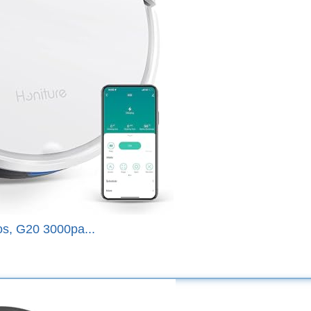
s, G20 3000pa...