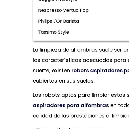
Nespresso Vertuo Pop
Philips L'Or Barista
Tassimo Style
La limpieza de alfombras suele ser 
las características adecuadas para su
suerte, existen
robots aspiradores 
cubiertas en sus suelos.
Los robots aptos para limpiar estas 
aspiradores para alfombras
en toda
calidad de las prestaciones al limpi