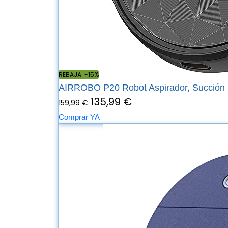
REBAJA: -15%
AIRROBO P20 Robot Aspirador, Succión 
135,99 €
159,99 €
Comprar YA