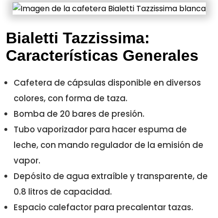
Bialetti Tazzissima:
Características Generales
Cafetera de cápsulas disponible en diversos
colores, con forma de taza.
Bomba de 20 bares de presión.
Tubo vaporizador para hacer espuma de
leche, con mando regulador de la emisión de
vapor.
Depósito de agua extraíble y transparente, de
0.8 litros de capacidad.
Espacio calefactor para precalentar tazas.