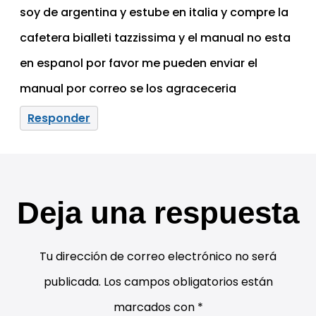
soy de argentina y estube en italia y compre la
cafetera bialleti tazzissima y el manual no esta
en espanol por favor me pueden enviar el
manual por correo se los agraceceria
Responder
Deja una respuesta
Tu dirección de correo electrónico no será
publicada.
Los campos obligatorios están
marcados con
*