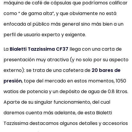
máquina de café de cápsulas que podríamos calificar
como “ de gama alta”, y que obviamente no está
enfocada al público más general sino más bien a un
perfil de usuario experto y exigente.
La
Bialetti Tazzissima CF37
llega con una carta de
presentación muy atractiva (y no solo por su aspecto
externo): se trata de una cafetera de
20 bares de
presión
, tope del mercado en estos momentos, 1050
watios de potencia y un depósito de agua de 0.8 litros.
Aparte de su singular funcionamiento, del cual
daremos cuenta más adelante, de esta Bialetti
Tazzissima destacamos algunos detalles y accesorios