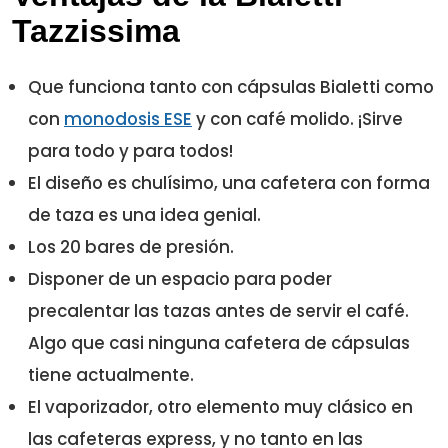
Tazzissima
Que funciona tanto con cápsulas Bialetti como
con
monodosis ESE
y con café molido. ¡Sirve
para todo y para todos!
El diseño es chulísimo, una cafetera con forma
de taza es una idea genial.
Los 20 bares de presión.
Disponer de un espacio para poder
precalentar las tazas antes de servir el café.
Algo que casi ninguna cafetera de cápsulas
tiene actualmente.
El vaporizador, otro elemento muy clásico en
las cafeteras express, y no tanto en las