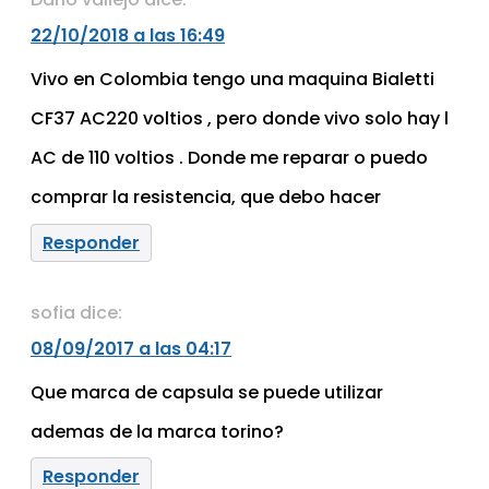
22/10/2018 a las 16:49
Vivo en Colombia tengo una maquina Bialetti
CF37 AC220 voltios , pero donde vivo solo hay l
AC de 110 voltios . Donde me reparar o puedo
comprar la resistencia, que debo hacer
Responder
sofia
dice:
08/09/2017 a las 04:17
Que marca de capsula se puede utilizar
ademas de la marca torino?
Responder