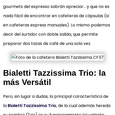
gourmets del espresso sabrán apreciar… y que no es
nada fácil de encontrar en cafeteras de cápsulas (sí
en cafeteras express manuales). Lo mismo podemos
decir del surtidor con doble salida, que permite
preparar dos tazas de café de una sola vez.
Bialetti Tazzissima Trio: la
más Versátil
Pero, sin lugar a dudas, la principal característica de
la
Bialetti Tazzissima Trio
, de la cual además hereda
su nombre (Trio) es su funcionamiento tri-valente.