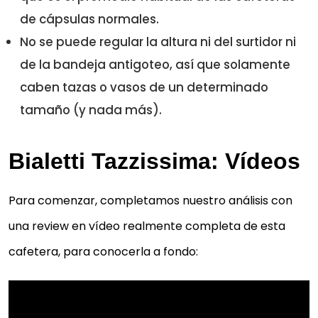
de cápsulas normales.
No se puede regular la altura ni del surtidor ni
de la bandeja antigoteo, así que solamente
caben tazas o vasos de un determinado
tamaño (y nada más).
Bialetti Tazzissima: Vídeos
Para comenzar, completamos nuestro análisis con
una review en vídeo realmente completa de esta
cafetera, para conocerla a fondo: