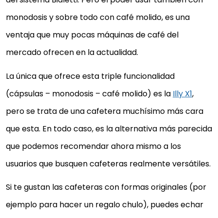
monodosis y sobre todo con café molido, es una
ventaja que muy pocas máquinas de café del
mercado ofrecen en la actualidad.
La única que ofrece esta triple funcionalidad
(cápsulas – monodosis – café molido) es la
Illy X1
,
pero se trata de una cafetera muchísimo más cara
que esta. En todo caso, es la alternativa más parecida
que podemos recomendar ahora mismo a los
usuarios que busquen cafeteras realmente versátiles.
Si te gustan las cafeteras con formas originales (por
ejemplo para hacer un regalo chulo), puedes echar