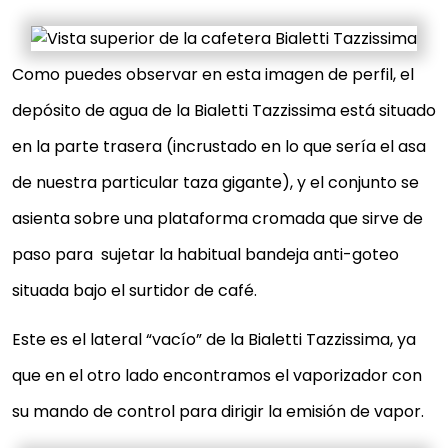
Como puedes observar en esta imagen de perfil, el
depósito de agua de la Bialetti Tazzissima está situado
en la parte trasera (incrustado en lo que sería el asa
de nuestra particular taza gigante), y el conjunto se
asienta sobre una plataforma cromada que sirve de
paso para sujetar la habitual bandeja anti-goteo
situada bajo el surtidor de café.
Este es el lateral “vacío” de la Bialetti Tazzissima, ya
que en el otro lado encontramos el vaporizador con
su mando de control para dirigir la emisión de vapor.