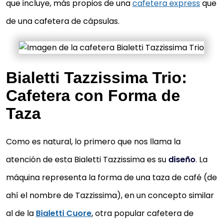
que incluye, más propios de una
cafetera express
que
de una cafetera de cápsulas.
Bialetti Tazzissima Trio:
Cafetera con Forma de
Taza
Como es natural, lo primero que nos llama la
atención de esta Bialetti Tazzissima es su
diseño
. La
máquina representa la forma de una taza de café (de
ahí el nombre de Tazzissima), en un concepto similar
al de la
Bialetti Cuore
, otra popular cafetera de