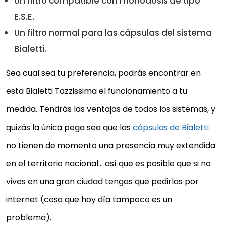
Un filtro compatible con monodosis de tipo
E.S.E.
Un filtro normal para las cápsulas del sistema
Bialetti.
Sea cual sea tu preferencia, podrás encontrar en
esta Bialetti Tazzissima el funcionamiento a tu
medida. Tendrás las ventajas de todos los sistemas, y
quizás la única pega sea que las
cápsulas de Bialetti
no tienen de momento una presencia muy extendida
en el territorio nacional… así que es posible que si no
vives en una gran ciudad tengas que pedirlas por
internet (cosa que hoy día tampoco es un
problema).