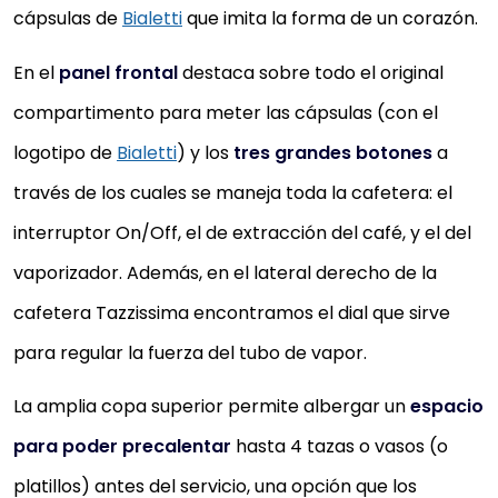
cápsulas de
Bialetti
que imita la forma de un corazón.
En el
panel frontal
destaca sobre todo el original
compartimento para meter las cápsulas (con el
logotipo de
Bialetti
) y los
tres grandes botones
a
través de los cuales se maneja toda la cafetera: el
interruptor On/Off, el de extracción del café, y el del
vaporizador. Además, en el lateral derecho de la
cafetera Tazzissima encontramos el dial que sirve
para regular la fuerza del tubo de vapor.
La amplia copa superior permite albergar un
espacio
para poder precalentar
hasta 4 tazas o vasos (o
platillos) antes del servicio, una opción que los