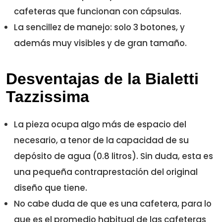
cafeteras que funcionan con cápsulas.
La sencillez de manejo: solo 3 botones, y
además muy visibles y de gran tamaño.
Desventajas de la Bialetti
Tazzissima
La pieza ocupa algo más de espacio del
necesario, a tenor de la capacidad de su
depósito de agua (0.8 litros). Sin duda, esta es
una pequeña contraprestación del original
diseño que tiene.
No cabe duda de que es una cafetera, para lo
que es el promedio habitual de las cafeteras