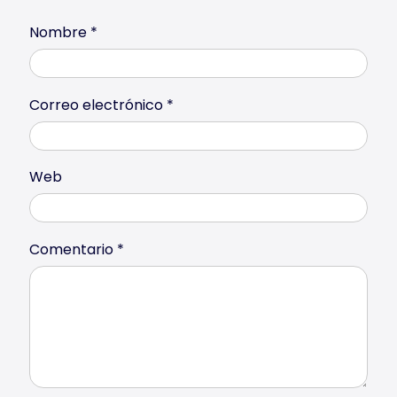
Nombre
*
Correo electrónico
*
Web
Comentario
*