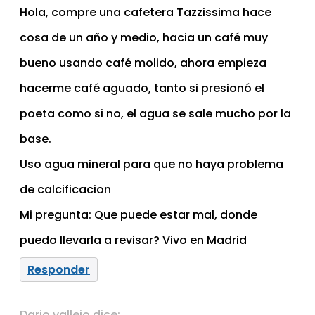
Hola, compre una cafetera Tazzissima hace
cosa de un año y medio, hacia un café muy
bueno usando café molido, ahora empieza
hacerme café aguado, tanto si presionó el
poeta como si no, el agua se sale mucho por la
base.
Uso agua mineral para que no haya problema
de calcificacion
Mi pregunta: Que puede estar mal, donde
puedo llevarla a revisar? Vivo en Madrid
Responder
Dario vallejo
dice: