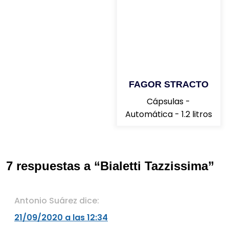
FAGOR STRACTO
Cápsulas -
Automática - 1.2 litros
7 respuestas a “Bialetti Tazzissima”
Antonio Suárez
dice:
21/09/2020 a las 12:34