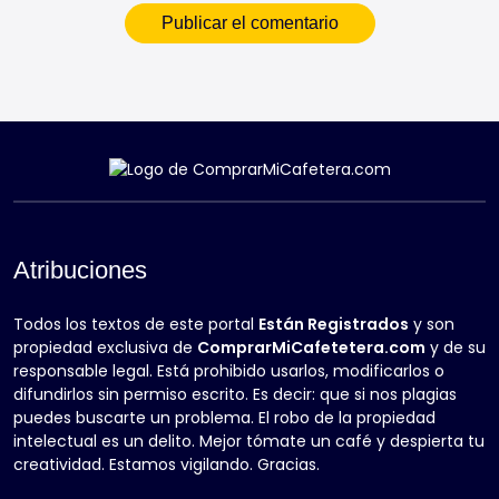
Atribuciones
Todos los textos de este portal
Están Registrados
y son
propiedad exclusiva de
ComprarMiCafetetera.com
y de su
responsable legal. Está prohibido usarlos, modificarlos o
difundirlos sin permiso escrito. Es decir: que si nos plagias
puedes buscarte un problema. El robo de la propiedad
intelectual es un delito. Mejor tómate un café y despierta tu
creatividad. Estamos vigilando. Gracias.