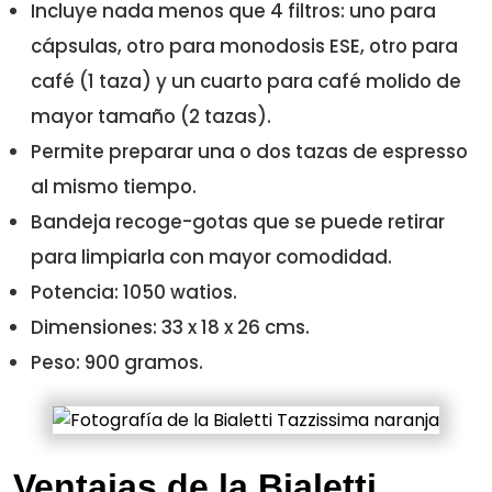
Incluye nada menos que 4 filtros: uno para
cápsulas, otro para monodosis ESE, otro para
café (1 taza) y un cuarto para café molido de
mayor tamaño (2 tazas).
Permite preparar una o dos tazas de espresso
al mismo tiempo.
Bandeja recoge-gotas que se puede retirar
para limpiarla con mayor comodidad.
Potencia: 1050 watios.
Dimensiones: 33 x 18 x 26 cms.
Peso: 900 gramos.
Ventajas de la Bialetti