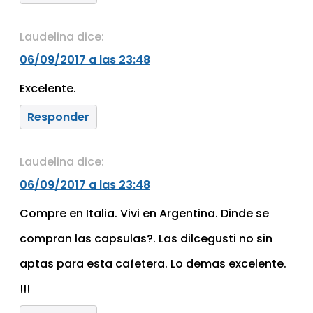
Laudelina
dice:
06/09/2017 a las 23:48
Excelente.
Responder
Laudelina
dice:
06/09/2017 a las 23:48
Compre en Italia. Vivi en Argentina. Dinde se
compran las capsulas?. Las dilcegusti no sin
aptas para esta cafetera. Lo demas excelente.
!!!