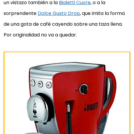
un vistazo también a la
Bialetti Cuore
, o a la
sorprendente
Dolce Gusto Drop
, que imita la forma
de una gota de café cayendo sobre una taza llena.
Por originalidad no va a quedar.