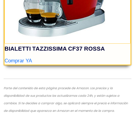
Parte del contenido de esta página procede de Amazon. Los precios y la
disponibilidad de sus productos los actualizamos cada 24h, y están sujetos a
cambios. Si te decides a comprar algo, se aplicará siempre el precio e información
de disponibilidad que aparezca en Amazon en el momento de la compra.