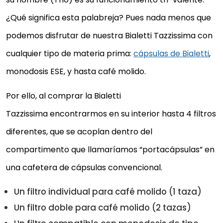
¿Qué significa esta palabreja? Pues nada menos que
podemos disfrutar de nuestra Bialetti Tazzissima con
cualquier tipo de materia prima:
cápsulas de Bialetti
,
monodosis ESE, y hasta café molido.
Por ello, al comprar la Bialetti
Tazzissima encontrarmos en su interior hasta 4 filtros
diferentes, que se acoplan dentro del
compartimento que llamaríamos “portacápsulas” en
una cafetera de cápsulas convencional.
Un filtro individual para café molido (1 taza)
Un filtro doble para café molido (2 tazas)