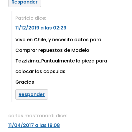
Responder
Patricio
dice:
11/12/2019 a las 02:29
Vivo en Chile, y necesito datos para
Comprar repuestos de Modelo
Tazzizima..Puntualmente la pieza para
colocar las capsulas.
Gracias
Responder
carlos mastronardi
dice:
11/04/2017 a las 18:08