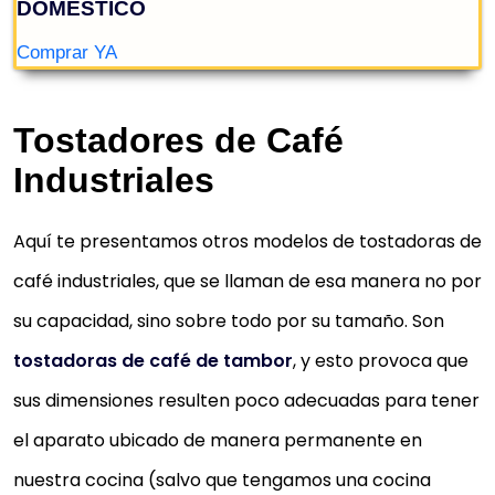
Tostadores de Café
Industriales
Aquí te presentamos otros modelos de tostadoras de
café industriales, que se llaman de esa manera no por
su capacidad, sino sobre todo por su tamaño. Son
tostadoras de café de tambor
, y esto provoca que
sus dimensiones resulten poco adecuadas para tener
el aparato ubicado de manera permanente en
nuestra cocina (salvo que tengamos una cocina