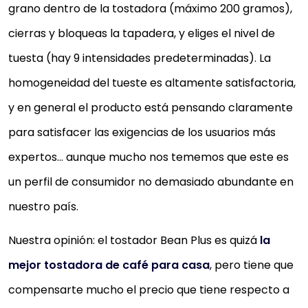
grano dentro de la tostadora (máximo 200 gramos),
cierras y bloqueas la tapadera, y eliges el nivel de
tuesta (hay 9 intensidades predeterminadas). La
homogeneidad del tueste es altamente satisfactoria,
y en general el producto está pensando claramente
para satisfacer las exigencias de los usuarios más
expertos… aunque mucho nos tememos que este es
un perfil de consumidor no demasiado abundante en
nuestro país.
Nuestra opinión: el tostador Bean Plus es quizá
la
mejor tostadora de café para casa
, pero tiene que
compensarte mucho el precio que tiene respecto a