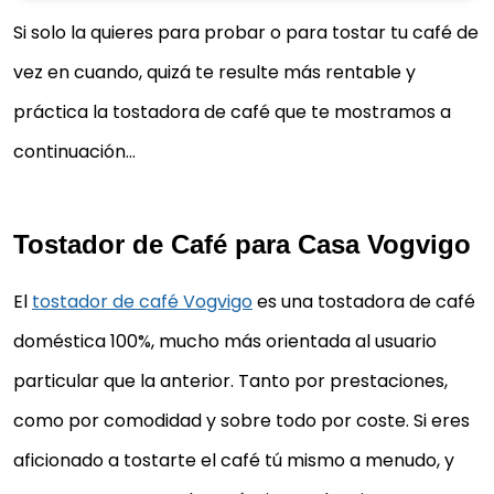
Si solo la quieres para probar o para tostar tu café de
vez en cuando, quizá te resulte más rentable y
práctica la tostadora de café que te mostramos a
continuación…
Tostador de Café para Casa Vogvigo
El
tostador de café Vogvigo
es una tostadora de café
doméstica 100%, mucho más orientada al usuario
particular que la anterior. Tanto por prestaciones,
como por comodidad y sobre todo por coste. Si eres
aficionado a tostarte el café tú mismo a menudo, y