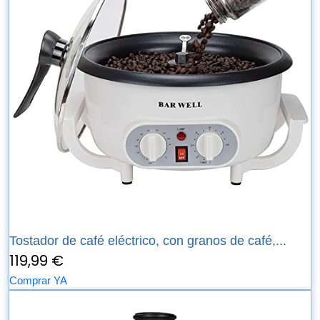
Tostador de café eléctrico, con granos de café,...
119,99 €
Comprar YA