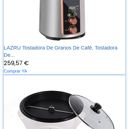
LAZRU Tostadora De Granos De Café, Tostadora
De...
259,57 €
Comprar YA