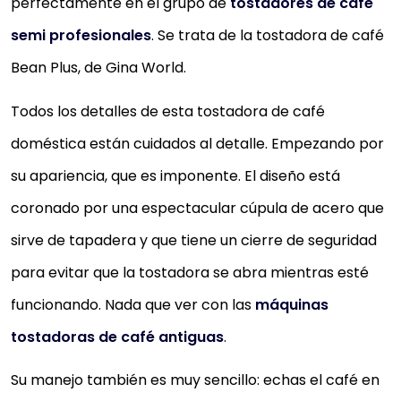
perfectamente en el grupo de
tostadores de café
Comprar YA
semi profesionales
. Se trata de la tostadora de café
Bean Plus, de Gina World.
Todos los detalles de esta tostadora de café
doméstica están cuidados al detalle. Empezando por
su apariencia, que es imponente. El diseño está
coronado por una espectacular cúpula de acero que
sirve de tapadera y que tiene un cierre de seguridad
para evitar que la tostadora se abra mientras esté
funcionando. Nada que ver con las
máquinas
tostadoras de café antiguas
.
Su manejo también es muy sencillo: echas el café en