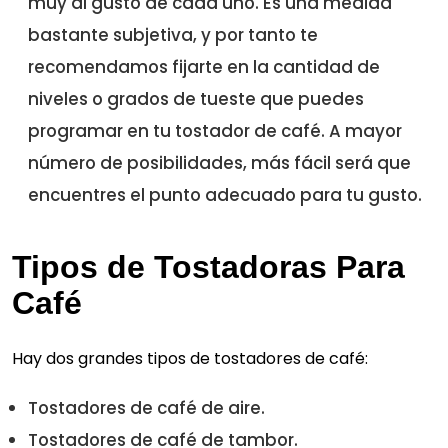
muy al gusto de cada uno. Es una medida
bastante subjetiva, y por tanto te
recomendamos fijarte en la cantidad de
niveles o grados de tueste que puedes
programar en tu tostador de café. A mayor
número de posibilidades, más fácil será que
encuentres el punto adecuado para tu gusto.
Tipos de Tostadoras Para
Café
Hay dos grandes tipos de tostadores de café:
Tostadores de café de aire.
Tostadores de café de tambor.