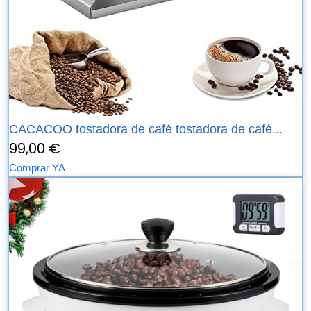
CACACOO tostadora de café tostadora de café...
99,00 €
Comprar YA