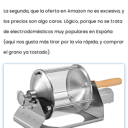
La segunda, que la oferta en Amazon no es excesiva, y
los precios son algo caros. Lógico, porque no se trata
de electrodomésticos muy populares en España
(aquí nos gusta más tirar por la vía rápida, y comprar
el grano ya tostado).