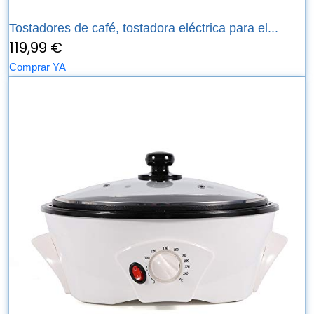
Tostadores de café, tostadora eléctrica para el...
119,99 €
Comprar YA