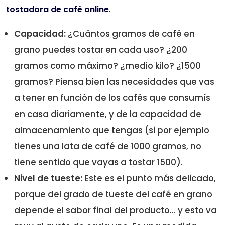
tostadora de café online
.
Capacidad:
¿Cuántos gramos de café en
grano puedes tostar en cada uso? ¿200
gramos como máximo? ¿medio kilo? ¿1500
gramos? Piensa bien las necesidades que vas
a tener en función de los cafés que consumís
en casa diariamente, y de la capacidad de
almacenamiento que tengas (si por ejemplo
tienes una lata de café de 1000 gramos, no
tiene sentido que vayas a tostar 1500).
Nivel de tueste:
Este es el punto más delicado,
porque del grado de tueste del café en grano
depende el sabor final del producto… y esto va