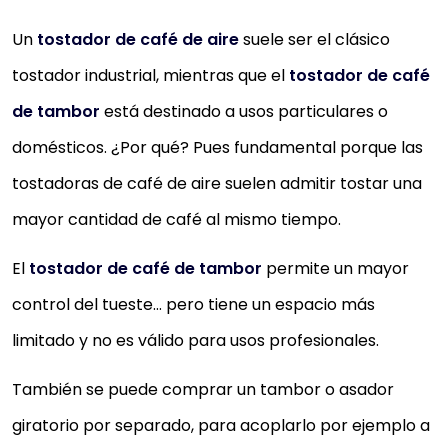
Un
tostador de café de aire
suele ser el clásico
tostador industrial, mientras que el
tostador de café
de tambor
está destinado a usos particulares o
domésticos. ¿Por qué? Pues fundamental porque las
tostadoras de café de aire suelen admitir tostar una
mayor cantidad de café al mismo tiempo.
El
tostador de café de tambor
permite un mayor
control del tueste… pero tiene un espacio más
limitado y no es válido para usos profesionales.
También se puede comprar un tambor o asador
giratorio por separado, para acoplarlo por ejemplo a