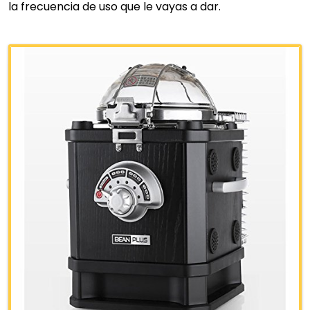
la frecuencia de uso que le vayas a dar.