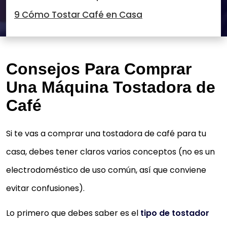
9 Cómo Tostar Café en Casa
Consejos Para Comprar
Una Máquina Tostadora de
Café
Si te vas a comprar una tostadora de café para tu
casa, debes tener claros varios conceptos (no es un
electrodoméstico de uso común, así que conviene
evitar confusiones).
Lo primero que debes saber es el
tipo de tostador