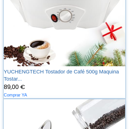
YUCHENGTECH Tostador de Café 500g Maquina
Tostar...
89,00 €
Comprar YA