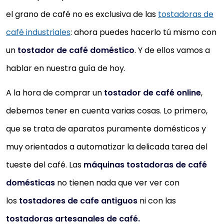
el grano de café no es exclusiva de las
tostadoras de
café industriales
: ahora puedes hacerlo tú mismo con
un
tostador de café doméstico
. Y de ellos vamos a
hablar en nuestra guía de hoy.
A la hora de comprar un
tostador de café online
,
debemos tener en cuenta varias cosas. Lo primero,
que se trata de aparatos puramente domésticos y
muy orientados a automatizar la delicada tarea del
tueste del café. Las
máquinas tostadoras de café
domésticas
no tienen nada que ver ver con
los
tostadores de cafe antiguos
ni con las
tostadoras artesanales de café.