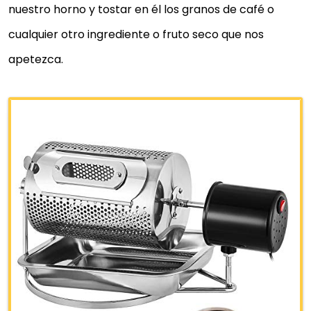
nuestro horno y tostar en él los granos de café o
cualquier otro ingrediente o fruto seco que nos
apetezca.