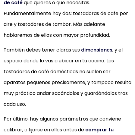
de café
que quieres o que necesitas.
Fundamentalmente hay dos: tostadoras de cafe por
aire y tostadores de tambor. Más adelante
hablaremos de ellos con mayor profundidad.
También debes tener claras sus
dimensiones
, y el
espacio donde lo vas a ubicar en tu cocina. Las
tostadoras de café domésticas no suelen ser
aparatos pequeños precisamente, y tampoco resulta
muy práctico andar sacándolos y guardándolos tras
cada uso.
Por último, hay algunos parámetros que conviene
calibrar, o fijarse en ellos antes de
comprar tu