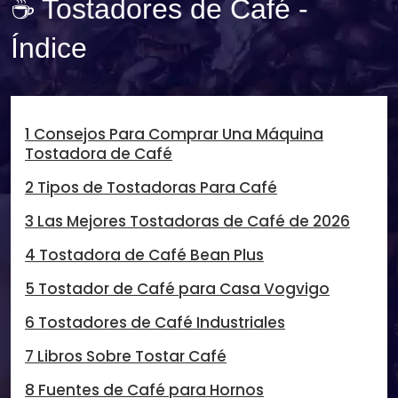
☕ Tostadores de Café -
Índice
1 Consejos Para Comprar Una Máquina
Tostadora de Café
2 Tipos de Tostadoras Para Café
3 Las Mejores Tostadoras de Café de 2026
4 Tostadora de Café Bean Plus
5 Tostador de Café para Casa Vogvigo
6 Tostadores de Café Industriales
7 Libros Sobre Tostar Café
8 Fuentes de Café para Hornos