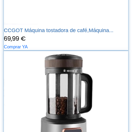
CCGOT Máquina tostadora de café,Máquina...
69,99 €
Comprar YA