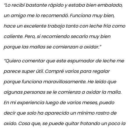
“Lo recibí bastante rápido y estaba bien embalado,
un amigo me lo recomendó. Funciona muy bien,
hace un excelente trabajo tanto con leche fría como
caliente. Pero, si recomiendo secarlo muy bien
porque las mallas se comienzan a oxidar.”
“Quiero comentar que este espumador de leche me
parece super útil. Compré varios para regalar
porque funciona maravillosamente. He leído que
algunas personas se le comienza a oxidar la malla.
En mi experiencia luego de varios meses, puedo
decir que solo ha aparecido un mínimo rastro de
oxido. Cosa que, se puede quitar frotando un poco la