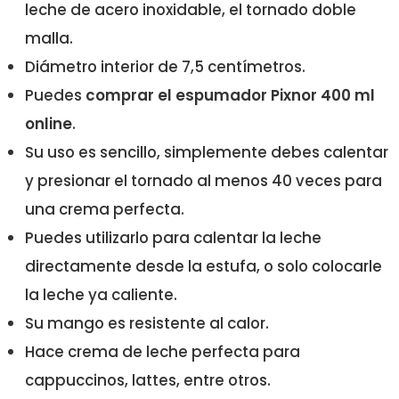
leche de acero inoxidable, el tornado doble
malla.
Diámetro interior de 7,5 centímetros.
Puedes
comprar el espumador Pixnor 400 ml
online
.
Su uso es sencillo, simplemente debes calentar
y presionar el tornado al menos 40 veces para
una crema perfecta.
Puedes utilizarlo para calentar la leche
directamente desde la estufa, o solo colocarle
la leche ya caliente.
Su mango es resistente al calor.
Hace crema de leche perfecta para
cappuccinos, lattes, entre otros.