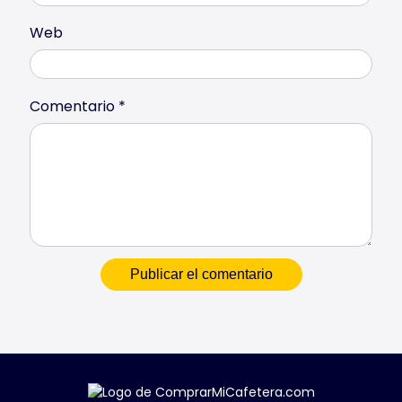
Web
Comentario
*