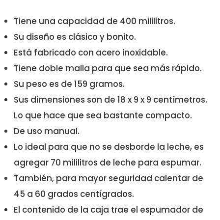
Tiene una capacidad de 400 mililitros.
Su diseño es clásico y bonito.
Está fabricado con acero inoxidable.
Tiene doble malla para que sea más rápido.
Su peso es de 159 gramos.
Sus dimensiones son de 18 x 9 x 9 centímetros.
Lo que hace que sea bastante compacto.
De uso manual.
Lo ideal para que no se desborde la leche, es
agregar 70 mililitros de leche para espumar.
También, para mayor seguridad calentar de
45 a 60 grados centígrados.
El contenido de la caja trae el espumador de