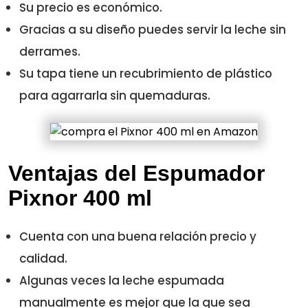
Su precio es económico.
Gracias a su diseño puedes servir la leche sin
derrames.
Su tapa tiene un recubrimiento de plástico
para agarrarla sin quemaduras.
Ventajas del Espumador
Pixnor 400 ml
Cuenta con una buena relación precio y
calidad.
Algunas veces la leche espumada
manualmente es mejor que la que sea