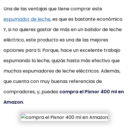
Una de las ventajas que tiene comprar este
espumador de leche
, es que es bastante económico.
Y, si no quieres gastar de más en un batidor de leche
eléctrico, este producto es una de las mejores
opciones para ti. Porque, hace un excelente trabajo
espumando la leche, quizás hasta más efectivo que
muchos espumadores de leche eléctricos. Además,
que cuenta con muy buenas referencias de
compradores, y, puedes
compra el Pixnor 400 ml en
Amazon
.