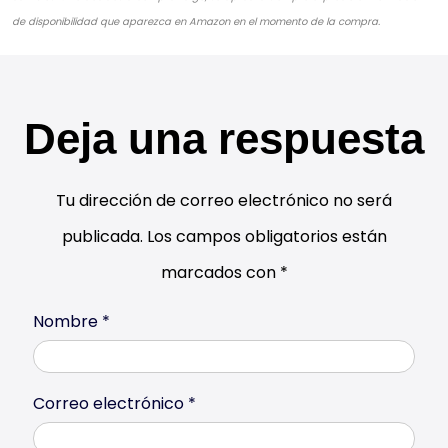
de disponibilidad que aparezca en Amazon en el momento de la compra.
Deja una respuesta
Tu dirección de correo electrónico no será
publicada.
Los campos obligatorios están
marcados con
*
Nombre
*
Correo electrónico
*