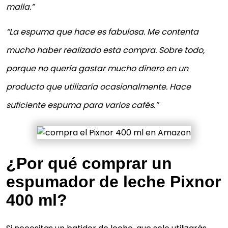
malla.”
“La espuma que hace es fabulosa. Me contenta
mucho haber realizado esta compra. Sobre todo,
porque no quería gastar mucho dinero en un
producto que utilizaría ocasionalmente. Hace
suficiente espuma para varios cafés.”
¿Por qué comprar un
espumador de leche Pixnor
400 ml?