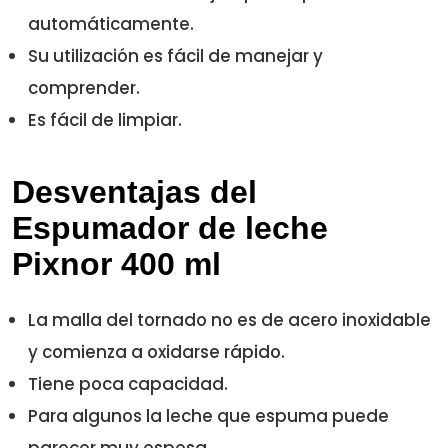
automáticamente.
Su utilización es fácil de manejar y
comprender.
Es fácil de limpiar.
Desventajas del
Espumador de leche
Pixnor 400 ml
La malla del tornado no es de acero inoxidable
y comienza a oxidarse rápido.
Tiene poca capacidad.
Para algunos la leche que espuma puede