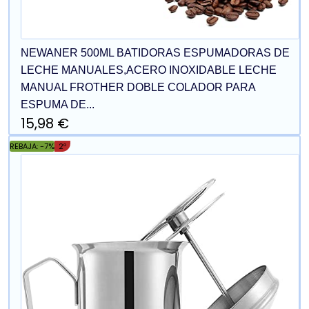
NEWANER 500ML BATIDORAS ESPUMADORAS DE
LECHE MANUALES,ACERO INOXIDABLE LECHE
MANUAL FROTHER DOBLE COLADOR PARA
ESPUMA DE...
15,98 €
REBAJA: -7%
2º