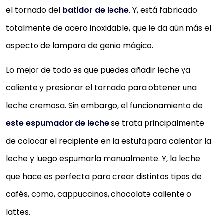
el tornado del
batidor de leche
. Y, está fabricado
totalmente de acero inoxidable, que le da aún más el
aspecto de lampara de genio mágico.
Lo mejor de todo es que puedes añadir leche ya
caliente y presionar el tornado para obtener una
leche cremosa. Sin embargo, el funcionamiento de
este espumador de leche
se trata principalmente
de colocar el recipiente en la estufa para calentar la
leche y luego espumarla manualmente. Y, la leche
que hace es perfecta para crear distintos tipos de
cafés, como, cappuccinos, chocolate caliente o
lattes.