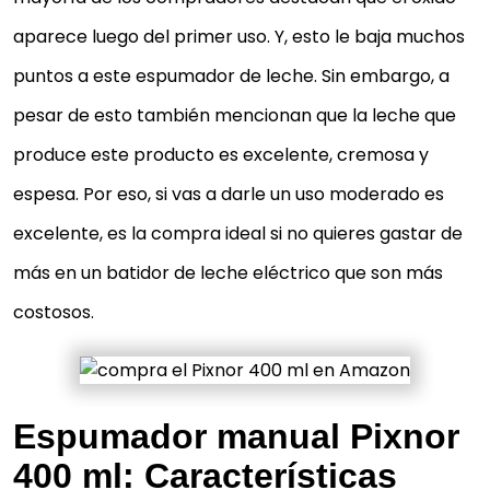
aparece luego del primer uso. Y, esto le baja muchos
puntos a este espumador de leche. Sin embargo, a
pesar de esto también mencionan que la leche que
produce este producto es excelente, cremosa y
espesa. Por eso, si vas a darle un uso moderado es
excelente, es la compra ideal si no quieres gastar de
más en un batidor de leche eléctrico que son más
costosos.
Espumador manual Pixnor
400 ml: Características