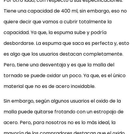
Por otro lado, con respecto a sus especificaciones.
Tiene una capacidad de 400 ml, sin embargo, eso no
quiere decir que vamos a cubrir totalmente la
capacidad. Ya que, la espuma sube y podría
desbordarse. La espuma que saca es perfecta y, esto
es algo que los usuarios destacan completamente.
Pero, tiene una desventaja y es que la malla del
tornado se puede oxidar un poco. Ya que, es el único
material que no es de acero inoxidable.
Sin embargo, según algunos usuarios el oxido de la
malla puede quitarse frotando con un estropajo de
acero. Pero, para nosotros no es lo más ideal, la
mayoría de los compradores destacan que el oxido