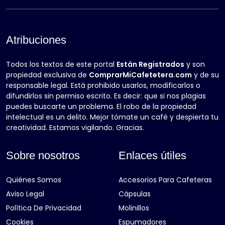
Atribuciones
Todos los textos de este portal
Están Registrados
y son
propiedad exclusiva de
ComprarMiCafetetera.com
y de su
responsable legal. Está prohibido usarlos, modificarlos o
difundirlos sin permiso escrito. Es decir: que si nos plagias
puedes buscarte un problema. El robo de la propiedad
intelectual es un delito. Mejor tómate un café y despierta tu
creatividad. Estamos vigilando. Gracias.
Sobre nosotros
Enlaces útiles
Quiénes Somos
Accesorios Para Cafeteras
Aviso Legal
Cápsulas
Política De Privacidad
Molinillos
Cookies
Espumadores