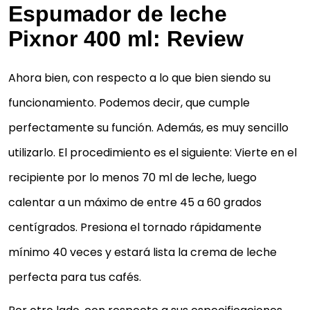
Espumador de leche
Pixnor 400 ml: Review
Ahora bien, con respecto a lo que bien siendo su
funcionamiento. Podemos decir, que cumple
perfectamente su función. Además, es muy sencillo
utilizarlo. El procedimiento es el siguiente: Vierte en el
recipiente por lo menos 70 ml de leche, luego
calentar a un máximo de entre 45 a 60 grados
centígrados. Presiona el tornado rápidamente
mínimo 40 veces y estará lista la crema de leche
perfecta para tus cafés.