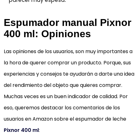
parecer muy espesa.
Espumador manual Pixnor
400 ml: Opiniones
Las opiniones de los usuarios, son muy importantes a
la hora de querer comprar un producto. Porque, sus
experiencias y consejos te ayudarán a darte una idea
del rendimiento del objeto que quieres comprar.
Muchas veces es un buen indicador de calidad. Por
eso, queremos destacar los comentarios de los
usuarios en Amazon sobre el espumador de leche
Pixnor 400 ml
: