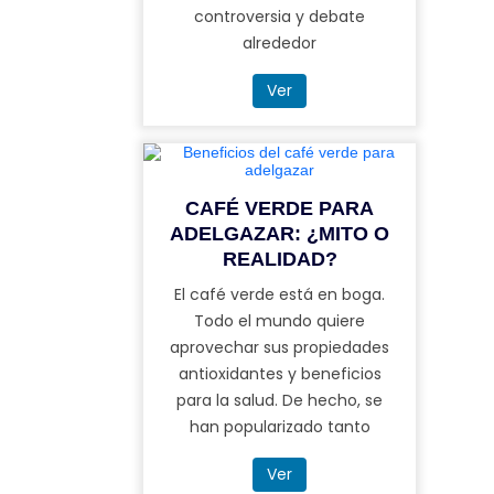
controversia y debate
alrededor
Ver
CAFÉ VERDE PARA
ADELGAZAR: ¿MITO O
REALIDAD?
El café verde está en boga.
Todo el mundo quiere
aprovechar sus propiedades
antioxidantes y beneficios
para la salud. De hecho, se
han popularizado tanto
Ver