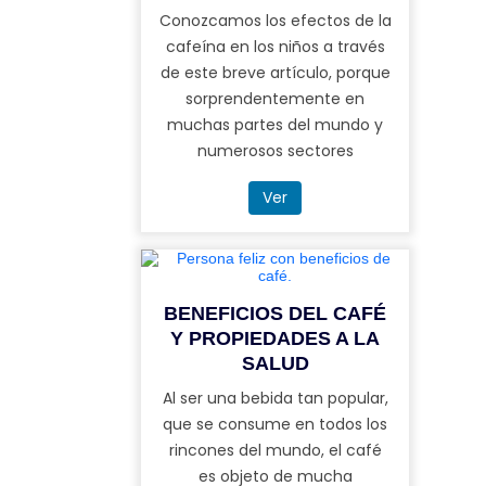
Conozcamos los efectos de la
cafeína en los niños a través
de este breve artículo, porque
sorprendentemente en
muchas partes del mundo y
numerosos sectores
Ver
BENEFICIOS DEL CAFÉ
Y PROPIEDADES A LA
SALUD
Al ser una bebida tan popular,
que se consume en todos los
rincones del mundo, el café
es objeto de mucha