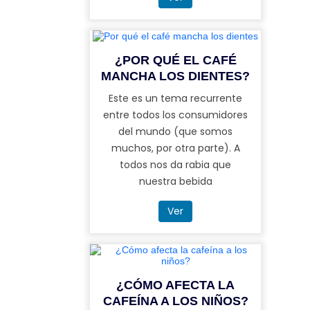
¿POR QUÉ EL CAFÉ
MANCHA LOS DIENTES?
Este es un tema recurrente
entre todos los consumidores
del mundo (que somos
muchos, por otra parte). A
todos nos da rabia que
nuestra bebida
Ver
¿CÓMO AFECTA LA
CAFEÍNA A LOS NIÑOS?